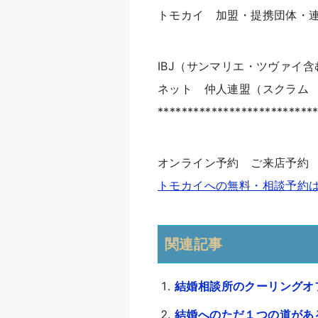
トモカイ 加盟・提携団体・
IBJ（サンマリエ・ツヴァイ含
ネット 仲人連盟（スクラム 
**************************
オンライン予約 ご来店予約
トモカイへの無料・相談予約
関連記事
結婚相談所のクーリングオ
結婚へのただ１つの道があ