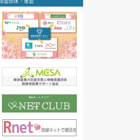
加盟団体・連盟