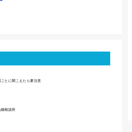
麗ごとに聞こえたら要注意
結婚相談所