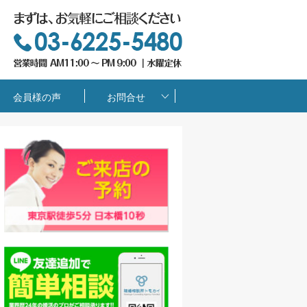
会員様の声
お問合せ