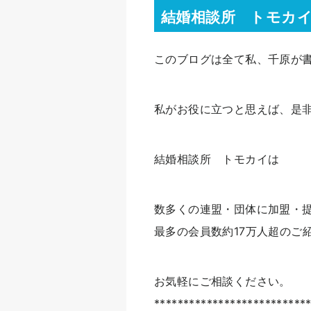
結婚相談所 トモカ
このブログは全て私、千原が
私がお役に立つと思えば、是
結婚相談所 トモカイは
数多くの連盟・団体に加盟・
最多の会員数約17万人超のご
お気軽にご相談ください。
**************************