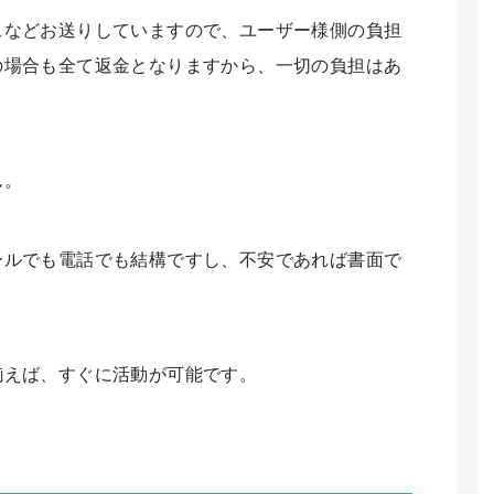
スなどお送りしていますので、ユーザー様側の負担
の場合も全て返金となりますから、一切の負担はあ
ん。
ールでも電話でも結構ですし、不安であれば書面で
。
揃えば、すぐに活動が可能です。