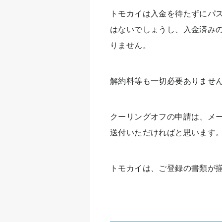
トモカイは入金を待たずにパ
はないでしょうし、入金済み
りません。
解約料等も一切必要ありませ
クーリングオフの申請は、メ
送付いただければと思います
トモカイは、ご登録の書類が