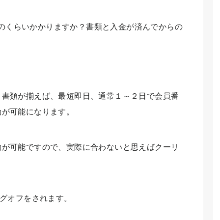
のくらいかかりますか？書類と入金が済んでからの
・書類が揃えば、最短即日、通常１～２日で会員番
動が可能になります。
動が可能ですので、実際に合わないと思えばクーリ
ングオフをされます。