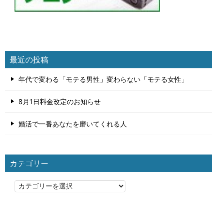
最近の投稿
年代で変わる「モテる男性」変わらない「モテる女性」
8月1日料金改定のお知らせ
婚活で一番あなたを磨いてくれる人
カテゴリー
カ
テ
ゴ