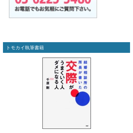
トモカイ執筆書籍