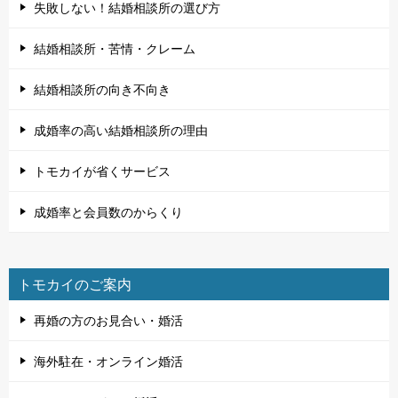
失敗しない！結婚相談所の選び方
結婚相談所・苦情・クレーム
結婚相談所の向き不向き
成婚率の高い結婚相談所の理由
トモカイが省くサービス
成婚率と会員数のからくり
トモカイのご案内
再婚の方のお見合い・婚活
海外駐在・オンライン婚活