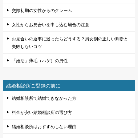
交際初期の女性からのクレーム
女性からお見合いを申し込む場合の注意
お見合いの返事に迷ったらどうする？男女別の正しい判断と
失敗しないコツ
「婚活」薄毛（ハゲ）の男性
結婚相談所ご登録の前に
結婚相談所で結婚できなかった方
料金が安い結婚相談所の選び方
結婚相談所はおすすめしない理由