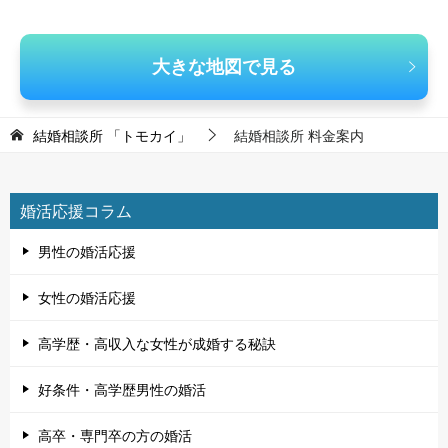
大きな地図で見る
結婚相談所 「トモカイ」
結婚相談所 料金案内
婚活応援コラム
男性の婚活応援
女性の婚活応援
高学歴・高収入な女性が成婚する秘訣
好条件・高学歴男性の婚活
高卒・専門卒の方の婚活