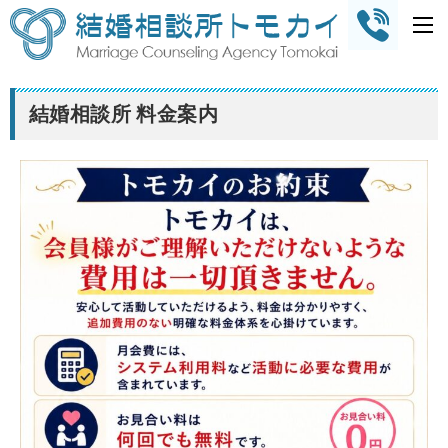
結婚相談所 料金案内