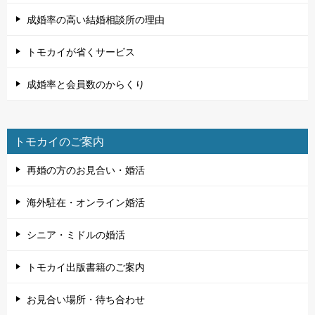
成婚率の高い結婚相談所の理由
トモカイが省くサービス
成婚率と会員数のからくり
トモカイのご案内
再婚の方のお見合い・婚活
海外駐在・オンライン婚活
シニア・ミドルの婚活
トモカイ出版書籍のご案内
お見合い場所・待ち合わせ