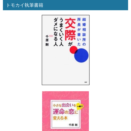
トモカイ執筆書籍