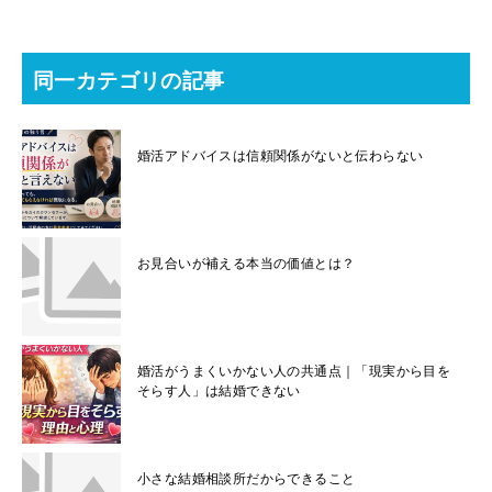
同一カテゴリの記事
婚活アドバイスは信頼関係がないと伝わらない
お見合いが補える本当の価値とは？
婚活がうまくいかない人の共通点｜「現実から目を
そらす人」は結婚できない
小さな結婚相談所だからできること