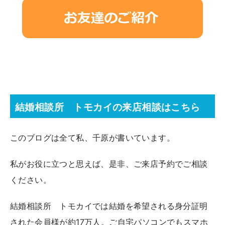
結婚相談所 トモカイの来店相談はこちら
このブログは全て私、千原が書いています。
私がお役に立つと思えば、是非、ご来店予約でご相談
ください。
結婚相談所 トモカイでは結婚を希望される身分証明
された会員様が約17万人。ご自宅パソコンでもスマホ