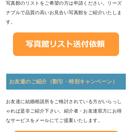
写真館のリストをご希望の方は申請ください。リーズ
ナブルで品質の高いお見合い写真館をご紹介いたしま
す。
お友達のご紹介（割引・特別キャンペーン）
お友達に結婚相談所をご検討されている方がいらっし
ゃれば是非ご紹介下さい。紹介者・お友達双方にお得
なサービスをメールにてご提案いたします。