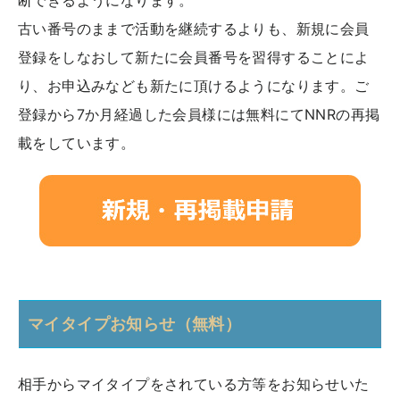
古い番号のままで活動を継続するよりも、新規に会員
登録をしなおして新たに会員番号を習得することによ
り、お申込みなども新たに頂けるようになります。ご
登録から7か月経過した会員様には無料にてNNRの再掲
載をしています。
マイタイプお知らせ（無料）
相手からマイタイプをされている方等をお知らせいた