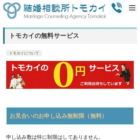
トモカイの無料サービス
トモカイについて
お見合いのお申し込み無制限（無料）
申し込み数は特に制限はしてありません。