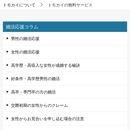
トモカイについて
トモカイの無料サービス
婚活応援コラム
男性の婚活応援
女性の婚活応援
高学歴・高収入な女性が成婚する秘訣
好条件・高学歴男性の婚活
高卒・専門卒の方の婚活
交際初期の女性からのクレーム
女性からお見合いを申し込む場合の注意