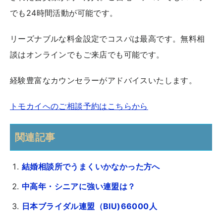
でも24時間活動が可能です。
リーズナブルな料金設定でコスパは最高です。無料相
談はオンラインでもご来店でも可能です。
経験豊富なカウンセラーがアドバイスいたします。
トモカイへのご相談予約はこちらから
関連記事
結婚相談所でうまくいかなかった方へ
中高年・シニアに強い連盟は？
日本ブライダル連盟（BIU)66000人