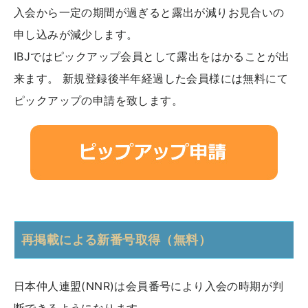
入会から一定の期間が過ぎると露出が減りお見合いの
申し込みが減少します。
IBJではピックアップ会員として露出をはかることが出
来ます。 新規登録後半年経過した会員様には無料にて
ピックアップの申請を致します。
再掲載による新番号取得（無料）
日本仲人連盟(NNR)は会員番号により入会の時期が判
断できるようになります。