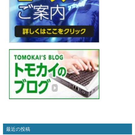
最近の投稿