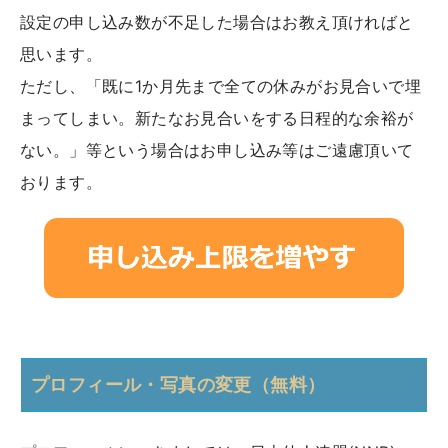
設定の申し込み数が不足した場合はお教え頂ければと
思います。
ただし、「既に1か月先まで全ての休みがお見合いで埋
まってしまい。新たなお見合いをする日程的な余裕が
ない。」等という場合はお申し込み等はご遠慮頂いて
おります。
プロフィール・写真の変更（無料）