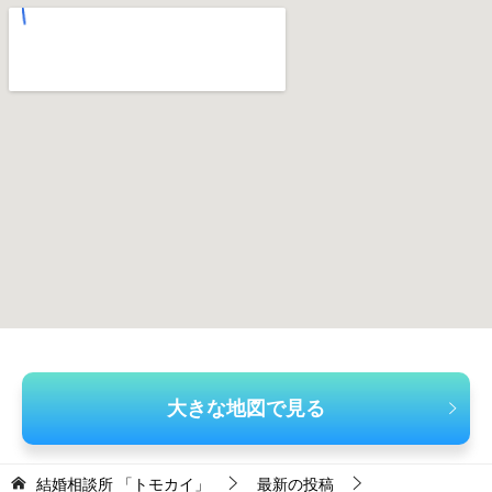
大きな地図で見る
結婚相談所 「トモカイ」
最新の投稿