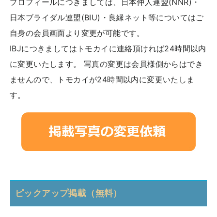
プロフィールにつきましては、日本仲人連盟(NNR)・
日本ブライダル連盟(BIU)・良縁ネット等についてはご
自身の会員画面より変更が可能です。
IBJにつきましてはトモカイに連絡頂ければ24時間以内
に変更いたします。 写真の変更は会員様側からはでき
ませんので、トモカイが24時間以内に変更いたしま
す。
ピックアップ掲載（無料）