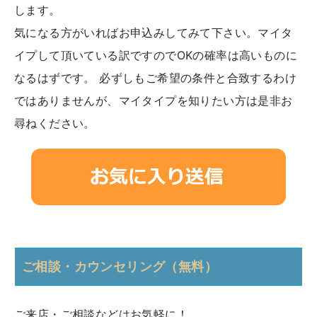
します。
気になる方がいればお申込みしてみて下さい。マイタ
イプして頂いている訳ですのでOKの確率は高いものに
なるはずです。 必ずしもご希望の条件と合致するわけ
ではありませんが、マイタイプを知りたい方は是非お
尋ねください。
ご相談・カウンセリング（無料）
ご来店・ご相談などはお気軽に！