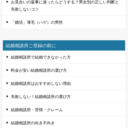
お見合いの返事に迷ったらどうする？男女別の正しい判断と
失敗しないコツ
「婚活」薄毛（ハゲ）の男性
結婚相談所ご登録の前に
結婚相談所で結婚できなかった方
料金が安い結婚相談所の選び方
結婚相談所はおすすめしない理由
失敗しない！結婚相談所の選び方
結婚相談所・苦情・クレーム
結婚相談所の向き不向き