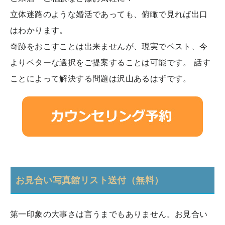
立体迷路のような婚活であっても、俯瞰で見れば出口
はわかります。
奇跡をおこすことは出来ませんが、現実でベスト、今
よりベターな選択をご提案することは可能です。 話す
ことによって解決する問題は沢山あるはずです。
お見合い写真館リスト送付（無料）
第一印象の大事さは言うまでもありません。お見合い