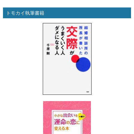
トモカイ執筆書籍