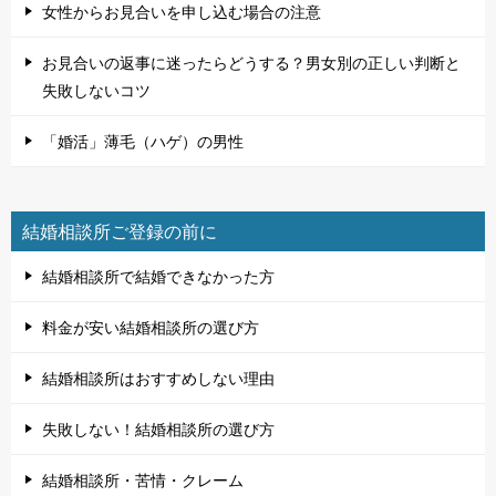
女性からお見合いを申し込む場合の注意
お見合いの返事に迷ったらどうする？男女別の正しい判断と
失敗しないコツ
「婚活」薄毛（ハゲ）の男性
結婚相談所ご登録の前に
結婚相談所で結婚できなかった方
料金が安い結婚相談所の選び方
結婚相談所はおすすめしない理由
失敗しない！結婚相談所の選び方
結婚相談所・苦情・クレーム