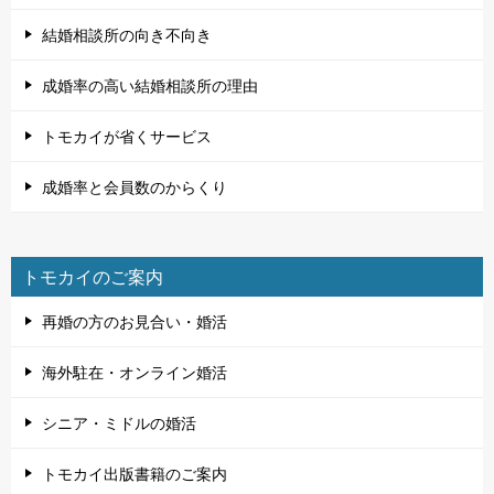
結婚相談所の向き不向き
成婚率の高い結婚相談所の理由
トモカイが省くサービス
成婚率と会員数のからくり
トモカイのご案内
再婚の方のお見合い・婚活
海外駐在・オンライン婚活
シニア・ミドルの婚活
トモカイ出版書籍のご案内