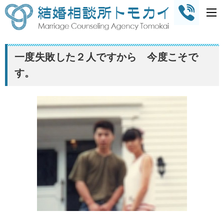
一度失敗した２人ですから 今度こそで
す。