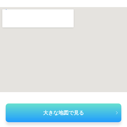
大きな地図で見る