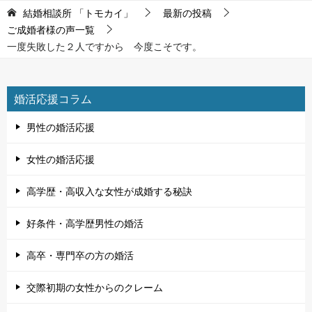
結婚相談所 「トモカイ」
最新の投稿
ご成婚者様の声一覧
一度失敗した２人ですから 今度こそです。
婚活応援コラム
男性の婚活応援
女性の婚活応援
高学歴・高収入な女性が成婚する秘訣
好条件・高学歴男性の婚活
高卒・専門卒の方の婚活
交際初期の女性からのクレーム