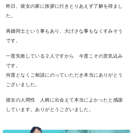
昨日、彼女の家に挨拶に行きとりあえず了解を得まし
た。
再婚同士という事もあり、大げさな事もなくすみそう
です。
一度失敗している２人ですから 今度こその意気込み
です。
何度となくご相談にのっていただき本当にありがとう
ございました。
彼女の人間性 人柄に出会えて本当によかったと感謝
しています。ありがとうございました。