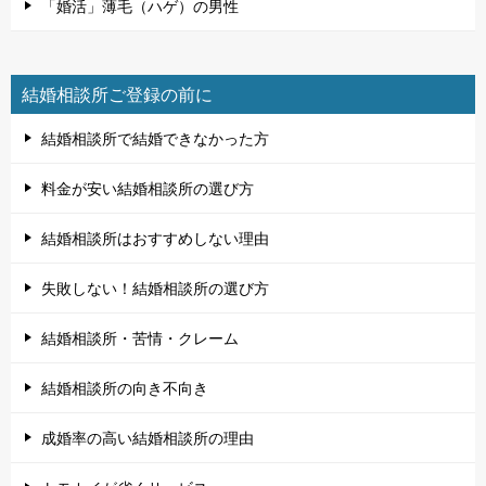
「婚活」薄毛（ハゲ）の男性
結婚相談所ご登録の前に
結婚相談所で結婚できなかった方
料金が安い結婚相談所の選び方
結婚相談所はおすすめしない理由
失敗しない！結婚相談所の選び方
結婚相談所・苦情・クレーム
結婚相談所の向き不向き
成婚率の高い結婚相談所の理由