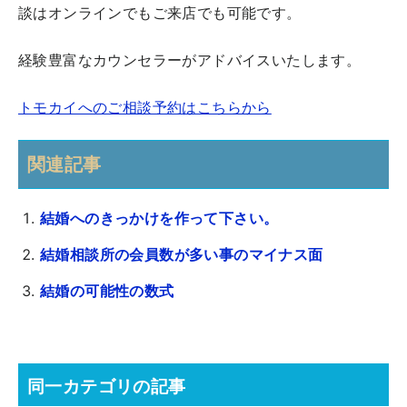
談はオンラインでもご来店でも可能です。
経験豊富なカウンセラーがアドバイスいたします。
トモカイへのご相談予約はこちらから
関連記事
結婚へのきっかけを作って下さい。
結婚相談所の会員数が多い事のマイナス面
結婚の可能性の数式
同一カテゴリの記事