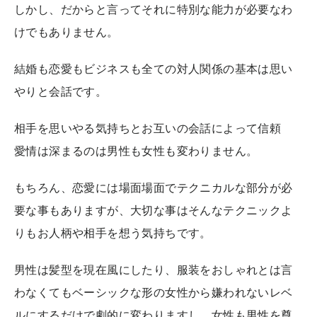
しかし、だからと言ってそれに特別な能力が必要なわ
けでもありません。
結婚も恋愛もビジネスも全ての対人関係の基本は思い
やりと会話です。
相手を思いやる気持ちとお互いの会話によって信頼
愛情は深まるのは男性も女性も変わりません。
もちろん、恋愛には場面場面でテクニカルな部分が必
要な事もありますが、大切な事はそんなテクニックよ
りもお人柄や相手を想う気持ちです。
男性は髪型を現在風にしたり、服装をおしゃれとは言
わなくてもベーシックな形の女性から嫌われないレベ
ルにするだけで劇的に変わりますし、女性も男性を尊