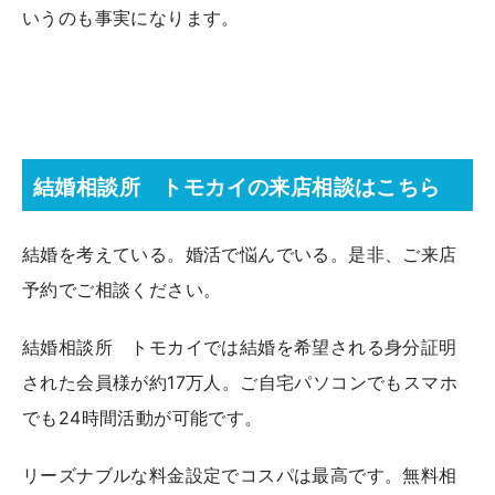
いうのも事実になります。
結婚相談所 トモカイの来店相談はこちら
結婚を考えている。婚活で悩んでいる。是非、ご来店
予約でご相談ください。
結婚相談所 トモカイでは結婚を希望される身分証明
された会員様が約17万人。ご自宅パソコンでもスマホ
でも24時間活動が可能です。
リーズナブルな料金設定でコスパは最高です。無料相