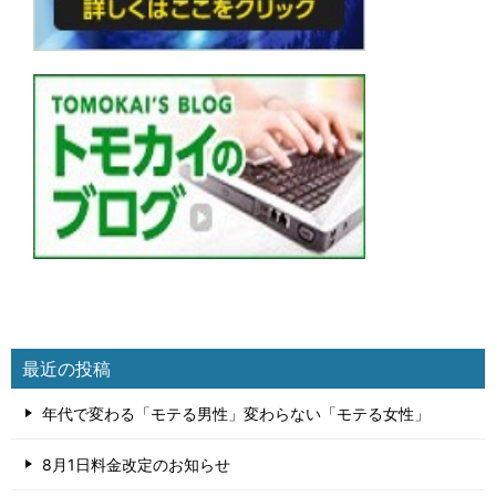
最近の投稿
年代で変わる「モテる男性」変わらない「モテる女性」
8月1日料金改定のお知らせ