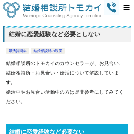
結婚に恋愛経験など必要としない
婚活質問集
結婚相談所の現実
結婚相談所のトモカイのカウンセラーが、お見合い、
結婚相談所・お見合い・婚活について解説していま
す。
婚活中やお見合い活動中の方は是非参考にしてみてく
ださい。
結婚に恋愛経験など必要ない