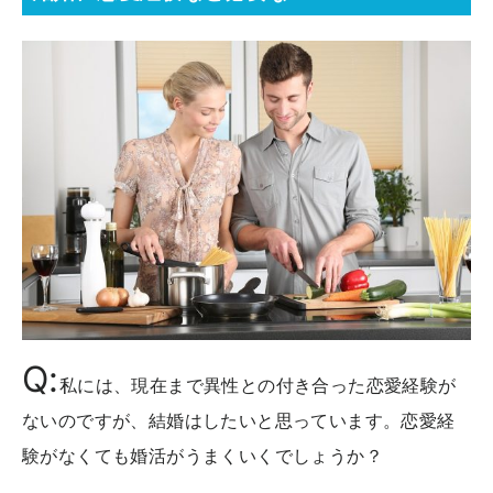
Q:
私には、現在まで異性との付き合った恋愛経験が
ないのですが、結婚はしたいと思っています。恋愛経
験がなくても婚活がうまくいくでしょうか？