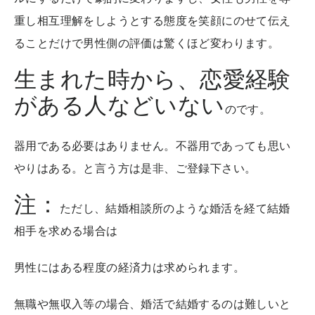
重し相互理解をしようとする態度を笑顔にのせて伝え
ることだけで男性側の評価は驚くほど変わります。
生まれた時から、恋愛経験
がある人などいない
のです。
器用である必要はありません。不器用であっても思い
やりはある。と言う方は是非、ご登録下さい。
注：
ただし、結婚相談所のような婚活を経て結婚
相手を求める場合は
男性にはある程度の経済力は求められます。
無職や無収入等の場合、婚活で結婚するのは難しいと