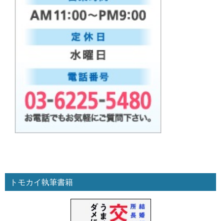
トモカイ執筆書籍