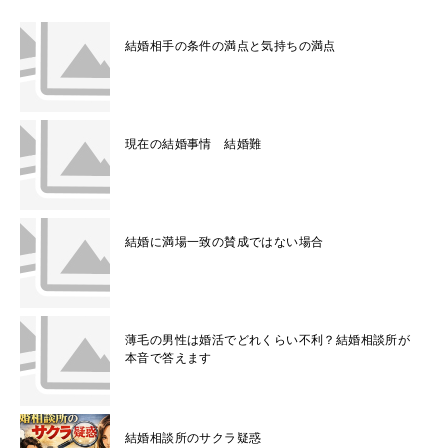
結婚相手の条件の満点と気持ちの満点
現在の結婚事情 結婚難
結婚に満場一致の賛成ではない場合
薄毛の男性は婚活でどれくらい不利？結婚相談所が
本音で答えます
結婚相談所のサクラ疑惑