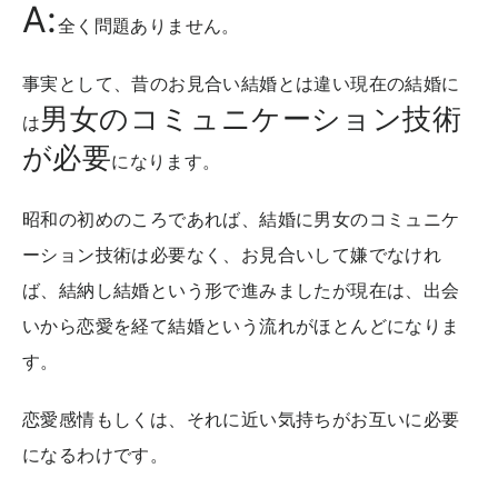
A:
全く問題ありません。
事実として、昔のお見合い結婚とは違い現在の結婚に
男女のコミュニケーション技術
は
が必要
になります。
昭和の初めのころであれば、結婚に男女のコミュニケ
ーション技術は必要なく、お見合いして嫌でなけれ
ば、結納し結婚という形で進みましたが現在は、出会
いから恋愛を経て結婚という流れがほとんどになりま
す。
恋愛感情もしくは、それに近い気持ちがお互いに必要
になるわけです。