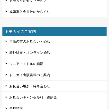
トモカイが省くサービス
成婚率と会員数のからくり
トモカイのご案内
再婚の方のお見合い・婚活
海外駐在・オンライン婚活
シニア・ミドルの婚活
トモカイ出版書籍のご案内
お見合い場所・待ち合わせ
お見合いキャンセル料・違約金
資料請求