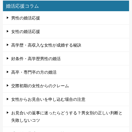
婚活応援コラム
男性の婚活応援
女性の婚活応援
高学歴・高収入な女性が成婚する秘訣
好条件・高学歴男性の婚活
高卒・専門卒の方の婚活
交際初期の女性からのクレーム
女性からお見合いを申し込む場合の注意
お見合いの返事に迷ったらどうする？男女別の正しい判断と
失敗しないコツ