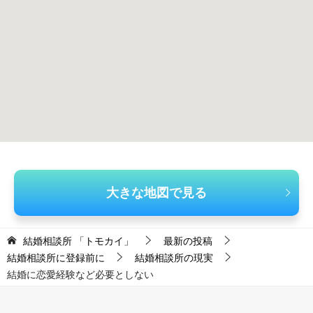
大きな地図で見る
結婚相談所 「トモカイ」
最新の投稿
結婚相談所に登録前に
結婚相談所の現実
結婚に恋愛経験など必要としない