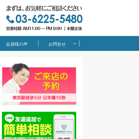
会員様の声
お問合せ