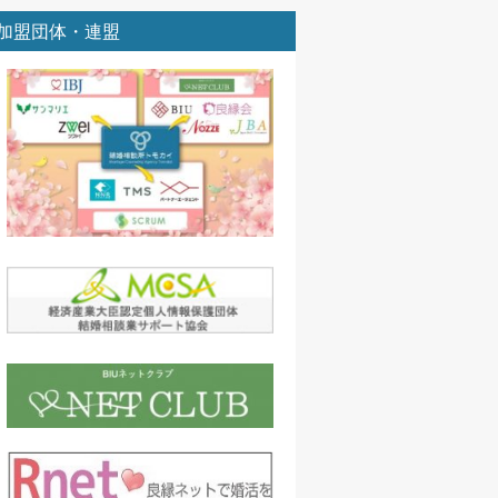
加盟団体・連盟