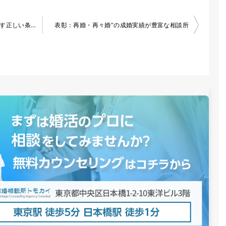
IBJの検索設定のコツ｜出会いを増やす正しい条件の入れ方
表彰：再婚・再々婚”の成婚実績が豊富な相談所