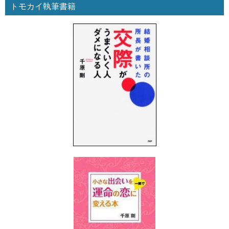
トモカイ執筆書籍