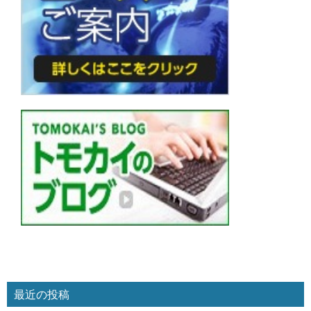
最近の投稿