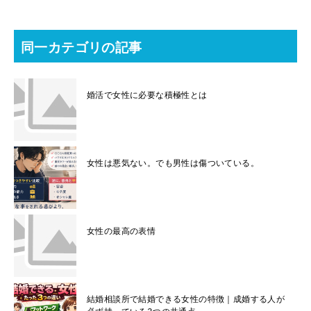
同一カテゴリの記事
婚活で女性に必要な積極性とは
女性は悪気ない。でも男性は傷ついている。
女性の最高の表情
結婚相談所で結婚できる女性の特徴｜成婚する人が