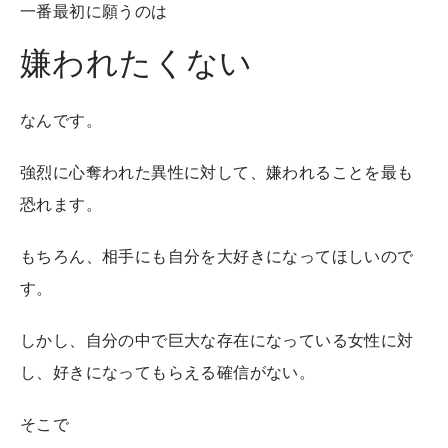
一番最初に願うのは
嫌われたくない
なんです。
強烈に心奪われた異性に対して、嫌われることを最も
恐れます。
もちろん、相手にも自分を大好きになってほしいので
す。
しかし、自分の中で巨大な存在になっている女性に対
し、好きになってもらえる確信がない。
そこで