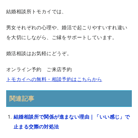
結婚相談所トモカイでは、
男女それぞれの心理や、婚活で起こりやすいすれ違い
を大切にしながら、ご縁をサポートしています。
婚活相談はお気軽にどうぞ。
オンライン予約 ご来店予約
トモカイへの無料・相談予約はこちらから
関連記事
結婚相談所で関係が進まない理由｜「いい感じ」で
止まる交際の対処法