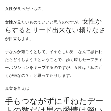
女性が食べたいもの、
女性か
女性が見たいものでいいと思うのですが、
らするとリード出来ない頼りなさ
が目立ちます。
手なんか繋ごうとして、イヤらしい男！なんて思われ
たらどうしよう？ということで、歩く時もセーフティ
ーポジションをキープするのですが、女性は「私の近
くが嫌なの？」と思ってたりします。
真実を言えば
手もつながずに重ねたデー
トの数だけ男の愛情は深い