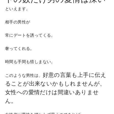
といえます。
相手の男性が
常にデートを誘ってくる。
奢ってくれる。
時間も手間も惜しまない。
好意の言葉も上手に伝え
このような男性は、
ることが出来ないかもしれませんが、
女性への愛情だけは間違いありませ
ん。