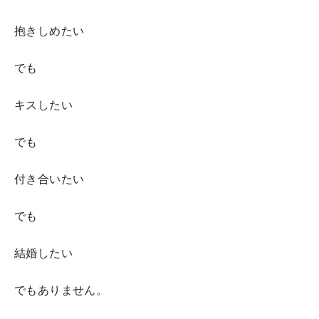
抱きしめたい
でも
キスしたい
でも
付き合いたい
でも
結婚したい
でもありません。