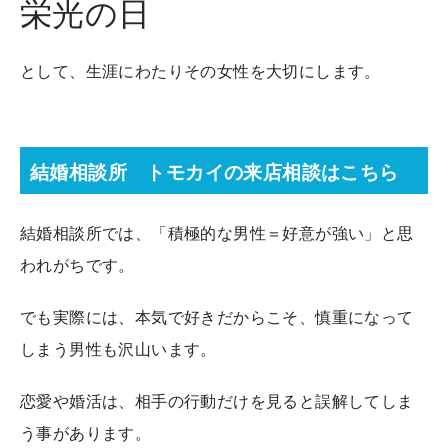
栄光の日
として、生涯にわたりその女性を大切にします。
結婚相談所 トモカイの来店相談はこちら
結婚相談所では、「積極的な男性＝好意が強い」と思
われがちです。
でも実際には、本気で好きだからこそ、慎重になって
しまう男性も沢山います。
恋愛や婚活は、相手の行動だけを見ると誤解してしま
う事があります。