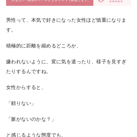
男性って、本気で好きになった女性ほど慎重になりま
す。
積極的に距離を縮めるどころか、
嫌われないように、変に気を遣ったり、様子を見すぎ
たりするんですね。
女性からすると、
「頼りない」
「脈がないのかな？」
と感じるような態度でも、