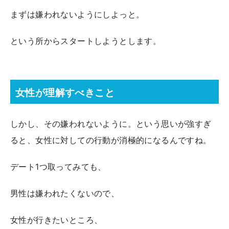
まずは嫌われないようにしよっと。
という所からスタートしようとします。
女性が理解すべきこと
しかし、その嫌われないように。という思いが強すぎ
ると、女性に対しての行動が消極的になるんですね。
デート1つ取ってみても、
男性は嫌われたくないので、
女性が行きたいところ、