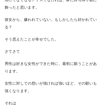
飾ったと思います。
彼女から、嫌われていない。もしかしたら好かれてい
る？
そう思えたことが幸せでした。
さてさて
男性は好きな女性ができた時に、最初に願うことがあ
ります。
女性に対しての想いが強ければ強いほど、その願いも
強くなります。
それは