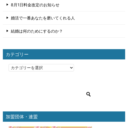
8月1日料金改定のお知らせ
婚活で一番あなたを磨いてくれる人
結婚は何のためにするのか？
カテゴリー
カ
テ
ゴ
リ
ー
加盟団体・連盟