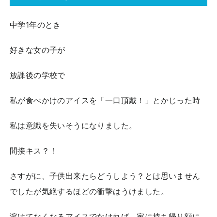
中学1年のとき
好きな女の子が
放課後の学校で
私が食べかけのアイスを「一口頂戴！」とかじった時
私は意識を失いそうになりました。
間接キス？！
さすがに、子供出来たらどうしよう？とは思いません
でしたが気絶するほどの衝撃はうけました。
溶けてなくなるアイスでなければ、家に持ち帰り額に