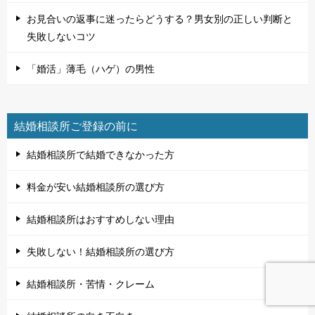
お見合いの返事に迷ったらどうする？男女別の正しい判断と
失敗しないコツ
「婚活」薄毛（ハゲ）の男性
結婚相談所ご登録の前に
結婚相談所で結婚できなかった方
料金が安い結婚相談所の選び方
結婚相談所はおすすめしない理由
失敗しない！結婚相談所の選び方
結婚相談所・苦情・クレーム