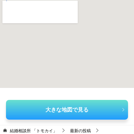
大きな地図で見る
結婚相談所 「トモカイ」
最新の投稿