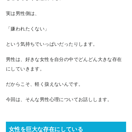
実は男性側は、
「嫌われたくない」
という気持ちでいっぱいだったりします。
男性は、好きな女性を自分の中でどんどん大きな存在
にしていきます。
だからこそ、軽く扱えないんです。
今回は、そんな男性心理についてお話しします。
女性を巨大な存在にしている