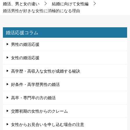
婚活、男と女の違い
結婚に向けて女性編
婚活男性が好きな女性に消極的になる理由
婚活応援コラム
男性の婚活応援
女性の婚活応援
高学歴・高収入な女性が成婚する秘訣
好条件・高学歴男性の婚活
高卒・専門卒の方の婚活
交際初期の女性からのクレーム
女性からお見合いを申し込む場合の注意