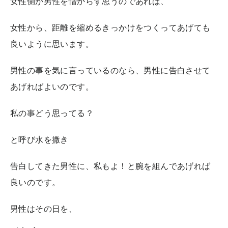
女性側が男性を憎からず思うのであれば、
女性から、距離を縮めるきっかけをつくってあげても
良いように思います。
男性の事を気に言っているのなら、男性に告白させて
あげればよいのです。
私の事どう思ってる？
と呼び水を撒き
告白してきた男性に、私もよ！と腕を組んであげれば
良いのです。
男性はその日を、