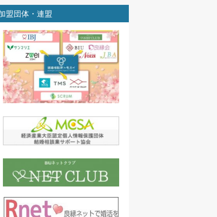
加盟団体・連盟