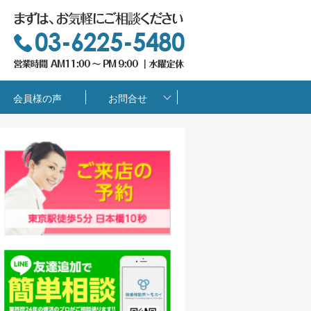
会員様の声
お問合せ