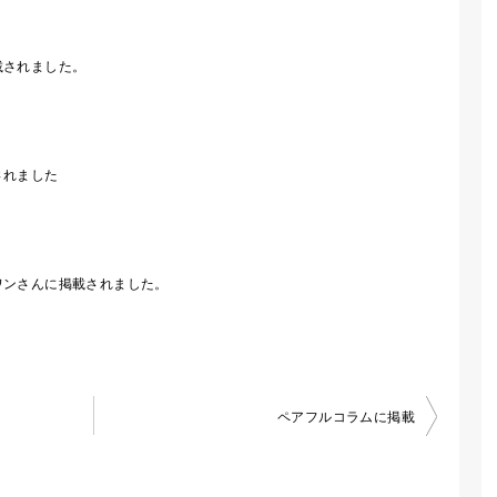
載されました。
されました
ワンさんに掲載されました。
ペアフルコラムに掲載