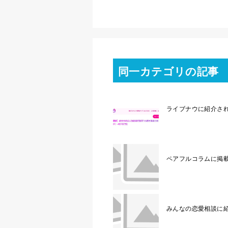
同一カテゴリの記事
ライブナウに紹介さ
ペアフルコラムに掲
みんなの恋愛相談に