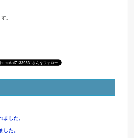
ます。
れました。
ました。