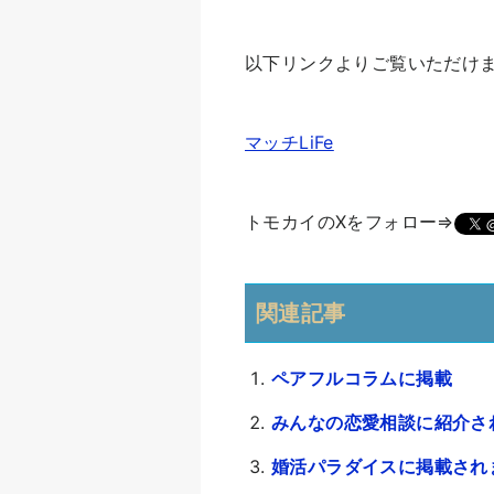
以下リンクよりご覧いただけ
マッチLiFe
トモカイのXをフォロー⇒
関連記事
ペアフルコラムに掲載
みんなの恋愛相談に紹介さ
婚活パラダイスに掲載され