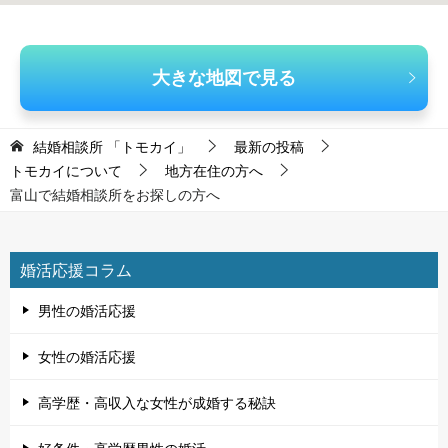
大きな地図で見る
結婚相談所 「トモカイ」
最新の投稿
トモカイについて
地方在住の方へ
富山で結婚相談所をお探しの方へ
婚活応援コラム
男性の婚活応援
女性の婚活応援
高学歴・高収入な女性が成婚する秘訣