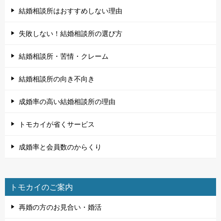
結婚相談所はおすすめしない理由
失敗しない！結婚相談所の選び方
結婚相談所・苦情・クレーム
結婚相談所の向き不向き
成婚率の高い結婚相談所の理由
トモカイが省くサービス
成婚率と会員数のからくり
トモカイのご案内
再婚の方のお見合い・婚活