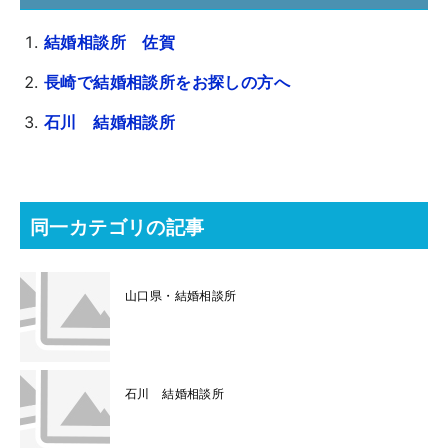
結婚相談所 佐賀
長崎で結婚相談所をお探しの方へ
石川 結婚相談所
同一カテゴリの記事
山口県・結婚相談所
石川 結婚相談所