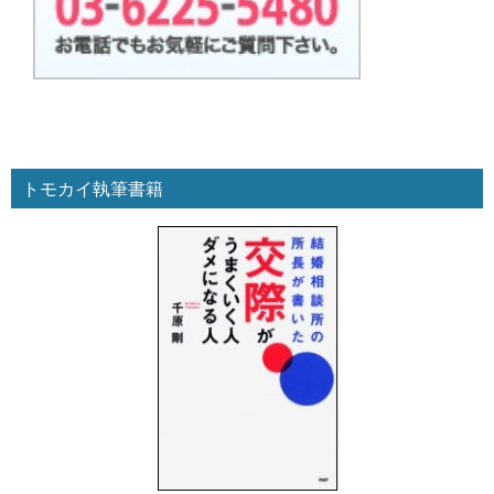
トモカイ執筆書籍