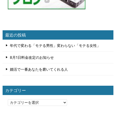
最近の投稿
年代で変わる「モテる男性」変わらない「モテる女性」
8月1日料金改定のお知らせ
婚活で一番あなたを磨いてくれる人
カテゴリー
カ
テ
ゴ