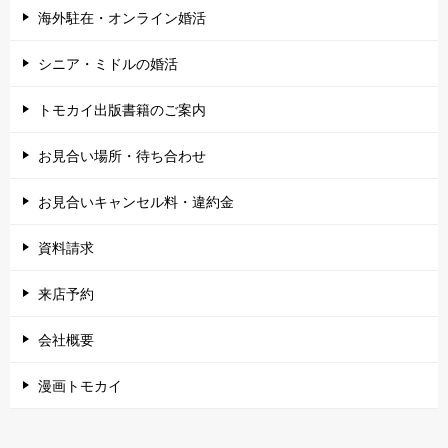
海外駐在・オンライン婚活
シニア・ミドルの婚活
トモカイ出版書籍のご案内
お見合い場所・待ち合わせ
お見合いキャンセル料・違約金
資料請求
来店予約
会社概要
漫画トモカイ