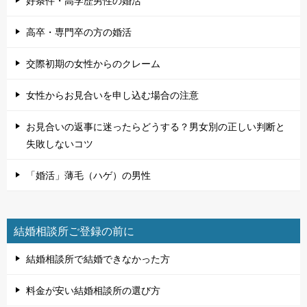
好条件・高学歴男性の婚活
高卒・専門卒の方の婚活
交際初期の女性からのクレーム
女性からお見合いを申し込む場合の注意
お見合いの返事に迷ったらどうする？男女別の正しい判断と
失敗しないコツ
「婚活」薄毛（ハゲ）の男性
結婚相談所ご登録の前に
結婚相談所で結婚できなかった方
料金が安い結婚相談所の選び方