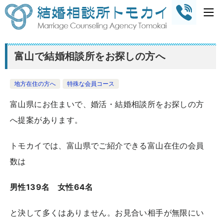
富山で結婚相談所をお探しの方へ
地方在住の方へ
特殊な会員コース
富山県にお住まいで、婚活・結婚相談所をお探しの方
へ提案があります。
トモカイでは、富山県でご紹介できる富山在住の会員
数は
男性139名 女性64名
と決して多くはありません。お見合い相手が無限にい