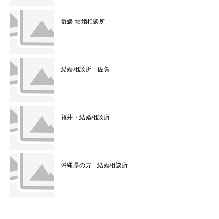
愛媛 結婚相談所
結婚相談所 佐賀
福井・結婚相談所
沖縄県の方 結婚相談所