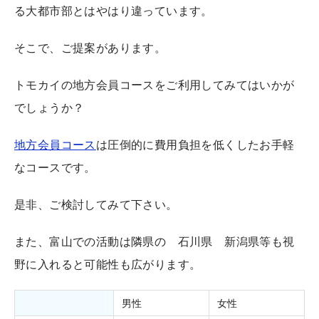
る大都市部とはやはり違っています。
そこで、ご提案があります。
トモカイの地方会員コースをご利用してみてはいかが
でしょうか？
地方会員コース
は圧倒的に費用負担を低くしたお手軽
なコースです。
是非、ご検討してみて下さい。
また、富山での活動は隣県の 石川県 新潟県等も視
野に入れると可能性も広がります。
男性
女性