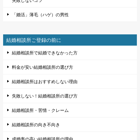
失敗しないコツ
「婚活」薄毛（ハゲ）の男性
結婚相談所ご登録の前に
結婚相談所で結婚できなかった方
料金が安い結婚相談所の選び方
結婚相談所はおすすめしない理由
失敗しない！結婚相談所の選び方
結婚相談所・苦情・クレーム
結婚相談所の向き不向き
成婚率の高い結婚相談所の理由