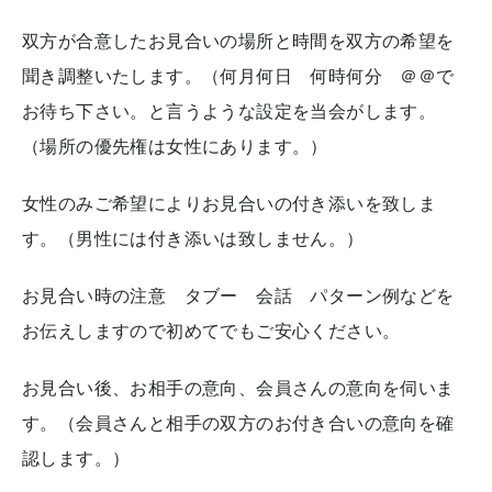
双方が合意したお見合いの場所と時間を双方の希望を
聞き調整いたします。（何月何日 何時何分 ＠＠で
お待ち下さい。と言うような設定を当会がします。
（場所の優先権は女性にあります。）
女性のみご希望によりお見合いの付き添いを致しま
す。（男性には付き添いは致しません。）
お見合い時の注意 タブー 会話 パターン例などを
お伝えしますので初めてでもご安心ください。
お見合い後、お相手の意向、会員さんの意向を伺いま
す。（会員さんと相手の双方のお付き合いの意向を確
認します。）