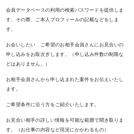
会員データベースの利用の検索パスワードを提供しま
す。その際、ご本人プロフィールの記載などをしま
す。
お会いしたい ご希望のお相手会員さんにお見合いの
申し込みをお取次ぎします。（申し込み件数の制限な
どはありません。）
お相手会員さんから申し込まれた案件をお伝えいたし
ます。
ご希望条件に沿う方をご紹介いたします。
お見合い相手の詳しい情報を可能な範囲で聞き取りま
す。（お仕事の内容など現況にかかわるもの）