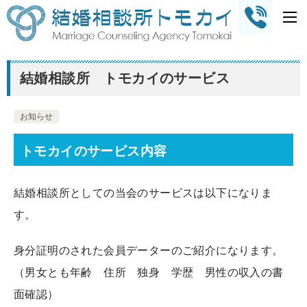
結婚相談所 トモカイのサービス
お知らせ
トモカイのサービス内容
結婚相談所としての当会のサービスは以下になりま
す。
身分証明のされた会員データーのご紹介になります。
（男女とも年齢 住所 独身 学歴 男性の収入の書
面確認）