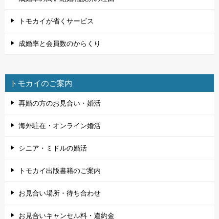
トモカイが省くサービス
成婚率と会員数のからくり
トモカイのご案内
再婚の方のお見合い・婚活
海外駐在・オンライン婚活
シニア・ミドルの婚活
トモカイ出版書籍のご案内
お見合い場所・待ち合わせ
お見合いキャンセル料・違約金