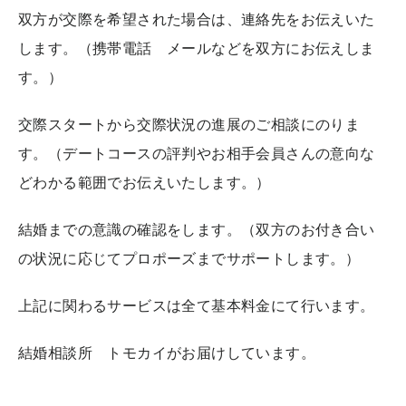
双方が交際を希望された場合は、連絡先をお伝えいた
します。（携帯電話 メールなどを双方にお伝えしま
す。）
交際スタートから交際状況の進展のご相談にのりま
す。（デートコースの評判やお相手会員さんの意向な
どわかる範囲でお伝えいたします。）
結婚までの意識の確認をします。（双方のお付き合い
の状況に応じてプロポーズまでサポートします。）
上記に関わるサービスは全て基本料金にて行います。
結婚相談所 トモカイがお届けしています。