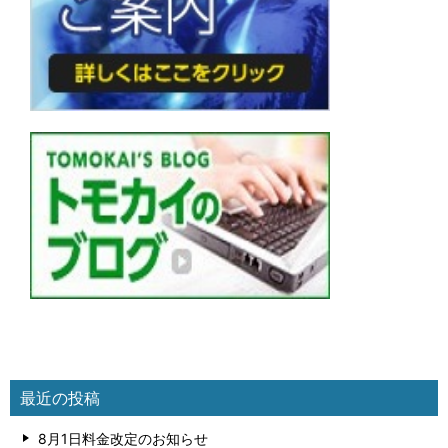
最近の投稿
8月1日料金改定のお知らせ