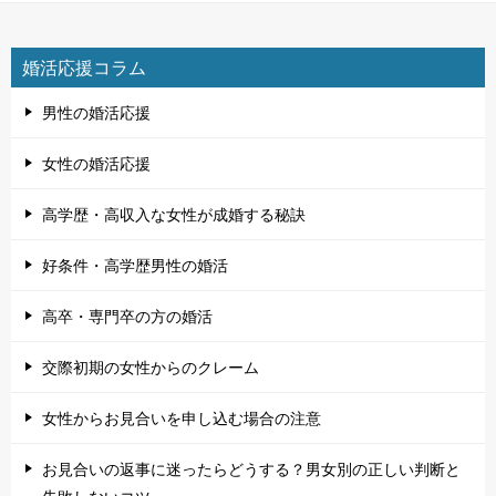
婚活応援コラム
男性の婚活応援
女性の婚活応援
高学歴・高収入な女性が成婚する秘訣
好条件・高学歴男性の婚活
高卒・専門卒の方の婚活
交際初期の女性からのクレーム
女性からお見合いを申し込む場合の注意
お見合いの返事に迷ったらどうする？男女別の正しい判断と