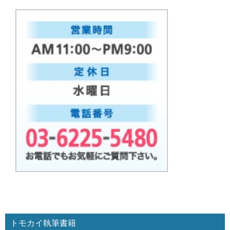
トモカイ執筆書籍