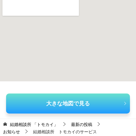
大きな地図で見る
結婚相談所 「トモカイ」
最新の投稿
お知らせ
結婚相談所 トモカイのサービス