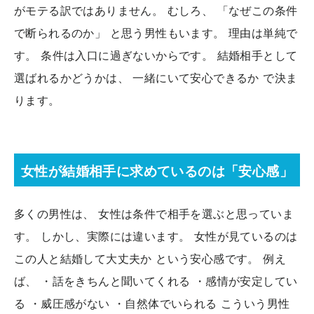
がモテる訳ではありません。 むしろ、 「なぜこの条件
で断られるのか」 と思う男性もいます。 理由は単純で
す。 条件は入口に過ぎないからです。 結婚相手として
選ばれるかどうかは、 一緒にいて安心できるか で決ま
ります。
女性が結婚相手に求めているのは「安心感」
多くの男性は、 女性は条件で相手を選ぶと思っていま
す。 しかし、実際には違います。 女性が見ているのは
この人と結婚して大丈夫か という安心感です。 例え
ば、 ・話をきちんと聞いてくれる ・感情が安定してい
る ・威圧感がない ・自然体でいられる こういう男性