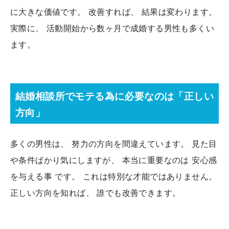
に大きな価値です。 改善すれば、 結果は変わります。
実際に、 活動開始から数ヶ月で成婚する男性も多くい
ます。
結婚相談所でモテる為に必要なのは「正しい
方向」
多くの男性は、 努力の方向を間違えています。 見た目
や条件ばかり気にしますが、 本当に重要なのは 安心感
を与える事 です。 これは特別な才能ではありません。
正しい方向を知れば、 誰でも改善できます。