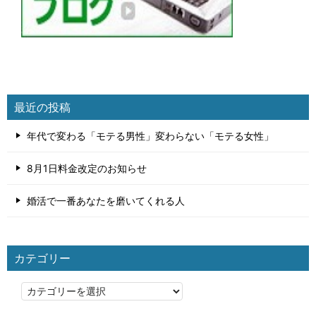
最近の投稿
年代で変わる「モテる男性」変わらない「モテる女性」
8月1日料金改定のお知らせ
婚活で一番あなたを磨いてくれる人
カテゴリー
カ
テ