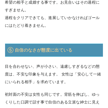
希望の相手と成婚する事です。お見合いはその過程に
すぎません。
過程をクリアできても、進展していかなければゴール
にはたどり着きません。
⑤ 自信のなさが態度に出ている
目を合わせない、声が小さい、遠慮しすぎるなどの態
度は、不安な印象を与えます。 女性は「安心して一緒
にいられる相手」を求めています。
初対面の不安は女性も同じです。背筋を伸ばし、ゆっ
くりした口調で話す事で自信のある立派な紳士に見え