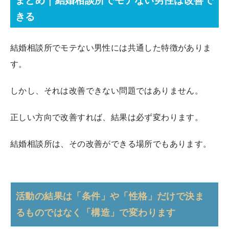
まとめ｜結婚相談所でモテない男性は改善で
きる
結婚相談所でモテない男性には共通した特徴がありま
す。
しかし、それは改善できない問題ではありません。
正しい方向で改善すれば、結果は必ず変わります。
結婚相談所は、その改善ができる場所でもあります。
活動の結果は「条件」や「性格」だけで決ま
るものではなく「構造」で変わります