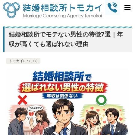
結婚相談所でモテない男性の特徴7選｜年
収が高くても選ばれない理由
トモカイについて