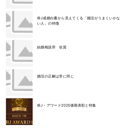
IBJ成婚白書から見えてくる「婚活がうまくいかな
い人」の特徴
結婚相談所 佐賀
婚活の正解は常に同じ
IBJ・アワード2025後期表彰と特集