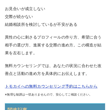
お見合いが成立しない
交際が続かない
結婚相談所を検討しているが不安がある
異性の心に刺さるプロフィールの作り方、希望に合う
相手の選び方、進展する交際の進め方。この構造が結
果を左右します。
無料カウンセリングでは、あなたの状況に合わせた改
善点と活動の進め方を具体的にお伝えします。
トモカイへの無料カウンセリング予約はこちらから
※無理な勧誘は一切ありませんので、安心してご相談ください。
関連記事