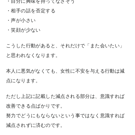
・自分に興味を持ってなさそう
・相手の話を否定する
・声が小さい
・笑顔が少ない
こうした行動があると、それだけで「また会いたい」
と思われなくなります。
本人に悪気がなくても、女性に不安を与える行動は減
点になります。
ただし上記に記載した減点される部分は、意識すれば
改善できる点ばかりです。
努力でどうにもならないという事ではなく意識すれば
減点されずに済むのです。