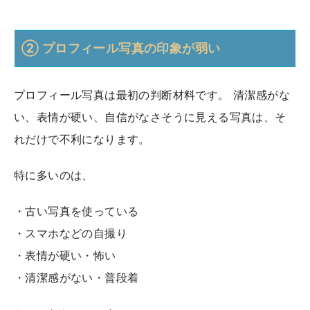
② プロフィール写真の印象が弱い
プロフィール写真は最初の判断材料です。 清潔感がな
い、表情が硬い、自信がなさそうに見える写真は、そ
れだけで不利になります。
特に多いのは、
・古い写真を使っている
・スマホなどの自撮り
・表情が硬い・怖い
・清潔感がない・普段着