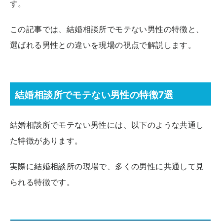
す。
この記事では、結婚相談所でモテない男性の特徴と、
選ばれる男性との違いを現場の視点で解説します。
結婚相談所でモテない男性の特徴7選
結婚相談所でモテない男性には、以下のような共通し
た特徴があります。
実際に結婚相談所の現場で、多くの男性に共通して見
られる特徴です。