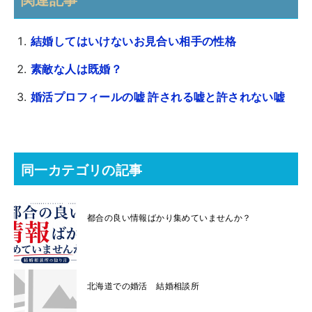
結婚してはいけないお見合い相手の性格
素敵な人は既婚？
婚活プロフィールの嘘 許される嘘と許されない嘘
同一カテゴリの記事
都合の良い情報ばかり集めていませんか？
北海道での婚活 結婚相談所