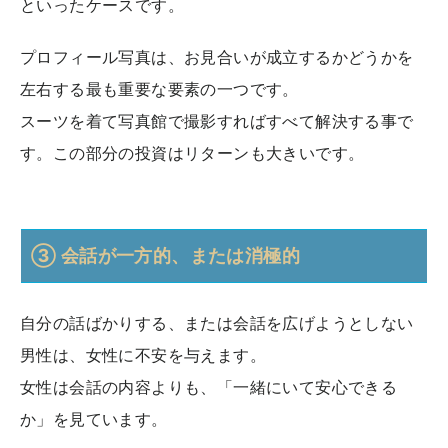
といったケースです。
プロフィール写真は、お見合いが成立するかどうかを
左右する最も重要な要素の一つです。
スーツを着て写真館で撮影すればすべて解決する事で
す。この部分の投資はリターンも大きいです。
③ 会話が一方的、または消極的
自分の話ばかりする、または会話を広げようとしない
男性は、女性に不安を与えます。
女性は会話の内容よりも、「一緒にいて安心できる
か」を見ています。