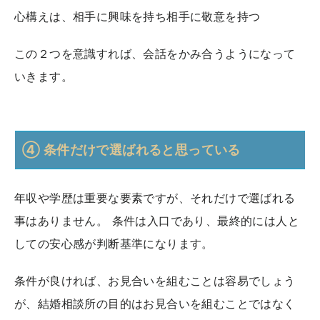
心構えは、相手に興味を持ち相手に敬意を持つ
この２つを意識すれば、会話をかみ合うようになって
いきます。
④ 条件だけで選ばれると思っている
年収や学歴は重要な要素ですが、それだけで選ばれる
事はありません。 条件は入口であり、最終的には人と
しての安心感が判断基準になります。
条件が良ければ、お見合いを組むことは容易でしょう
が、結婚相談所の目的はお見合いを組むことではなく