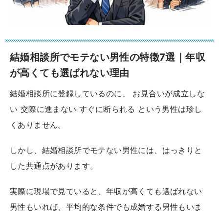
結婚相談所でモテない男性の特徴7選｜年収
が高くても選ばれない理由
結婚相談所に登録しているのに、 お見合いが成立しな
い 交際に進まない すぐに断られる という男性は珍し
くありません。
しかし、結婚相談所でモテない男性には、はっきりと
した共通点があります。
実際に現場で見ていると、年収が高くても選ばれない
男性もいれば、平均的な条件でも成婚する男性もいま