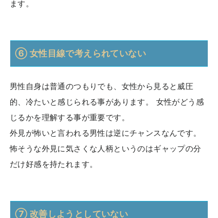
ます。
⑥ 女性目線で考えられていない
男性自身は普通のつもりでも、女性から見ると威圧
的、冷たいと感じられる事があります。 女性がどう感
じるかを理解する事が重要です。
外見が怖いと言われる男性は逆にチャンスなんです。
怖そうな外見に気さくな人柄というのはギャップの分
だけ好感を持たれます。
⑦ 改善しようとしていない