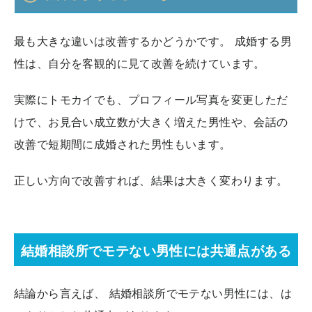
最も大きな違いは改善するかどうかです。 成婚する男
性は、自分を客観的に見て改善を続けています。
実際にトモカイでも、プロフィール写真を変更しただ
けで、お見合い成立数が大きく増えた男性や、会話の
改善で短期間に成婚された男性もいます。
正しい方向で改善すれば、結果は大きく変わります。
結婚相談所でモテない男性には共通点がある
結論から言えば、 結婚相談所でモテない男性には、は