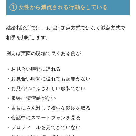
① 女性から減点される行動をしている
結婚相談所では、女性は加点方式ではなく減点方式で
相手を判断します。
例えば実際の現場で良くある例が
・お見合い時間に遅れる
・お見合い時間に遅れても謝罪がない
・お見合いにふさわしい服装でない
・服装に清潔感がない
・店員にさん対して横柄な態度を取る
・会話中にスマートフォンを見る
・プロフィールを見てきていない