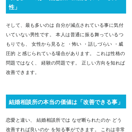
性」
そして、最も多いのは 自分が減点されている事に気付
いていない男性です。 本人は普通に振る舞っているつ
もりでも、 女性から見ると ・怖い ・話しづらい ・威
圧的 と感じられている場合があります。 これは性格の
問題ではなく、 経験の問題です。 正しい方向を知れば
改善できます。
結婚相談所の本当の価値は「改善できる事」
恋愛と違い、 結婚相談所では なぜ断られたのか どう
改善すれば良いのか を知る事ができます。 これは非常