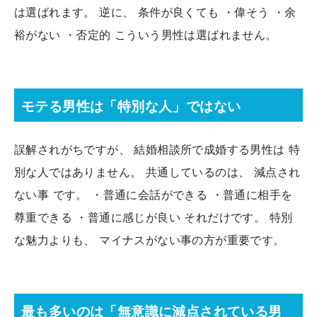
は選ばれます。 逆に、 条件が良くても ・偉そう ・余
裕がない ・否定的 こういう男性は選ばれません。
モテる男性は「特別な人」ではない
誤解されがちですが、 結婚相談所で成婚する男性は 特
別な人ではありません。 共通しているのは、 減点され
ない事 です。 ・普通に会話ができる ・普通に相手を
尊重できる ・普通に感じが良い それだけです。 特別
な魅力よりも、 マイナスがない事の方が重要です。
最も多いのは「無意識に減点されている男