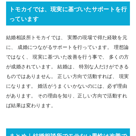
トモカイでは、現実に基づいたサポートを行
っています
結婚相談所トモカイでは、 実際の現場で得た経験を元
に、 成婚につながるサポートを行っています。 理想論
ではなく、 現実に基づいた改善を行う事で、 多くの方
が成婚されています。 結婚は、 特別な人だけができる
ものではありません。 正しい方向で活動すれば、 現実
になります。 婚活がうまくいかないのには、必ず理由
があります。 その理由を知り、正しい方向で活動すれ
ば結果は変わります。