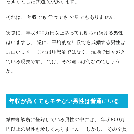
っきりとした共通点があります。
それは、 年収でも 学歴でも 外見でもありません。
実際に、年収600万円以上あっても断られ続ける男性
はいますし、 逆に、平均的な年収でも成婚する男性は
沢山います。 これは理想論ではなく、現場で日々起き
ている現実です。 では、その違いは何なのでしょう
か。
年収が高くてもモテない男性は普通にいる
結婚相談所に登録している男性の中には、 年収800万
円以上の男性も珍しくありません。 しかし、 その全員