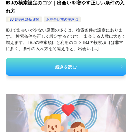
IBJの検索設定のコツ｜出会いを増やす正しい条件の入
れ方
IBJ 結婚相談所連盟
お見合い前の注意点
IBJで出会いが少ない原因の多くは、検索条件の設定にありま
す。 検索条件を正しく設定するだけで、出会える人数は大きく
増えます。 IBJの検索項目と利用のコツ IBJの検索項目は非常
に多く、条件の入れ方を間違えると、出会い […]
続きを読む