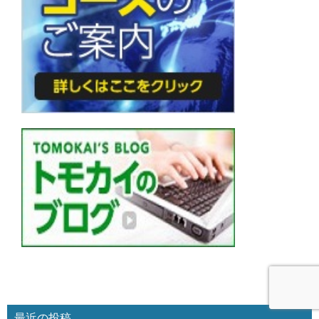
最近の投稿