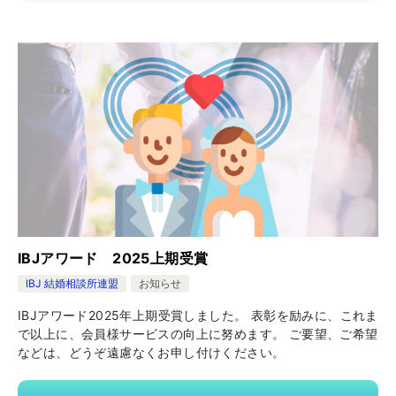
IBJアワード 2025上期受賞
IBJ 結婚相談所連盟
お知らせ
IBJアワード2025年上期受賞しました。 表彰を励みに、これま
で以上に、会員様サービスの向上に努めます。 ご要望、ご希望
などは、どうぞ遠慮なくお申し付けください。