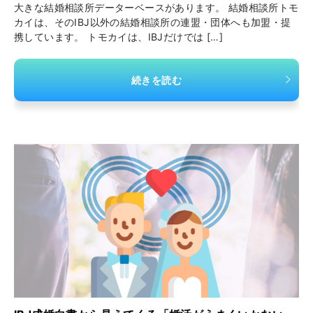
大きな結婚相談所データーベースがあります。 結婚相談所トモ
カイは、そのIBJ以外の結婚相談所の連盟・団体へも加盟・提
携しています。 トモカイは、IBJだけでは […]
続きを読む