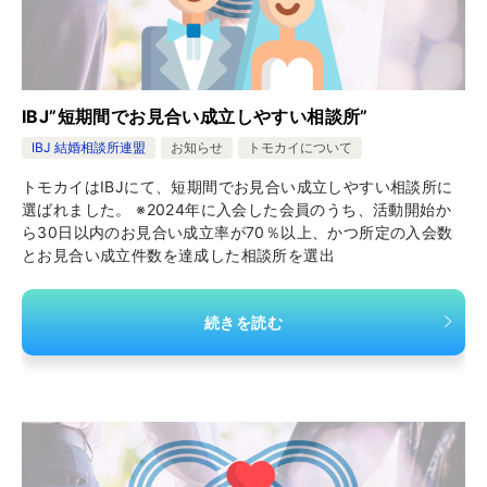
IBJ”短期間でお見合い成立しやすい相談所”
IBJ 結婚相談所連盟
お知らせ
トモカイについて
トモカイはIBJにて、短期間でお見合い成立しやすい相談所に
選ばれました。 ※2024年に入会した会員のうち、活動開始か
ら30日以内のお見合い成立率が70％以上、かつ所定の入会数
とお見合い成立件数を達成した相談所を選出
続きを読む