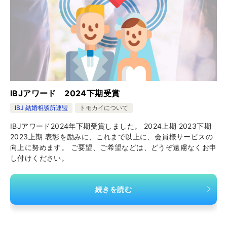
IBJアワード 2024下期受賞
IBJ 結婚相談所連盟
トモカイについて
IBJアワード2024年下期受賞しました。 2024上期 2023下期
2023上期 表彰を励みに、これまで以上に、会員様サービスの
向上に努めます。 ご要望、ご希望などは、どうぞ遠慮なくお申
し付けください。
続きを読む