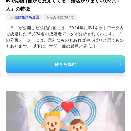
IBJ成婚白書から見えてくる「婚活がうまくいかない
人」の特徴
IBJ 結婚相談所連盟
トモカイについて
ＩＢＪが公開した成婚白書には、2024年にIBJネットワーク内
で成婚した15,374名の成婚者データが分析されています。 そ
の分析データーには、意外なものもあればやっぱりと思うもの
もあります。 以下に、世間一般の感覚と異 […]
続きを読む