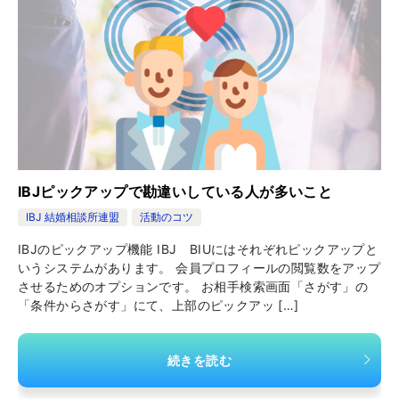
IBJピックアップで勘違いしている人が多いこと
IBJ 結婚相談所連盟
活動のコツ
IBJのピックアップ機能 IBJ BIUにはそれぞれピックアップと
いうシステムがあります。 会員プロフィールの閲覧数をアップ
させるためのオプションです。 お相手検索画面「さがす」の
「条件からさがす」にて、上部のピックアッ […]
続きを読む