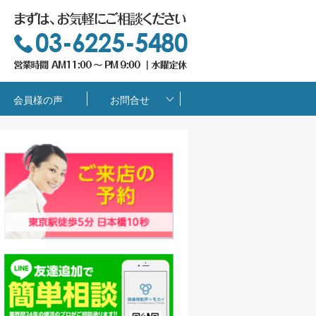
会員様の声
お問合せ