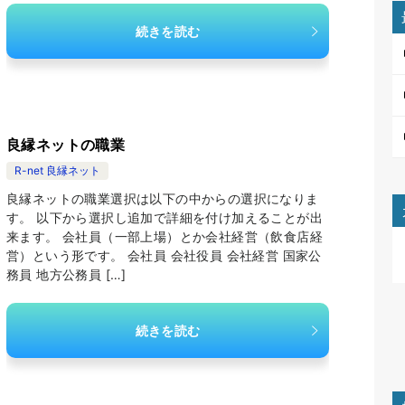
続きを読む
良縁ネットの職業
R-net 良縁ネット
良縁ネットの職業選択は以下の中からの選択になりま
す。 以下から選択し追加で詳細を付け加えることが出
来ます。 会社員（一部上場）とか会社経営（飲食店経
営）という形です。 会社員 会社役員 会社経営 国家公
務員 地方公務員 […]
続きを読む