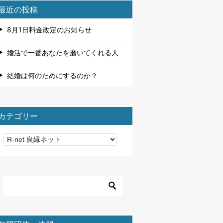
最近の投稿
8月1日料金改定のお知らせ
婚活で一番あなたを磨いてくれる人
結婚は何のためにするのか？
カテゴリー
カ
テ
ゴ
リ
ー