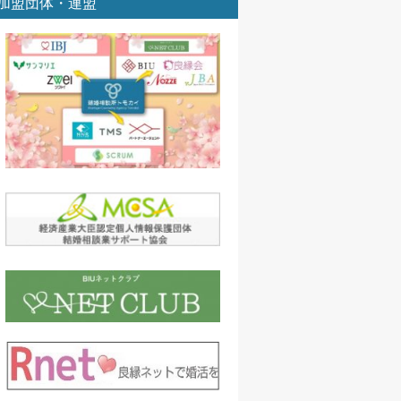
加盟団体・連盟