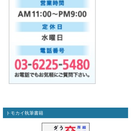
トモカイ執筆書籍