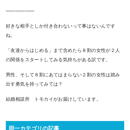
——————
好きな相手としか付き合わないって事はないんです
ね。
「友達からはじめる」まで含めたら８割の女性が２人
の関係をスタートしてみる気持ちがある訳です。
男性、そして８割にあてはまらない２割の女性は踏み
出す勇気を持ってみては？
結婚相談所 トモカイがお届けしています。
同一カテゴリの記事