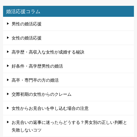
婚活応援コラム
男性の婚活応援
女性の婚活応援
高学歴・高収入な女性が成婚する秘訣
好条件・高学歴男性の婚活
高卒・専門卒の方の婚活
交際初期の女性からのクレーム
女性からお見合いを申し込む場合の注意
お見合いの返事に迷ったらどうする？男女別の正しい判断と
失敗しないコツ