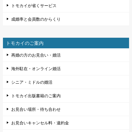
トモカイが省くサービス
成婚率と会員数のからくり
トモカイのご案内
再婚の方のお見合い・婚活
海外駐在・オンライン婚活
シニア・ミドルの婚活
トモカイ出版書籍のご案内
お見合い場所・待ち合わせ
お見合いキャンセル料・違約金