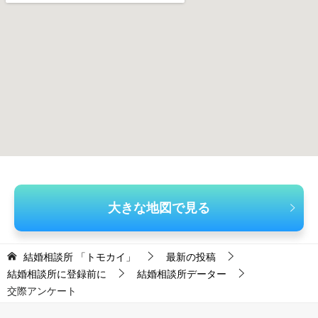
大きな地図で見る
結婚相談所 「トモカイ」
最新の投稿
結婚相談所に登録前に
結婚相談所データー
交際アンケート