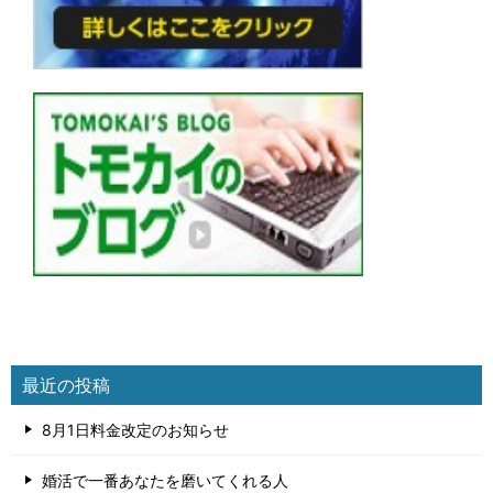
最近の投稿
8月1日料金改定のお知らせ
婚活で一番あなたを磨いてくれる人