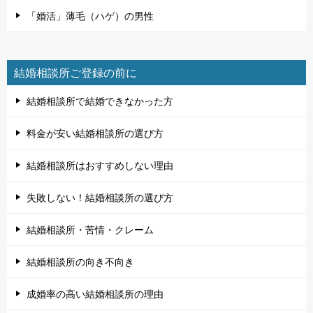
「婚活」薄毛（ハゲ）の男性
結婚相談所ご登録の前に
結婚相談所で結婚できなかった方
料金が安い結婚相談所の選び方
結婚相談所はおすすめしない理由
失敗しない！結婚相談所の選び方
結婚相談所・苦情・クレーム
結婚相談所の向き不向き
成婚率の高い結婚相談所の理由