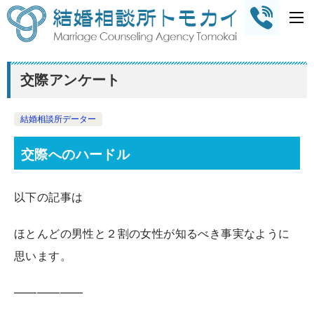
交際アンケート
結婚相談所データー
交際へのハードル
以下の記事は
ほとんどの男性と２割の女性が知るべき事実なように
思います。
——————