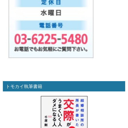
トモカイ執筆書籍