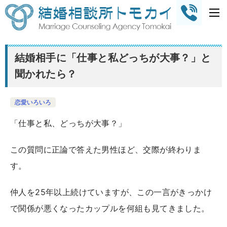
結婚相手に「仕事と私どっちが大事？」と
聞かれたら？
恋愛いろいろ
「仕事と私、どっちが大事？」
この質問に正論で答えた男性ほど、交際が終わりま
す。
仲人を25年以上続けていますが、この一言がきっかけ
で関係が悪くなったカップルを何組も見てきました。