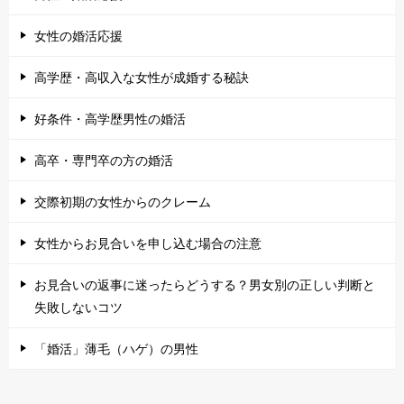
女性の婚活応援
高学歴・高収入な女性が成婚する秘訣
好条件・高学歴男性の婚活
高卒・専門卒の方の婚活
交際初期の女性からのクレーム
女性からお見合いを申し込む場合の注意
お見合いの返事に迷ったらどうする？男女別の正しい判断と
失敗しないコツ
「婚活」薄毛（ハゲ）の男性