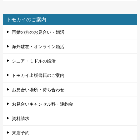
トモカイのご案内
再婚の方のお見合い・婚活
海外駐在・オンライン婚活
シニア・ミドルの婚活
トモカイ出版書籍のご案内
お見合い場所・待ち合わせ
お見合いキャンセル料・違約金
資料請求
来店予約