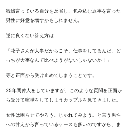
我儘言っている自分を反省し、包み込む返事を言った
男性に好意を増すかもしれません。
逆に良くない答え方は
「花子さんが大事だからこそ、仕事をしてるんだ。ど
っちが大事なんて比べようがないじゃないか！」
等と正面から受け止めてしまうことです。
25年間仲人をしていますが、このような質問を正面か
ら受けて喧嘩をしてしまうカップルを見てきました。
女性は困らせてやろう。じゃれてみよう。と言う男性
への甘えから言っているケースも多いのですから、ま