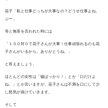
花子「私と仕事どっちが大事なの？どうせ仕事よね。
ぶー」
等と無茶を言われた時には
「１００対０で花子さんが大事！仕事頑張れるのも花
子さんがいるから。ありがとうね。」
と答えましょう。
ほとんどの女性は「嘘ばっかり！」とか「口だけよ
ね。」とか言いますが、花子さんは不満を口にして少
し怒気が抜けていきます。
そして