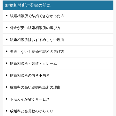
結婚相談所ご登録の前に
結婚相談所で結婚できなかった方
料金が安い結婚相談所の選び方
結婚相談所はおすすめしない理由
失敗しない！結婚相談所の選び方
結婚相談所・苦情・クレーム
結婚相談所の向き不向き
成婚率の高い結婚相談所の理由
トモカイが省くサービス
成婚率と会員数のからくり