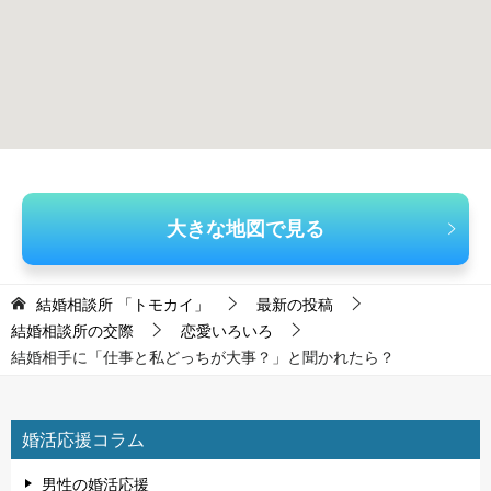
大きな地図で見る
結婚相談所 「トモカイ」
最新の投稿
結婚相談所の交際
恋愛いろいろ
結婚相手に「仕事と私どっちが大事？」と聞かれたら？
婚活応援コラム
男性の婚活応援