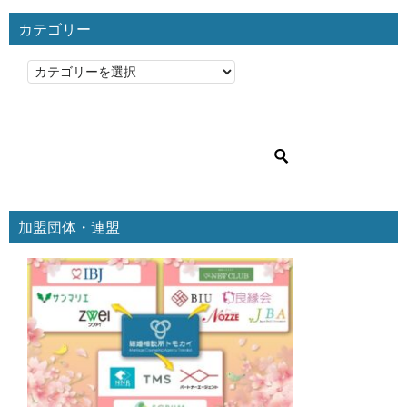
カテゴリー
カ
テ
ゴ
リ
ー
加盟団体・連盟