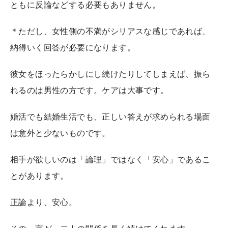
ともに反論などする必要もありません。
＊ただし、女性側の不満がシリアスな感じであれば、
納得いく回答が必要になります。
彼女をほったらかしにし続けたりしてしまえば、振ら
れるのは男性の方です。ケアは大事です。
婚活でも結婚生活でも、正しい答えが求められる場面
は意外と少ないものです。
相手が欲しいのは「論理」ではなく「安心」であるこ
とがあります。
正論より、安心。