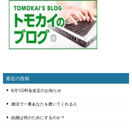
最近の投稿
8月1日料金改定のお知らせ
婚活で一番あなたを磨いてくれる人
結婚は何のためにするのか？