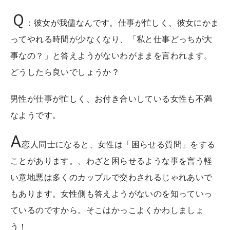
Ｑ
：彼女が我儘なんです。仕事が忙しく、彼女にかま
ってやれる時間が少なくなり、「私と仕事どっちが大
事なの？」と答えようがないわがままを言われます。
どうしたら良いでしょうか？
男性が仕事が忙しく、お付き合いしている女性も不満
なようです。
A
恋人同士になると、女性は「困らせる質問」をする
ことがあります。、わざと困らせるような事を言う軽
い意地悪は多くのカップルで交わされるじゃれあいで
もあります。女性側も答えようがないのを知っていっ
ているのですから。そこはかっこよくかわしましょ
う！