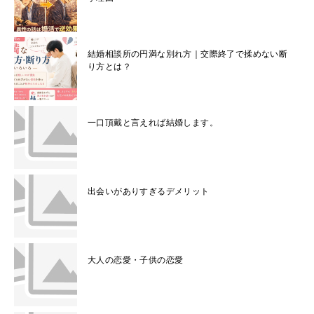
結婚相談所の円満な別れ方｜交際終了で揉めない断
り方とは？
一口頂戴と言えれば結婚します。
出会いがありすぎるデメリット
大人の恋愛・子供の恋愛