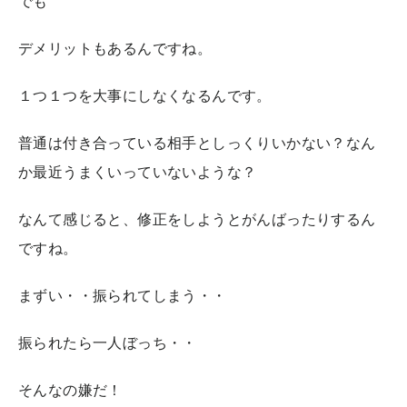
でも
デメリットもあるんですね。
１つ１つを大事にしなくなるんです。
普通は付き合っている相手としっくりいかない？なん
か最近うまくいっていないような？
なんて感じると、修正をしようとがんばったりするん
ですね。
まずい・・振られてしまう・・
振られたら一人ぼっち・・
そんなの嫌だ！