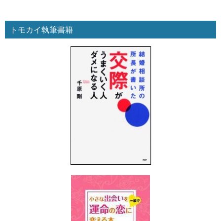
トモカイ執筆書籍