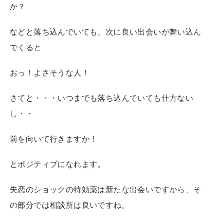
か？
などと落ち込んでいても、次に良い出会いが舞い込ん
でくると
おっ！よさそうな人！
さてと・・・いつまでも落ち込んでいても仕方ない
し・・
前を向いて行きますか！
とポジティブになれます。
失恋のショックの特効薬は新たな出会いですから、そ
の部分では相談所は良いですね。