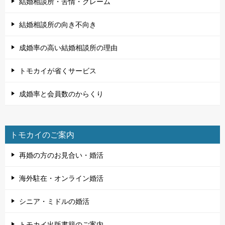
結婚相談所・苦情・クレーム
結婚相談所の向き不向き
成婚率の高い結婚相談所の理由
トモカイが省くサービス
成婚率と会員数のからくり
トモカイのご案内
再婚の方のお見合い・婚活
海外駐在・オンライン婚活
シニア・ミドルの婚活
トモカイ出版書籍のご案内