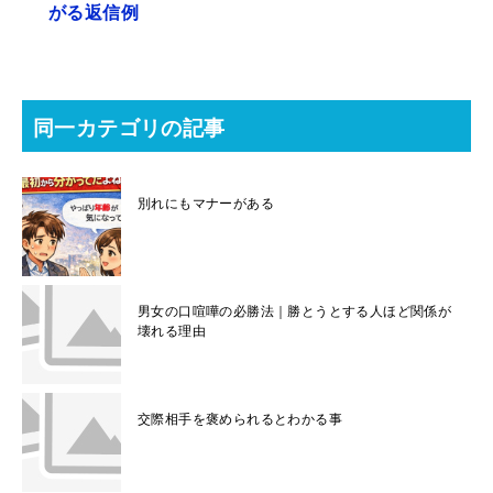
がる返信例
同一カテゴリの記事
別れにもマナーがある
男女の口喧嘩の必勝法｜勝とうとする人ほど関係が
壊れる理由
交際相手を褒められるとわかる事