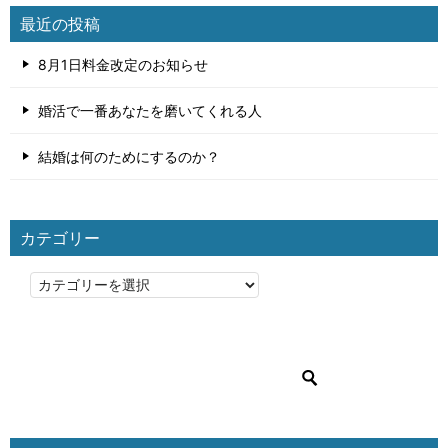
最近の投稿
8月1日料金改定のお知らせ
婚活で一番あなたを磨いてくれる人
結婚は何のためにするのか？
カテゴリー
カ
テ
ゴ
リ
ー