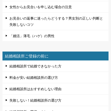
女性からお見合いを申し込む場合の注意
お見合いの返事に迷ったらどうする？男女別の正しい判断と
失敗しないコツ
「婚活」薄毛（ハゲ）の男性
結婚相談所ご登録の前に
結婚相談所で結婚できなかった方
料金が安い結婚相談所の選び方
結婚相談所はおすすめしない理由
失敗しない！結婚相談所の選び方