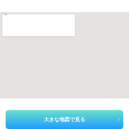
大きな地図で見る