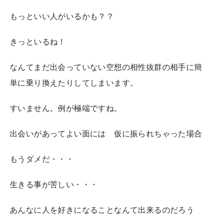
もっといい人がいるかも？？
きっといるね！
なんてまだ出会っていない空想の相性抜群の相手に簡
単に乗り換えたりしてしまいます。
すいません。例が極端ですね。
出会いがあってよい面には 仮に振られちゃった場合
もうダメだ・・・
生きる事が苦しい・・・
あんなに人を好きになることなんて出来るのだろう