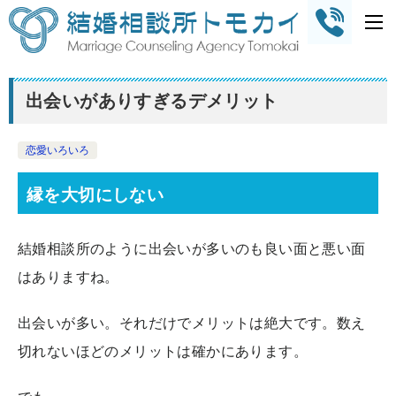
出会いがありすぎるデメリット
恋愛いろいろ
縁を大切にしない
結婚相談所のように出会いが多いのも良い面と悪い面
はありますね。
出会いが多い。それだけでメリットは絶大です。数え
切れないほどのメリットは確かにあります。