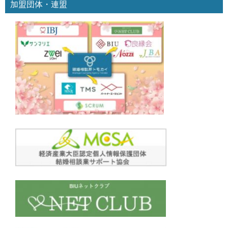
加盟団体・連盟