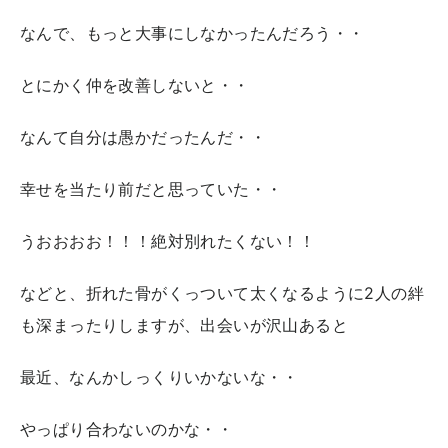
なんで、もっと大事にしなかったんだろう・・
とにかく仲を改善しないと・・
なんて自分は愚かだったんだ・・
幸せを当たり前だと思っていた・・
うおおおお！！！絶対別れたくない！！
などと、折れた骨がくっついて太くなるように2人の絆
も深まったりしますが、出会いが沢山あると
最近、なんかしっくりいかないな・・
やっぱり合わないのかな・・