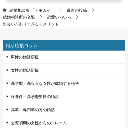
結婚相談所 「トモカイ」
最新の投稿
結婚相談所の交際
恋愛いろいろ
出会いがありすぎるデメリット
婚活応援コラム
男性の婚活応援
女性の婚活応援
高学歴・高収入な女性が成婚する秘訣
好条件・高学歴男性の婚活
高卒・専門卒の方の婚活
交際初期の女性からのクレーム