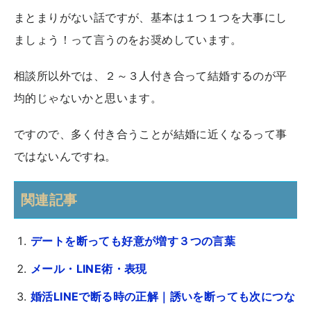
まとまりがない話ですが、基本は１つ１つを大事にし
ましょう！って言うのをお奨めしています。
相談所以外では、２～３人付き合って結婚するのが平
均的じゃないかと思います。
ですので、多く付き合うことが結婚に近くなるって事
ではないんですね。
関連記事
デートを断っても好意が増す３つの言葉
メール・LINE術・表現
婚活LINEで断る時の正解｜誘いを断っても次につな