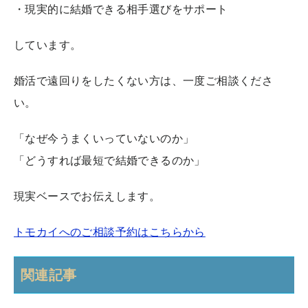
・現実的に結婚できる相手選びをサポート
しています。
婚活で遠回りをしたくない方は、一度ご相談くださ
い。
「なぜ今うまくいっていないのか」
「どうすれば最短で結婚できるのか」
現実ベースでお伝えします。
トモカイへのご相談予約はこちらから
関連記事