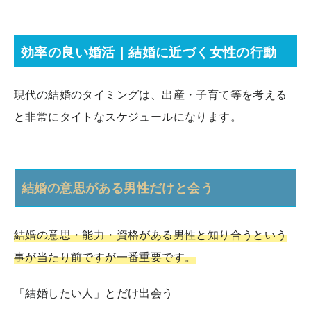
効率の良い婚活｜結婚に近づく女性の行動
現代の結婚のタイミングは、出産・子育て等を考える
と非常にタイトなスケジュールになります。
結婚の意思がある男性だけと会う
結婚の意思・能力・資格がある男性と知り合うという
事が当たり前ですが一番重要です。
「結婚したい人」とだけ出会う