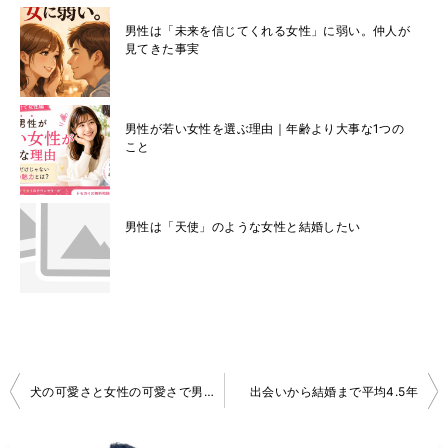
男性は「未来を信じてくれる女性」に弱い。仲人が
見てきた事実
男性が若い女性を選ぶ理由｜年齢より大事な1つの
こと
男性は「天使」のような女性と結婚したい
投
犬の可愛さと女性の可愛さで男を磨く
出会いから結婚まで平均4.5年
稿