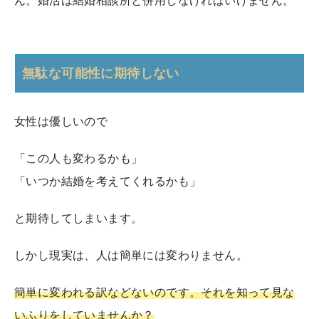
無駄な可能性に期待しない
女性は優しいので
「この人も変わるかも」
「いつか結婚を考えてくれるかも」
と期待してしまいます。
しかし現実は、人は簡単には変わりません。
簡単に変われる訳などないのです。それを知って見な
いふりをしていませんか？