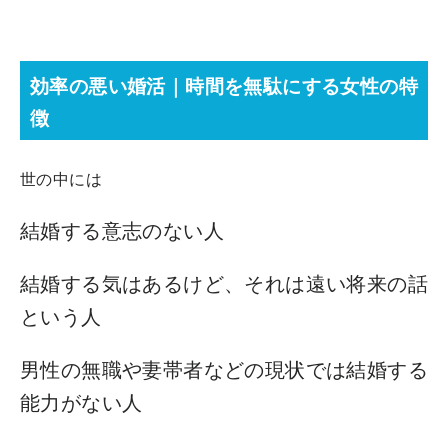
効率の悪い婚活｜時間を無駄にする女性の特
徴
世の中には
結婚する意志のない人
結婚する気はあるけど、それは遠い将来の話
という人
男性の無職や妻帯者などの現状では結婚する
能力がない人