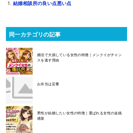
結婚相談所の良い点悪い点
同一カテゴリの記事
婚活で大損している女性の特徴｜メンクイがチャン
スを逃す理由
お弁当は定番
男性が結婚したい女性の特徴｜選ばれる女性の金銭
感覚