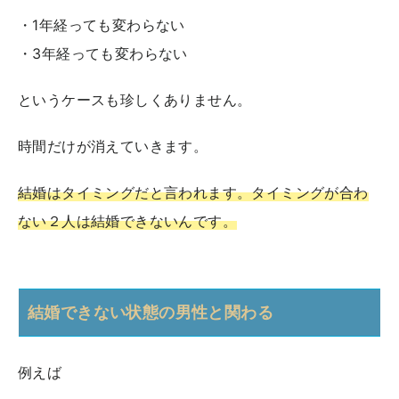
・1年経っても変わらない
・3年経っても変わらない
というケースも珍しくありません。
時間だけが消えていきます。
結婚はタイミングだと言われます。タイミングが合わ
ない２人は結婚できないんです。
結婚できない状態の男性と関わる
例えば