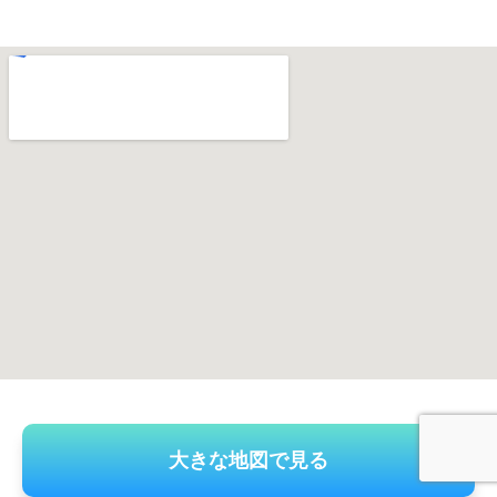
大きな地図で見る