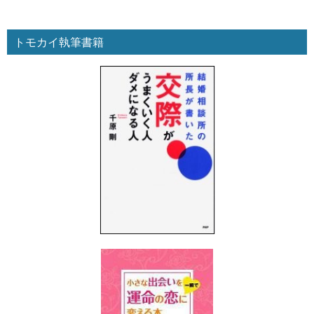
トモカイ執筆書籍