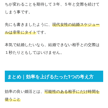
ちが変わることを期待して３年、５年と交際を続けて
しまう事です。
先にも書きましたように、
現代女性の結婚スケジュー
ルは非常にタイト
です。
本気で結婚したいなら、結婚できない相手との交際は
１秒たりともしてはいけません。
まとめ｜効率を上げるたった1つの考え方
効率の良い婚活とは、
可能性のある相手にだけ時間を
使うこと