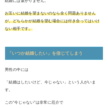
結婚には繋がりません。
お互いに結婚を望まないのなら全く問題ありません
が、どちらかが結婚を望む場合には付き合ってはいけ
ない相手です。
「いつか結婚したい」を信じてしまう
男性の中には
「結婚はしたいけど、今じゃない」という人がいま
す。
この“今じゃない”は非常に厄介で