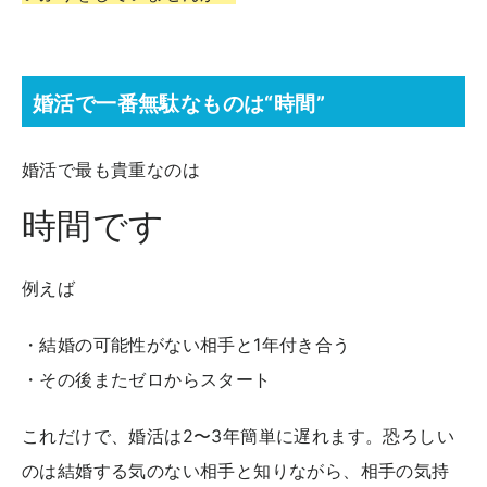
婚活で一番無駄なものは“時間”
婚活で最も貴重なのは
時間です
例えば
・結婚の可能性がない相手と1年付き合う
・その後またゼロからスタート
これだけで、婚活は2〜3年簡単に遅れます。恐ろしい
のは結婚する気のない相手と知りながら、相手の気持