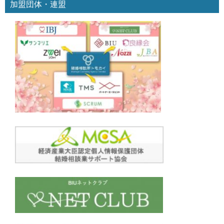
加盟団体・連盟