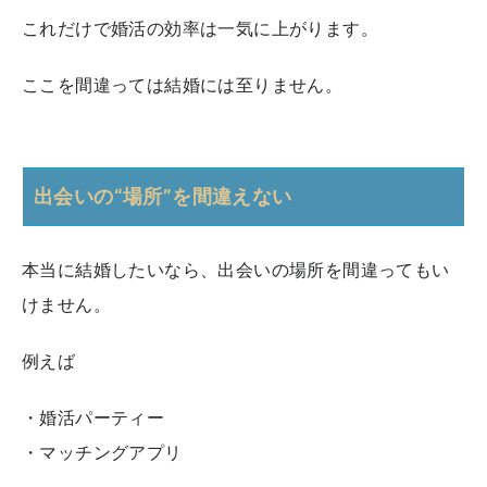
これだけで婚活の効率は一気に上がります。
ここを間違っては結婚には至りません。
出会いの“場所”を間違えない
本当に結婚したいなら、出会いの場所を間違ってもい
けません。
例えば
・婚活パーティー
・マッチングアプリ