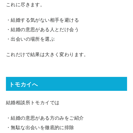
これに尽きます。
・結婚する気がない相手を避ける
・結婚の意思がある人とだけ会う
・出会いの場所を選ぶ
これだけで結果は大きく変わります。
トモカイへ
結婚相談所トモカイでは
・結婚の意思がある方のみをご紹介
・無駄な出会いを徹底的に排除