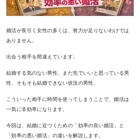
婚活が長引く女性の多くは、努力が足りないわけでは
ありません。
出会う相手を間違えています。
結婚する気のない男性、まだ先でいいと思っている男
性、そもそも結婚できない状況の男性。
こういった相手に時間を使ってしまうことで、婚活は
一気に非効率になります。
今回は、結婚に近づくための「効率の良い婚活」と
「効率の悪い婚活」の違いを解説します。