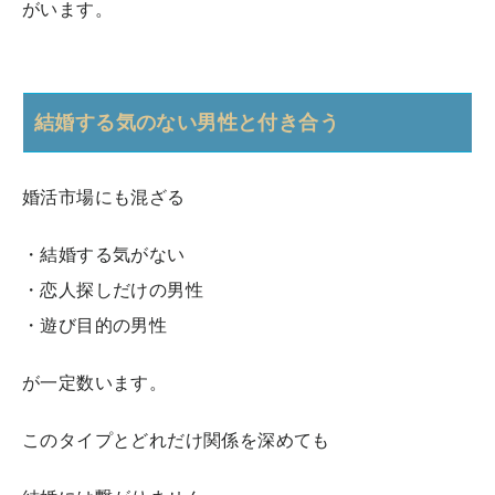
がいます。
結婚する気のない男性と付き合う
婚活市場にも混ざる
・結婚する気がない
・恋人探しだけの男性
・遊び目的の男性
が一定数います。
このタイプとどれだけ関係を深めても