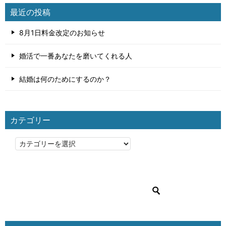
最近の投稿
8月1日料金改定のお知らせ
婚活で一番あなたを磨いてくれる人
結婚は何のためにするのか？
カテゴリー
カ
テ
ゴ
リ
ー