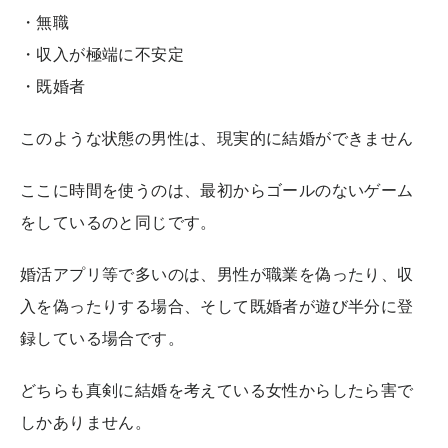
・無職
・収入が極端に不安定
・既婚者
このような状態の男性は、現実的に結婚ができません
ここに時間を使うのは、最初からゴールのないゲーム
をしているのと同じです。
婚活アプリ等で多いのは、男性が職業を偽ったり、収
入を偽ったりする場合、そして既婚者が遊び半分に登
録している場合です。
どちらも真剣に結婚を考えている女性からしたら害で
しかありません。