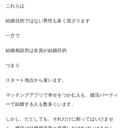
これらは
結婚目的ではない男性も多く混ざります
一方で
結婚相談所は全員が結婚目的
つまり
スタート地点から違います。
マッチングアプリで幸せをつかむ人も、婚活パーティ
ーで結婚する人も数多くいます。
しかし、だとしても、それだけに頼ってはいけませ
ん。婚活は結婚相談所と併用しなければいけません。