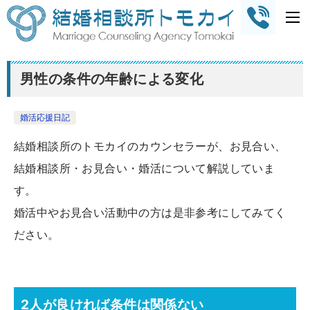
男性の条件の年齢による変化
婚活応援日記
結婚相談所のトモカイのカウンセラーが、お見合い、
結婚相談所・お見合い・婚活について解説していま
す。
婚活中やお見合い活動中の方は是非参考にしてみてく
ださい。
2人が良ければ条件は関係ない