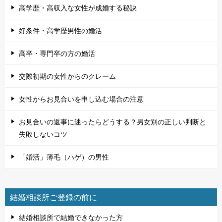
高学歴・高収入な女性が成婚する秘訣
好条件・高学歴男性の婚活
高卒・専門卒の方の婚活
交際初期の女性からのクレーム
女性からお見合いを申し込む場合の注意
お見合いの返事に迷ったらどうする？男女別の正しい判断と
失敗しないコツ
「婚活」薄毛（ハゲ）の男性
結婚相談所ご登録の前に
結婚相談所で結婚できなかった方