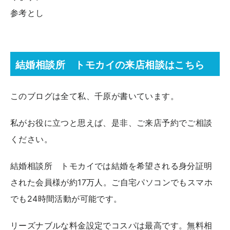
参考とし
結婚相談所 トモカイの来店相談はこちら
このブログは全て私、千原が書いています。
私がお役に立つと思えば、是非、ご来店予約でご相談
ください。
結婚相談所 トモカイでは結婚を希望される身分証明
された会員様が約17万人。ご自宅パソコンでもスマホ
でも24時間活動が可能です。
リーズナブルな料金設定でコスパは最高です。無料相