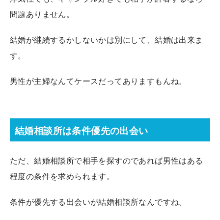
問題ありません。
結婚が継続するかしないかは別にして、結婚は出来ま
す。
男性が主婦なんてケースだってありますもんね。
結婚相談所は条件優先の出会い
ただ、結婚相談所で相手を探すのであれば男性はある
程度の条件を求められます。
条件が優先する出会いが結婚相談所なんですね。