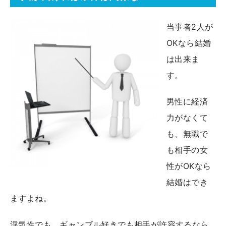
当事者2人が
OKなら結婚
は出来ま
す。
男性に経済
力がなくて
も、無職で
も相手の女
性がOKなら
結婚はでき
ますよね。
浮気性でも、ギャンブル好きでも相手が許容するなら