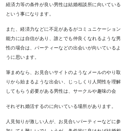
経済力等の条件が良い男性は結婚相談所に向いている
という事になります。
また、経済力などに不足があるがコミュニケーション
能力には自信があり、誰とでも仲良くなれるような男
性の場合は、パーティーなどの出会いが向いているよ
うに思います。
筆まめなら、お見合いサイトのようなメールのやり取
りから始まるような出会い、じっしくり人間性を理解
してもらう必要がある男性は、サークルや趣味の会
それぞれ婚活するのに向いている場所があります。
人見知りが激しい人が、お見合いパーティーなどに参
加しても難しいでしょうが、条件的に良ければ結婚相