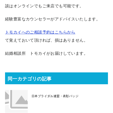
談はオンラインでもご来店でも可能です。
経験豊富なカウンセラーがアドバイスいたします。
トモカイへのご相談予約はこちらから
て覚えておいて頂ければ、損はありません。
結婚相談所 トモカイがお届けしています。
同一カテゴリの記事
日本ブライダル連盟・表彰バッジ