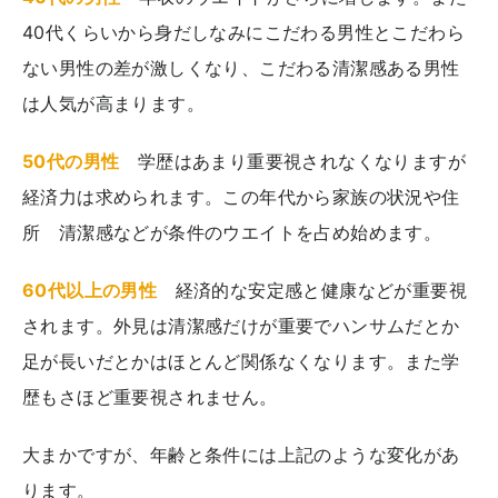
40代くらいから身だしなみにこだわる男性とこだわら
ない男性の差が激しくなり、こだわる清潔感ある男性
は人気が高まります。
50代の男性
学歴はあまり重要視されなくなりますが
経済力は求められます。この年代から家族の状況や住
所 清潔感などが条件のウエイトを占め始めます。
60代以上の男性
経済的な安定感と健康などが重要視
されます。外見は清潔感だけが重要でハンサムだとか
足が長いだとかはほとんど関係なくなります。また学
歴もさほど重要視されません。
大まかですが、年齢と条件には上記のような変化があ
ります。