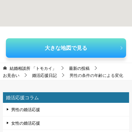
大きな地図で見る
結婚相談所 「トモカイ」
最新の投稿
お見合い
婚活応援日記
男性の条件の年齢による変化
婚活応援コラム
男性の婚活応援
女性の婚活応援