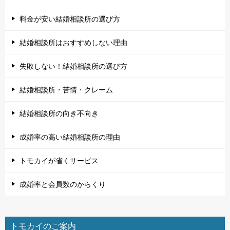
料金が安い結婚相談所の選び方
結婚相談所はおすすめしない理由
失敗しない！結婚相談所の選び方
結婚相談所・苦情・クレーム
結婚相談所の向き不向き
成婚率の高い結婚相談所の理由
トモカイが省くサービス
成婚率と会員数のからくり
トモカイのご案内