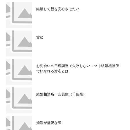
結婚して親を安心させたい
賞状
お見合いの日程調整で失敗しないコツ｜結婚相談所
で好かれる対応とは
結婚相談所・会員数（千葉県）
婚活が盛況な訳