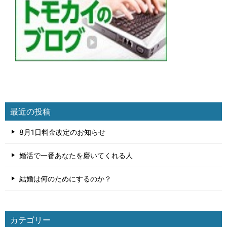
最近の投稿
8月1日料金改定のお知らせ
婚活で一番あなたを磨いてくれる人
結婚は何のためにするのか？
カテゴリー