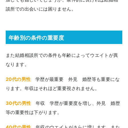
談所での出会いには困りません。
年齢別の条件の重要度
また結婚相談所での条件も年齢によってウエイトが異
なります。
20代の男性
学歴が最重要 外見 婚歴等も重要にな
ります。年収はそれほど重要視されません。
30代の男性
年収 学歴が重要度を増し、外見 婚歴
等の重要性は下がります。
40代の男性
年収のウエイトがさらに増します。また