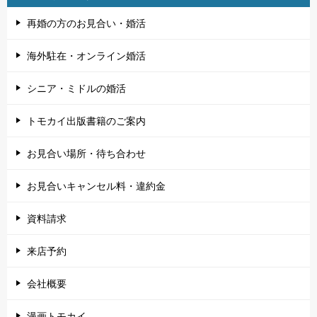
再婚の方のお見合い・婚活
海外駐在・オンライン婚活
シニア・ミドルの婚活
トモカイ出版書籍のご案内
お見合い場所・待ち合わせ
お見合いキャンセル料・違約金
資料請求
来店予約
会社概要
漫画トモカイ