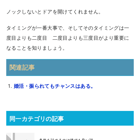
ノックしないとドアを開けてくれません。
タイミングが一番大事で、そしてそのタイミングは一
度目よりも二度目 二度目よりも三度目がより重要に
なることを知りましょう。
関連記事
婚活・振られてもチャンスはある。
同一カテゴリの記事