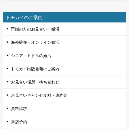
トモカイのご案内
再婚の方のお見合い・婚活
海外駐在・オンライン婚活
シニア・ミドルの婚活
トモカイ出版書籍のご案内
お見合い場所・待ち合わせ
お見合いキャンセル料・違約金
資料請求
来店予約