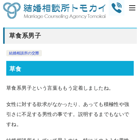
草食系男子
結婚相談所の交際
草食
草食系男子という言葉ももう定着しましたね。
女性に対する欲求がなかったり、あっても積極性や強
引さに不足する男性の事です。説明するまでもないで
すね。