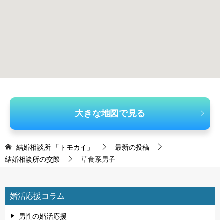
大きな地図で見る
結婚相談所 「トモカイ」
最新の投稿
結婚相談所の交際
草食系男子
婚活応援コラム
男性の婚活応援