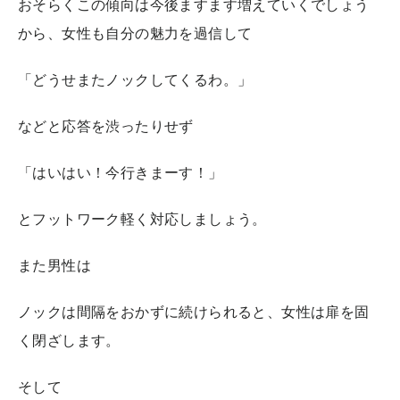
おそらくこの傾向は今後ますます増えていくでしょう
から、女性も自分の魅力を過信して
「どうせまたノックしてくるわ。」
などと応答を渋ったりせず
「はいはい！今行きまーす！」
とフットワーク軽く対応しましょう。
また男性は
ノックは間隔をおかずに続けられると、女性は扉を固
く閉ざします。
そして