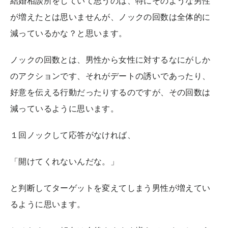
結婚相談所をしていて思うのは、特にそのような男性
が増えたとは思いませんが、ノックの回数は全体的に
減っているかな？と思います。
ノックの回数とは、男性から女性に対するなにがしか
のアクションです、それがデートの誘いであったり、
好意を伝える行動だったりするのですが、その回数は
減っているように思います。
１回ノックして応答がなければ、
「開けてくれないんだな。」
と判断してターゲットを変えてしまう男性が増えてい
るように思います。