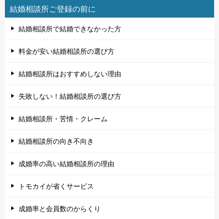
結婚相談所ご登録の前に
結婚相談所で結婚できなかった方
料金が安い結婚相談所の選び方
結婚相談所はおすすめしない理由
失敗しない！結婚相談所の選び方
結婚相談所・苦情・クレーム
結婚相談所の向き不向き
成婚率の高い結婚相談所の理由
トモカイが省くサービス
成婚率と会員数のからくり