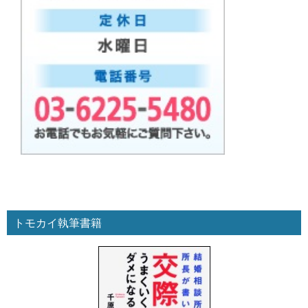
トモカイ執筆書籍