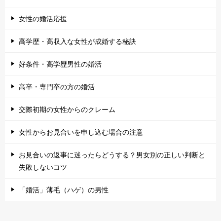
女性の婚活応援
高学歴・高収入な女性が成婚する秘訣
好条件・高学歴男性の婚活
高卒・専門卒の方の婚活
交際初期の女性からのクレーム
女性からお見合いを申し込む場合の注意
お見合いの返事に迷ったらどうする？男女別の正しい判断と
失敗しないコツ
「婚活」薄毛（ハゲ）の男性