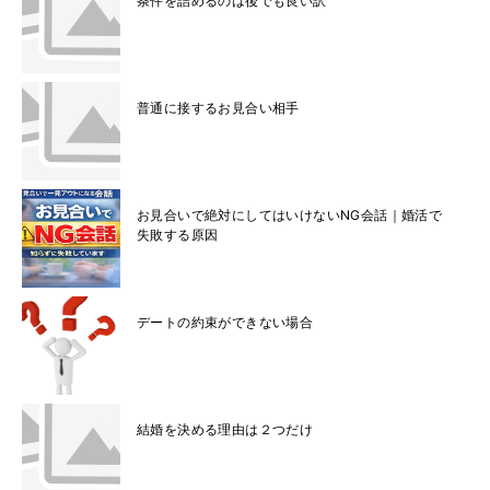
条件を詰めるのは後でも良い訳
普通に接するお見合い相手
お見合いで絶対にしてはいけないNG会話｜婚活で
失敗する原因
デートの約束ができない場合
結婚を決める理由は２つだけ