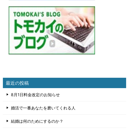
最近の投稿
8月1日料金改定のお知らせ
婚活で一番あなたを磨いてくれる人
結婚は何のためにするのか？