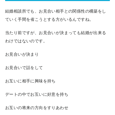
結婚相談所でも、お見合い相手との関係性の構築をし
ていく手間を省こうとする方がいるんですね。
当たり前ですが、お見合いが決まっても結婚が出来る
わけではないのです。
お見合いが決まり
お見合いで話をして
お互いに相手に興味を持ち
デートの中でお互いに好意を持ち
お互いの将来の方向をすりあわせ