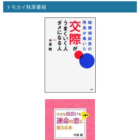
トモカイ執筆書籍