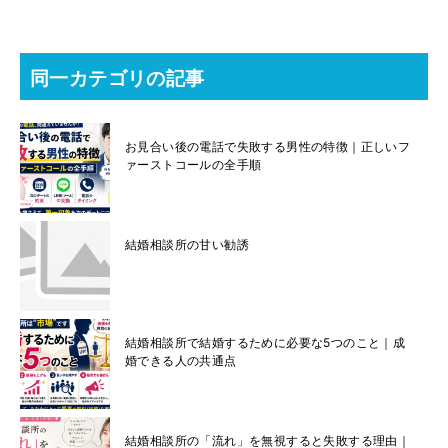
同一カテゴリの記事
お見合い後の電話で失敗する男性の特徴｜正しいフ
ァーストコールの全手順
結婚相談所の甘い勧誘
結婚相談所で結婚するために必要な5つのこと｜成
婚できる人の共通点
結婚相談所の「流れ」を無視すると失敗する理由｜