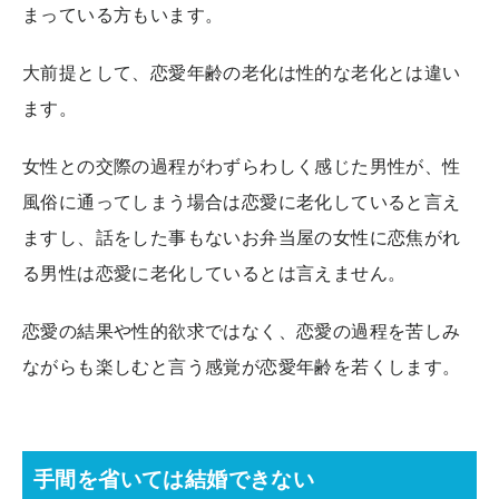
まっている方もいます。
大前提として、恋愛年齢の老化は性的な老化とは違い
ます。
女性との交際の過程がわずらわしく感じた男性が、性
風俗に通ってしまう場合は恋愛に老化していると言え
ますし、話をした事もないお弁当屋の女性に恋焦がれ
る男性は恋愛に老化しているとは言えません。
恋愛の結果や性的欲求ではなく、恋愛の過程を苦しみ
ながらも楽しむと言う感覚が恋愛年齢を若くします。
手間を省いては結婚できない