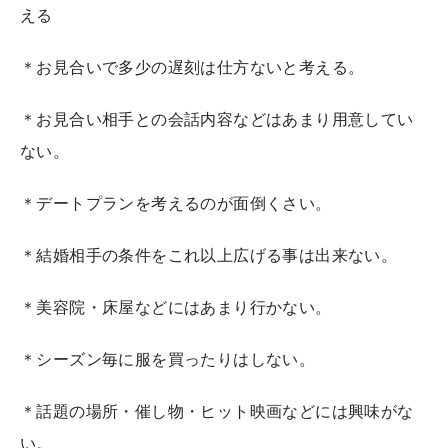
える
＊お見合いで多少の遅刻は仕方ないと考える。
＊お見合い相手との会話内容などはあまり用意してい
ない。
＊デートプランを考えるのが面倒くさい。
＊結婚相手の条件をこれ以上広げる事は出来ない。
＊美容院・床屋などにはあまり行かない。
＊シーズン毎に服を買ったりはしない。
＊話題の場所・催し物・ヒット映画などには興味がな
い。