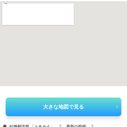
大きな地図で見る
結婚相談所 「トモカイ」
最新の投稿