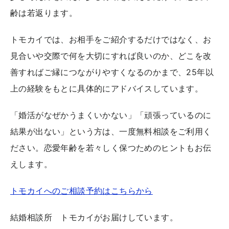
齢は若返ります。
トモカイでは、お相手をご紹介するだけではなく、お
見合いや交際で何を大切にすれば良いのか、どこを改
善すればご縁につながりやすくなるのかまで、25年以
上の経験をもとに具体的にアドバイスしています。
「婚活がなぜかうまくいかない」「頑張っているのに
結果が出ない」という方は、一度無料相談をご利用く
ださい。恋愛年齢を若々しく保つためのヒントもお伝
えします。
トモカイへのご相談予約はこちらから
結婚相談所 トモカイがお届けしています。