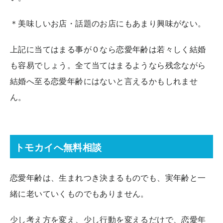
＊美味しいお店・話題のお店にもあまり興味がない。
上記に当てはまる事が０なら恋愛年齢は若々しく結婚
も容易でしょう。全て当てはまるようなら残念ながら
結婚へ至る恋愛年齢にはないと言えるかもしれませ
ん。
トモカイへ無料相談
恋愛年齢は、生まれつき決まるものでも、実年齢と一
緒に老いていくものでもありません。
少し考え方を変え、少し行動を変えるだけで、恋愛年