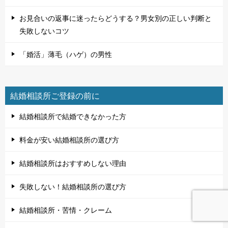
お見合いの返事に迷ったらどうする？男女別の正しい判断と
失敗しないコツ
「婚活」薄毛（ハゲ）の男性
結婚相談所ご登録の前に
結婚相談所で結婚できなかった方
料金が安い結婚相談所の選び方
結婚相談所はおすすめしない理由
失敗しない！結婚相談所の選び方
結婚相談所・苦情・クレーム