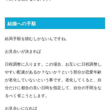
結婚への手順
結局手順を踏むしかないんですね。
お見合いが決まれば
日程調整に入ります。この場合、お互いに日程調整し
やすい配慮があるか？ないか？という部分が恋愛年齢
が老化していないという事です。老化してくると、自
分だけに都合の良い日時を指定して、自分の手間をな
るべく省こうとします。
お見合いになれば