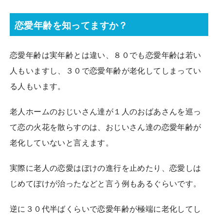
恋愛年齢を知ってますか？
恋愛年齢は実年齢とは違い、８０でも恋愛年齢は若い
人もいますし、３０で恋愛年齢が老化してしまってい
る人もいます。
老人ホームのおじいさん達が１人のおばあさんを巡っ
て恋の火花を散らすのは、おじいさん達の恋愛年齢が
老化していないと言えます。
実際に老人の恋愛はぼけの進行を止めたり、恋愛しは
じめてぼけが治ったなどと言う例もあるぐらいです。
逆に３０代半ばくらいで恋愛年齢が極端に老化してし