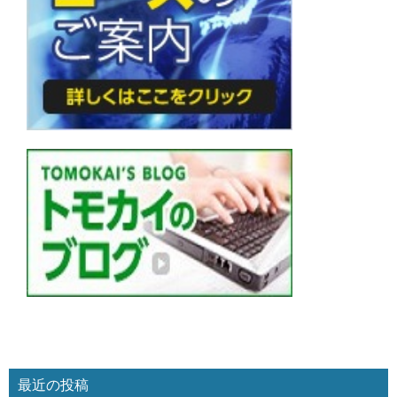
最近の投稿