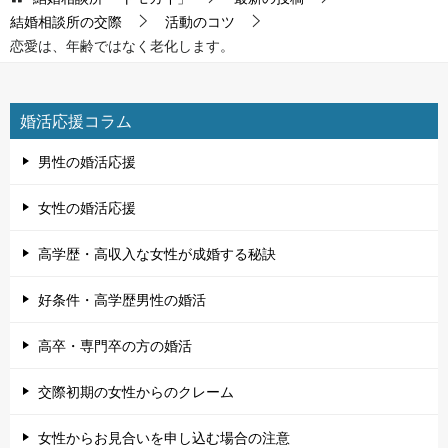
結婚相談所の交際
活動のコツ
恋愛は、年齢ではなく老化します。
婚活応援コラム
男性の婚活応援
女性の婚活応援
高学歴・高収入な女性が成婚する秘訣
好条件・高学歴男性の婚活
高卒・専門卒の方の婚活
交際初期の女性からのクレーム
女性からお見合いを申し込む場合の注意