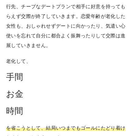
行先、チープなデートプランで相手に好意を持っても
らえず交際が終了していきます。恋愛年齢が老化した
女性も、おしゃれせずデートに向かったり、気遣い心
使いを忘れて自分に都合よく振舞ったりして交際は進
展していきません。
老化して、
手間
お金
時間
を省こうとして、結局いつまでもゴールにたどり着け