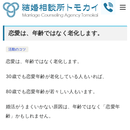
恋愛は、年齢ではなく老化します。
活動のコツ
恋愛は、年齢ではなく老化します。
30歳でも恋愛年齢が老化している人もいれば、
80歳でも恋愛年齢が若々しい人もいます。
婚活がうまくいかない原因は、年齢ではなく「恋愛年
齢」かもしれません。