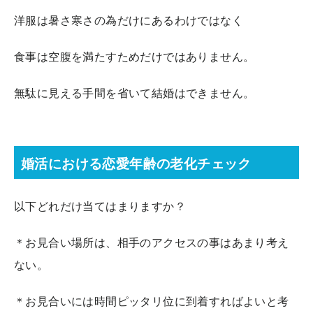
洋服は暑さ寒さの為だけにあるわけではなく
食事は空腹を満たすためだけではありません。
無駄に見える手間を省いて結婚はできません。
婚活における恋愛年齢の老化チェック
以下どれだけ当てはまりますか？
＊お見合い場所は、相手のアクセスの事はあまり考え
ない。
＊お見合いには時間ピッタリ位に到着すればよいと考