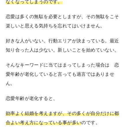
なくなってしまうのです。
恋愛は多くの無駄を必要としますが、その無駄をこそ
楽しいと思える気持ちを忘れてはいけません。
好きな人がいない。行動エリアが決まっている。最近
知り合った人は少ない。新しいことを始めていない。
そんなキーワードに当てはまってしまった場合は 恋
愛年齢が老化していると言っても過言ではありませ
ん。
恋愛年齢が老化すると、
効率よく結婚を考えますが、その多くが自分だけに都
合よい考え方になっている事が多い
のです。