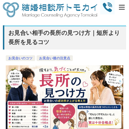
お見合い相手の長所の見つけ方｜短所より
長所を見るコツ
お見合いのコツ
お見合い後の注意点