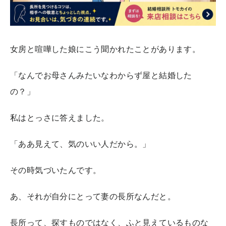
女房と喧嘩した娘にこう聞かれたことがあります。
「なんでお母さんみたいなわからず屋と結婚した
の？」
私はとっさに答えました。
「ああ見えて、気のいい人だから。」
その時気づいたんです。
あ、それが自分にとって妻の長所なんだと。
長所って、探すものではなく、ふと見えているものな