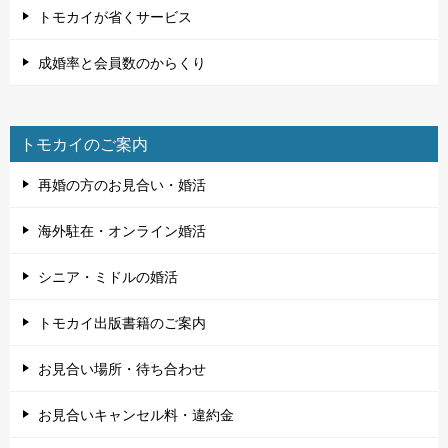
トモカイが省くサービス
成婚率と会員数のからくり
トモカイのご案内
再婚の方のお見合い・婚活
海外駐在・オンライン婚活
シニア・ミドルの婚活
トモカイ出版書籍のご案内
お見合い場所・待ち合わせ
お見合いキャンセル料・違約金