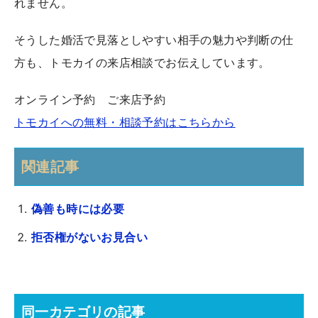
れません。
そうした婚活で見落としやすい相手の魅力や判断の仕
方も、トモカイの来店相談でお伝えしています。
オンライン予約 ご来店予約
トモカイへの無料・相談予約はこちらから
関連記事
偽善も時には必要
拒否権がないお見合い
同一カテゴリの記事