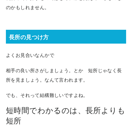
のかもしれません。
長所の見つけ方
よくお見合いなんかで
相手の良い所さがしましょう。とか 短所じゃなく長
所を見ましょう。なんて言われます。
でも、それって結構難しいですよね。
短時間でわかるのは、長所よりも
短所