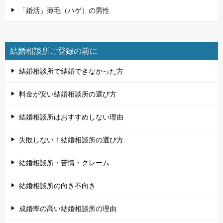
「婚活」薄毛（ハゲ）の男性
結婚相談所ご登録の前に
結婚相談所で結婚できなかった方
料金が安い結婚相談所の選び方
結婚相談所はおすすめしない理由
失敗しない！結婚相談所の選び方
結婚相談所・苦情・クレーム
結婚相談所の向き不向き
成婚率の高い結婚相談所の理由