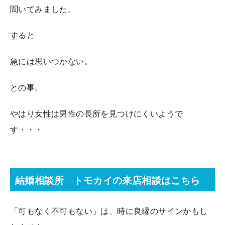
聞いてみました。
すると
急には思いつかない。
との事。
やはり女性は男性の長所を見つけにくいようで
す・・・
結婚相談所 トモカイの来店相談はこちら
「可もなく不可もない」は、時に良縁のサインかもし