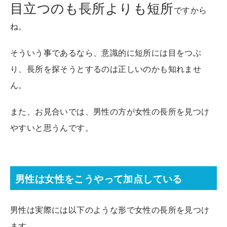
目立つのも長所よりも短所
ですから
ね。
そういう事であるなら、意識的に短所には目をつぶ
り、長所を探そうとするのは正しいのかも知れませ
ん。
また、お見合いでは、男性の方が女性の長所を見つけ
やすいと思うんです。
男性は女性をこうやって加点している
男性は実際には以下のような形で女性の長所を見つけ
ます。