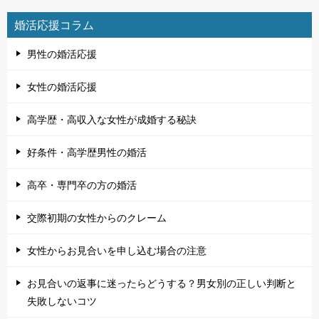
婚活応援コラム
男性の婚活応援
女性の婚活応援
高学歴・高収入な女性が成婚する秘訣
好条件・高学歴男性の婚活
高卒・専門卒の方の婚活
交際初期の女性からのクレーム
女性からお見合いを申し込む場合の注意
お見合いの返事に迷ったらどうする？男女別の正しい判断と
失敗しないコツ