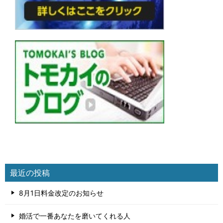
最近の投稿
8月1日料金改定のお知らせ
婚活で一番あなたを磨いてくれる人