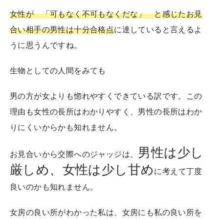
女性が 「可もなく不可もなくだな」 と感じたお見
合い相手の男性は十分合格点
に達していると言えるよ
うに思うんですね。
生物としての人間をみても
男の方が女よりも惚れやすくできている訳です。この
理由も女性の長所はわかりやすく、男性の長所はわか
りにくいからかも知れません。
男性は少し
お見合いから交際へのジャッジは、
厳しめ、女性は少し甘め
に考えて丁度
良いのかも知れません。
女房の良い所がわかった私は、女房にも私の良い所を