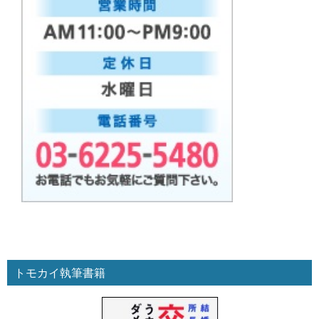
トモカイ執筆書籍