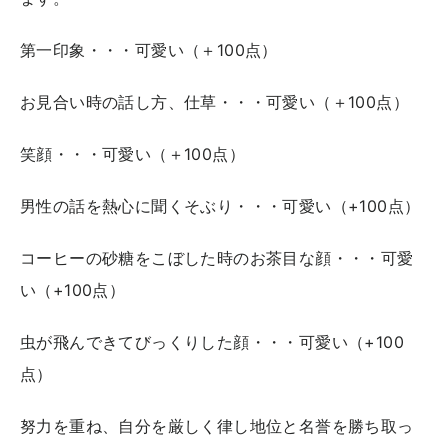
第一印象・・・可愛い（＋100点）
お見合い時の話し方、仕草・・・可愛い（＋100点）
笑顔・・・可愛い（＋100点）
男性の話を熱心に聞くそぶり・・・可愛い（+100点）
コーヒーの砂糖をこぼした時のお茶目な顔・・・可愛
い（+100点）
虫が飛んできてびっくりした顔・・・可愛い（+100
点）
努力を重ね、自分を厳しく律し地位と名誉を勝ち取っ