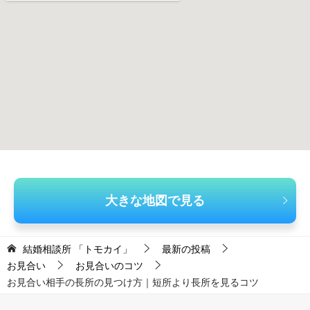
大きな地図で見る
結婚相談所 「トモカイ」
最新の投稿
お見合い
お見合いのコツ
お見合い相手の長所の見つけ方｜短所より長所を見るコツ