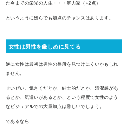
た今までの栄光の人生・・・努力家（+2点）
というように幾らでも加点のチャンスはあります。
女性は男性を厳しめに見てる
逆に女性は最初は男性の長所を見つけにくいかもしれ
ません。
せいぜい、気さくだとか、紳士的だとか、清潔感があ
るとか、気遣いがあるとか、という程度で女性のよう
なビジュアルでの大量加点は難しいでしょう。
であるなら