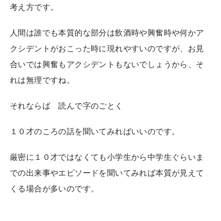
考え方です。
人間は誰でも本質的な部分は飲酒時や興奮時や何かア
クシデントがおこった時に現れやすいのですが、お見
合いでは興奮もアクシデントもないでしょうから、そ
れは無理ですね。
それならば 読んで字のごとく
１０才のころの話を聞いてみればいいのです。
厳密に１０才ではなくても小学生から中学生ぐらいま
での出来事やエピソードを聞いてみれば本質が見えて
くる場合が多いのです。