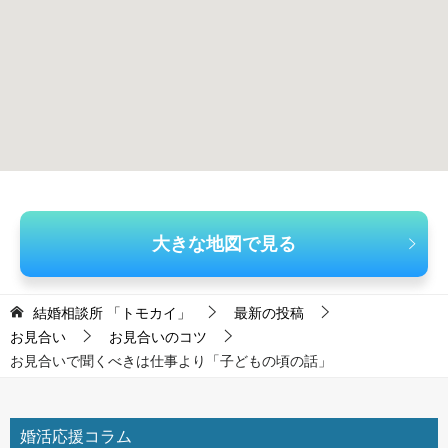
大きな地図で見る
結婚相談所 「トモカイ」
最新の投稿
お見合い
お見合いのコツ
お見合いで聞くべきは仕事より「子どもの頃の話」
婚活応援コラム