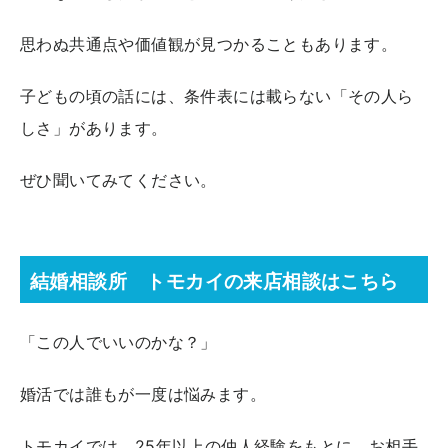
思わぬ共通点や価値観が見つかることもあります。
子どもの頃の話には、条件表には載らない「その人ら
しさ」があります。
ぜひ聞いてみてください。
結婚相談所 トモカイの来店相談はこちら
「この人でいいのかな？」
婚活では誰もが一度は悩みます。
トモカイでは、25年以上の仲人経験をもとに、お相手