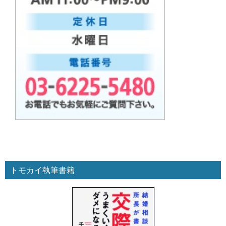
トモカイ執筆書籍