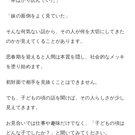
「妹の面倒をよく見ていた」
そんな何気ない話から、その人が何を大切にしてきた
のかが見えてくることがあります。
思春期を迎えると人間は本質を隠し、社会的なメッキ
を塗り始めます。
初対面で相手を見抜くことはできません。
でも、子どもの頃の話を聞けば、その人らしさが少し
見えてきます。
お見合いでは仕事や趣味だけでなく、「子どもの頃は
どんな子でしたか？」と聞いてみてください。