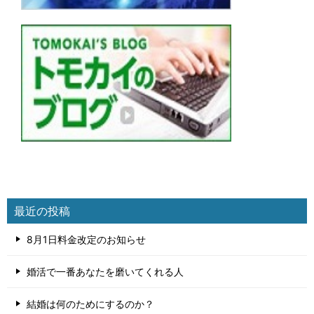
最近の投稿
8月1日料金改定のお知らせ
婚活で一番あなたを磨いてくれる人
結婚は何のためにするのか？