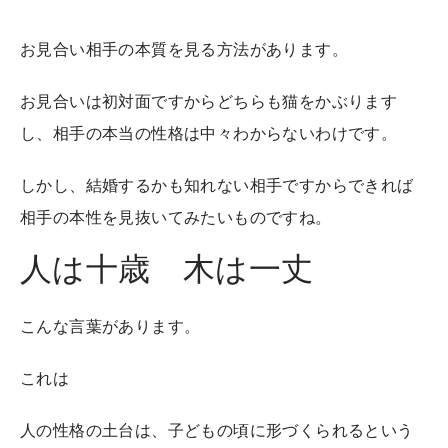
お見合い相手の本質を見る方法があります。
お見合いは初対面ですからどちらも猫をかぶります
し、相手の本当の性格は中々わからないわけです。
しかし、結婚するかも知れない相手ですからできれば
相手の本性を見抜いてみたいものですね。
人は十歳 木は一丈
こんな言葉があります。
これは
人の性格の土台は、子どもの頃に形づくられるという