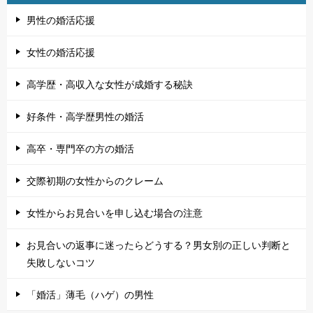
男性の婚活応援
女性の婚活応援
高学歴・高収入な女性が成婚する秘訣
好条件・高学歴男性の婚活
高卒・専門卒の方の婚活
交際初期の女性からのクレーム
女性からお見合いを申し込む場合の注意
お見合いの返事に迷ったらどうする？男女別の正しい判断と
失敗しないコツ
「婚活」薄毛（ハゲ）の男性