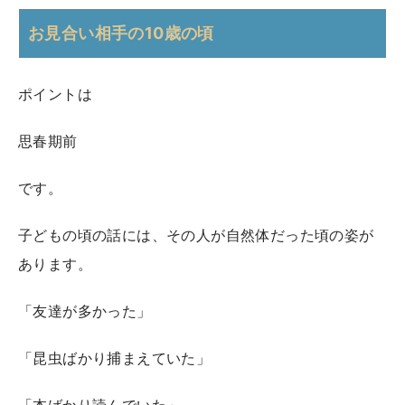
お見合い相手の10歳の頃
ポイントは
思春期前
です。
子どもの頃の話には、その人が自然体だった頃の姿が
あります。
「友達が多かった」
「昆虫ばかり捕まえていた」
「本ばかり読んでいた」