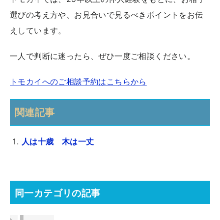
選びの考え方や、お見合いで見るべきポイントをお伝
えしています。
一人で判断に迷ったら、ぜひ一度ご相談ください。
トモカイへのご相談予約はこちらから
関連記事
人は十歳 木は一丈
同一カテゴリの記事