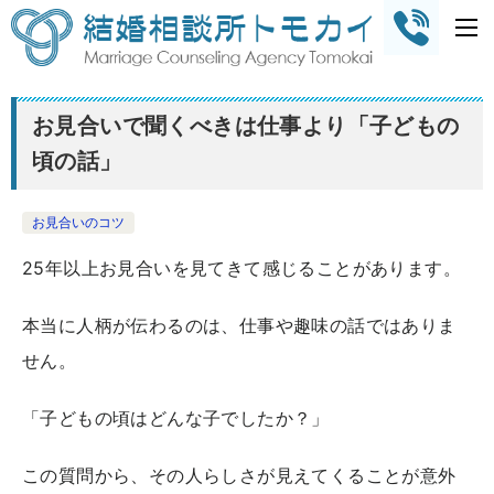
お見合いで聞くべきは仕事より「子どもの
頃の話」
お見合いのコツ
25年以上お見合いを見てきて感じることがあります。
本当に人柄が伝わるのは、仕事や趣味の話ではありま
せん。
「子どもの頃はどんな子でしたか？」
この質問から、その人らしさが見えてくることが意外