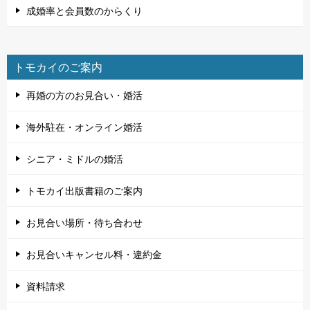
成婚率と会員数のからくり
トモカイのご案内
再婚の方のお見合い・婚活
海外駐在・オンライン婚活
シニア・ミドルの婚活
トモカイ出版書籍のご案内
お見合い場所・待ち合わせ
お見合いキャンセル料・違約金
資料請求