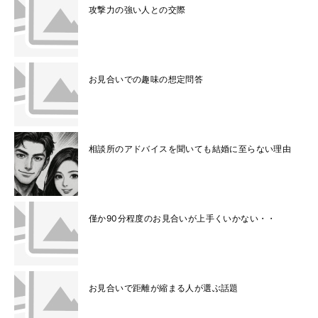
攻撃力の強い人との交際
お見合いでの趣味の想定問答
相談所のアドバイスを聞いても結婚に至らない理由
僅か90分程度のお見合いが上手くいかない・・
お見合いで距離が縮まる人が選ぶ話題