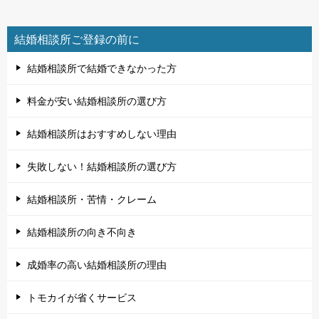
結婚相談所ご登録の前に
結婚相談所で結婚できなかった方
料金が安い結婚相談所の選び方
結婚相談所はおすすめしない理由
失敗しない！結婚相談所の選び方
結婚相談所・苦情・クレーム
結婚相談所の向き不向き
成婚率の高い結婚相談所の理由
トモカイが省くサービス