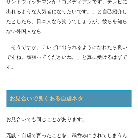
サンドウィッチマンが「コメディアンです。テレビに
出れるような人気者になりたいです。」と自己紹介し
たとしたら、日本人なら笑うでしょうが、彼らを知ら
ない外国人なら
「そうですか、テレビに出られるようになれたら良い
ですね。頑張ってくださいね。」と真に受けるはずで
す。
お見合いで良くある自虐ネタ
お見合いでも同じことがあります。
冗談・自虐で言ったことを、鵜呑みにされてしまうん