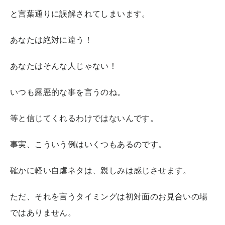
と言葉通りに誤解されてしまいます。
あなたは絶対に違う！
あなたはそんな人じゃない！
いつも露悪的な事を言うのね。
等と信じてくれるわけではないんです。
事実、こういう例はいくつもあるのです。
確かに軽い自虐ネタは、親しみは感じさせます。
ただ、それを言うタイミングは初対面のお見合いの場
ではありません。