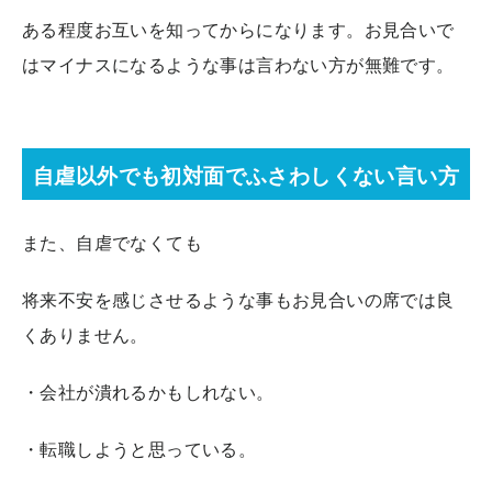
ある程度お互いを知ってからになります。お見合いで
はマイナスになるような事は言わない方が無難です。
自虐以外でも初対面でふさわしくない言い方
また、自虐でなくても
将来不安を感じさせるような事もお見合いの席では良
くありません。
・会社が潰れるかもしれない。
・転職しようと思っている。