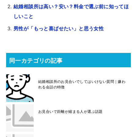
結婚相談所は高い？安い？料金で選ぶ前に知ってほ
しいこと
男性が「もっと喜ばせたい」と思う女性
同一カテゴリの記事
結婚相談所のお見合いでしてはいけない質問｜嫌わ
れる会話の特徴
お見合いで距離が縮まる人が選ぶ話題