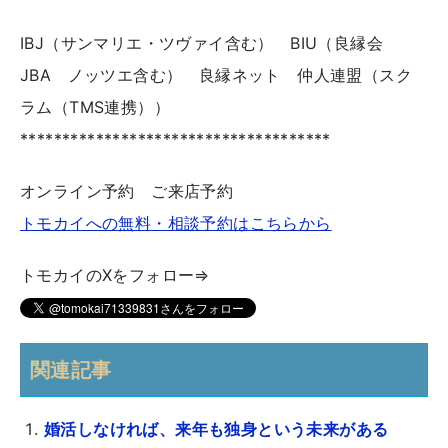
IBJ（サンマリエ・ツヴァイ含む） BIU（良縁会
JBA ノッツエ含む） 良縁ネット 仲人連盟（スク
ラム（TMS連携））
*************************************
オンライン予約 ご来店予約
トモカイへの無料・相談予約はこちらから
トモカイのXをフォロー⇒
関連記事
婚活しなければ、来年も独身という未来がある