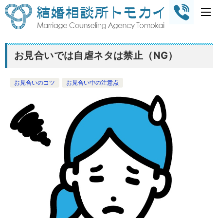
お見合いでは自虐ネタは禁止（NG）
お見合いのコツ
お見合い中の注意点