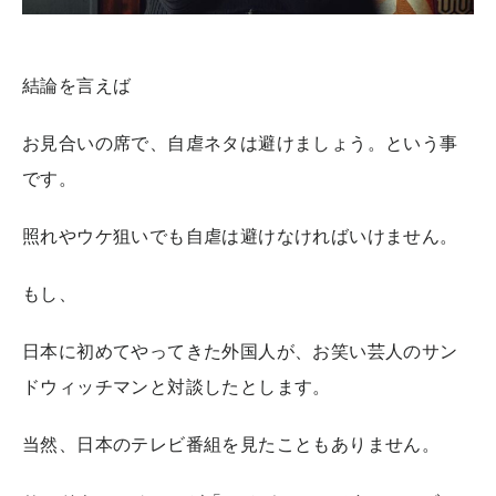
結論を言えば
お見合いの席で、自虐ネタは避けましょう。という事
です。
照れやウケ狙いでも自虐は避けなければいけません。
もし、
日本に初めてやってきた外国人が、お笑い芸人のサン
ドウィッチマンと対談したとします。
当然、日本のテレビ番組を見たこともありません。