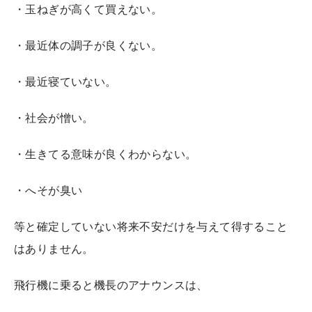
・玉ねぎが高くて買えない。
・最近体の調子が良くない。
・最近寝ていない。
・社会が憎い。
・生きてる意味が良くわからない。
・へそが臭い
等と確定していない将来不安だけを与えて得すること
はありません。
飛行機に乗ると機長のアナウンスは、