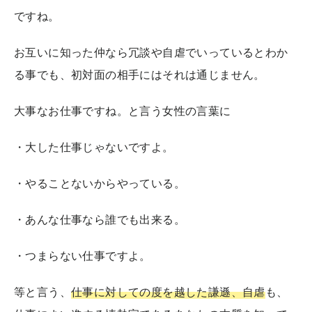
ですね。
お互いに知った仲なら冗談や自虐でいっているとわか
る事でも、初対面の相手にはそれは通じません。
大事なお仕事ですね。と言う女性の言葉に
・大した仕事じゃないですよ。
・やることないからやっている。
・あんな仕事なら誰でも出来る。
・つまらない仕事ですよ。
等と言う、
仕事に対しての度を越した謙遜、自虐
も、