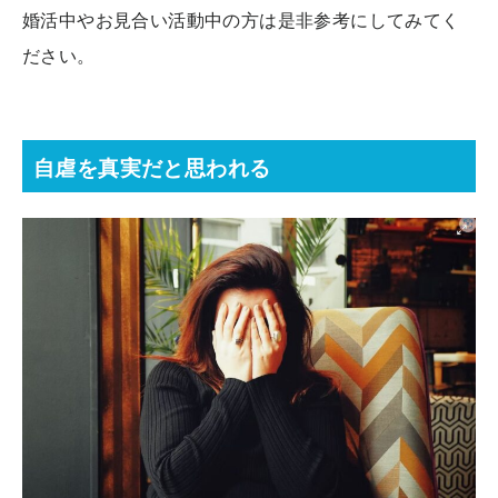
婚活中やお見合い活動中の方は是非参考にしてみてく
ださい。
自虐を真実だと思われる