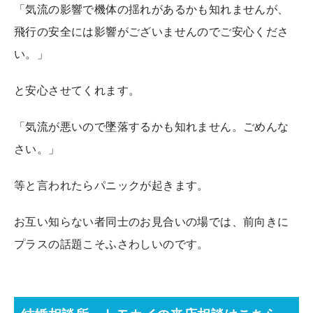
「気流の影響で機体の揺れがあるかも知れませんが、
飛行の安全には影響がございませんのでご安心くださ
い。」
と安心させてくれます。
「気流が悪いので墜落するかも知れません。ごめんな
さい。」
等と言われたらパニックが起きます。
お互い知らない者同士のお見合いの場では、前向きに
プラスの話題こそふさわしいのです。