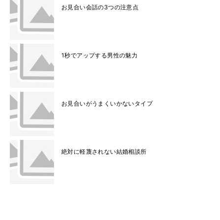
お見合い会話の3つの注意点
1秒でアップする男性の魅力
お見合いがうまくいかないタイプ
絶対に軽蔑されない結婚相談所