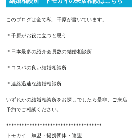
結婚相談所 トモカイの来店相談はこちら
このブログは全て私、千原が書いています。
＊千原がお役に立つと思う
＊日本最多の紹介会員数の結婚相談所
＊コスパの良い結婚相談所
＊連絡迅速な結婚相談所
いずれかの結婚相談所をお探しでしたら是非、ご来店
予約でご相談ください。
*************************************
トモカイ 加盟・提携団体・連盟