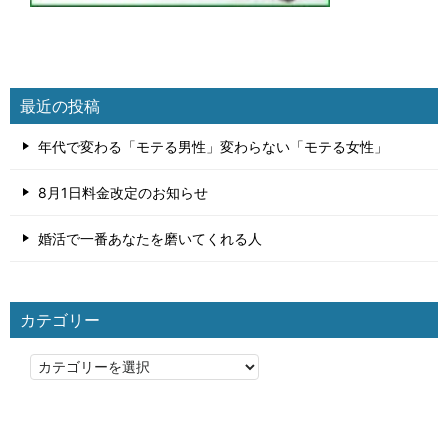
最近の投稿
年代で変わる「モテる男性」変わらない「モテる女性」
8月1日料金改定のお知らせ
婚活で一番あなたを磨いてくれる人
カテゴリー
カ
テ
ゴ
リ