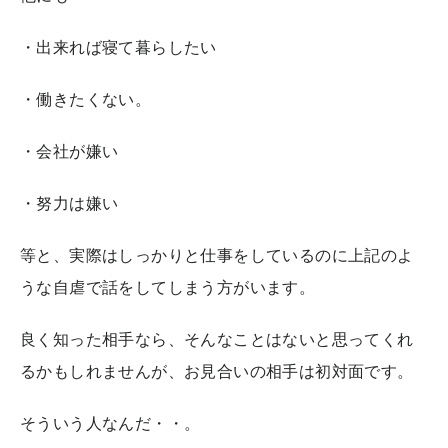
・出来れば寝て暮らしたい
・働きたくない。
・会社が嫌い
・努力は嫌い
等と、実際はしっかりと仕事をしているのに上記のよ
うな自虐で話をしてしまう方がいます。
良く知った相手なら、そんなことはないと思ってくれ
るかもしれませんが、お見合いの相手は初対面です。
そういう人なんだ・・。