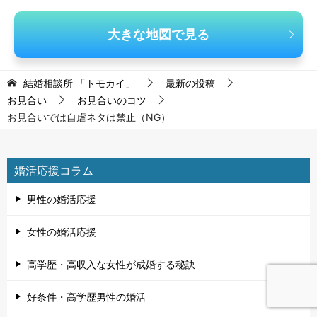
大きな地図で見る
結婚相談所 「トモカイ」
最新の投稿
お見合い
お見合いのコツ
お見合いでは自虐ネタは禁止（NG）
婚活応援コラム
男性の婚活応援
女性の婚活応援
高学歴・高収入な女性が成婚する秘訣
好条件・高学歴男性の婚活