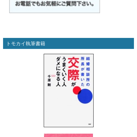
トモカイ執筆書籍