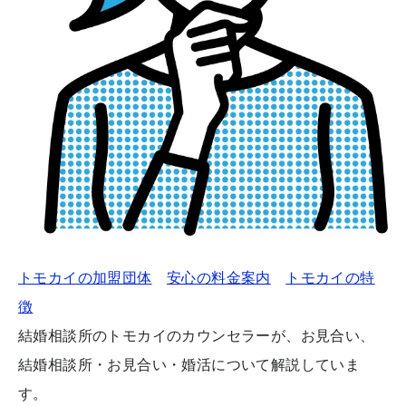
トモカイの加盟団体
安心の料金案内
トモカイの特
徴
結婚相談所のトモカイのカウンセラーが、お見合い、
結婚相談所・お見合い・婚活について解説していま
す。