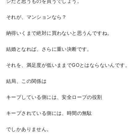
シだと思うものを買うでしょう。
それが、マンションなら？
納得いくまで絶対に買わないと思うんですね。
結婚となれば、さらに重い決断です。
それを、満足度が低いままでGOとはならないんです。
結局、この関係は
キープしている側には、安全ロープの役割
キープされている側には、時間の無駄
でしかありません。