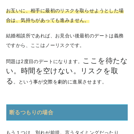
お互いに、相手に最初のリスクを取らせようとした場
合は、気持ちがあっても進みません。
結婚相談所であれば、お見合い後最初のデートは義務
ですから、ここはノーリスクです。
ここを待たな
問題は2度目のデートになります。
い。時間を空けない。リスクを取
る
。という事が交際を劇的に進展させます。
断るつもりの場合
もう１つは、別れが前提。言うタイミングだったり、