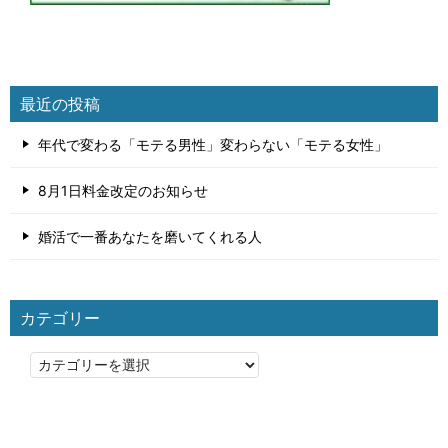
最近の投稿
年代で変わる「モテる男性」変わらない「モテる女性」
8月1日料金改定のお知らせ
婚活で一番あなたを磨いてくれる人
カテゴリー
カ
テ
ゴ
リ