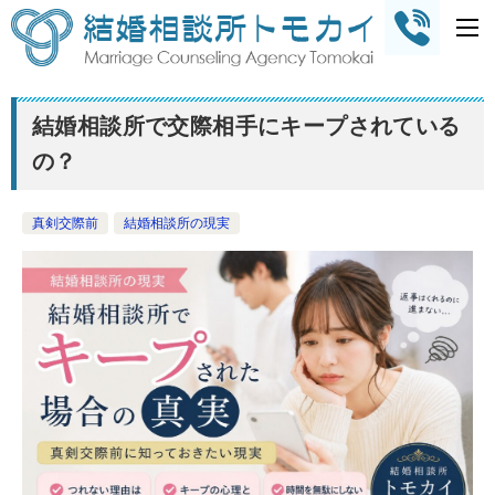
結婚相談所で交際相手にキープされている
の？
真剣交際前
結婚相談所の現実