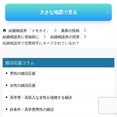
大きな地図で見る
結婚相談所 「トモカイ」
最新の投稿
結婚相談所に登録前に
結婚相談所の現実
結婚相談所で交際相手にキープされているの？
婚活応援コラム
男性の婚活応援
女性の婚活応援
高学歴・高収入な女性が成婚する秘訣
好条件・高学歴男性の婚活