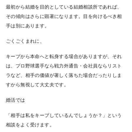
最初から結婚を目的としている結婚相談所であれば、
その傾向はさらに顕著になります。目を向けるべき相
手は別にあります。
ごくごくまれに、
キープから本命へと転身する場合がありますが、それ
は、プロ野球選手なら戦力外通告・会社員ならリスト
ラなど、相手の価値が著しく落ちた場合だったりしま
すから無視して大丈夫です。
婚活では
「相手は私をキープしているんでしょうか？」という
相談をよく受けます。