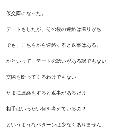
仮交際になった。
デートもしたが、その後の連絡は滞りがち
でも、こちらから連絡すると返事はある。
かといって、デートの誘いがある訳でもない。
交際を断ってくるわけでもない。
たまに連絡をすると返事があるだけ
相手はいったい何を考えているの？
というようなパターンは少なくありません。