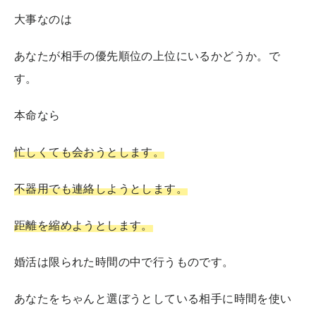
大事なのは
あなたが相手の優先順位の上位にいるかどうか。で
す。
本命なら
忙しくても会おうとします。
不器用でも連絡しようとします。
距離を縮めようとします。
婚活は限られた時間の中で行うものです。
あなたをちゃんと選ぼうとしている相手に時間を使い