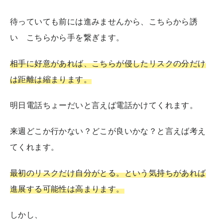
待っていても前には進みませんから、こちらから誘
い こちらから手を繋ぎます。
相手に好意があれば、こちらが侵したリスクの分だけ
は距離は縮まります。
明日電話ちょーだいと言えば電話かけてくれます。
来週どこか行かない？どこが良いかな？と言えば考え
てくれます。
最初のリスクだけ自分がとる。という気持ちがあれば
進展する可能性は高まります。
しかし、