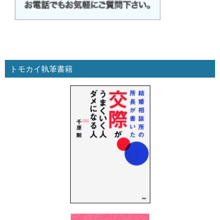
トモカイ執筆書籍