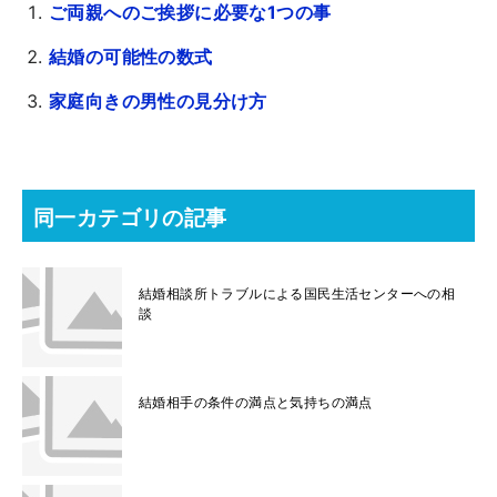
ご両親へのご挨拶に必要な1つの事
結婚の可能性の数式
家庭向きの男性の見分け方
同一カテゴリの記事
結婚相談所トラブルによる国民生活センターへの相
談
結婚相手の条件の満点と気持ちの満点