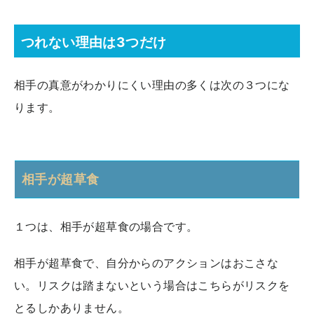
つれない理由は3つだけ
相手の真意がわかりにくい理由の多くは次の３つにな
ります。
相手が超草食
１つは、相手が超草食の場合です。
相手が超草食で、自分からのアクションはおこさな
い。リスクは踏まないという場合はこちらがリスクを
とるしかありません。