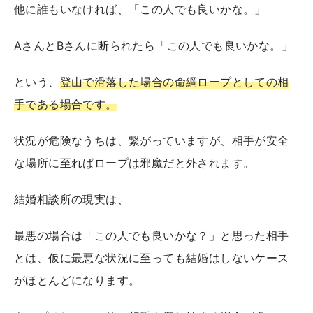
他に誰もいなければ、「この人でも良いかな。」
AさんとBさんに断られたら「この人でも良いかな。」
という、
登山で滑落した場合の命綱ロープとしての相
手である場合です。
状況が危険なうちは、繋がっていますが、相手が安全
な場所に至ればロープは邪魔だと外されます。
結婚相談所の現実は、
最悪の場合は「この人でも良いかな？」と思った相手
とは、仮に最悪な状況に至っても結婚はしないケース
がほとんどになります。