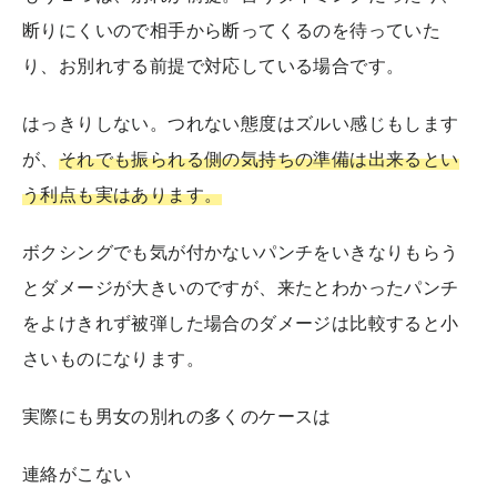
断りにくいので相手から断ってくるのを待っていた
り、お別れする前提で対応している場合です。
はっきりしない。つれない態度はズルい感じもします
が、
それでも振られる側の気持ちの準備は出来るとい
う利点も実はあります。
ボクシングでも気が付かないパンチをいきなりもらう
とダメージが大きいのですが、来たとわかったパンチ
をよけきれず被弾した場合のダメージは比較すると小
さいものになります。
実際にも男女の別れの多くのケースは
連絡がこない