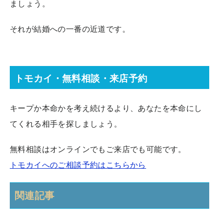
ましょう。
それが結婚への一番の近道です。
トモカイ・無料相談・来店予約
キープか本命かを考え続けるより、あなたを本命にし
てくれる相手を探しましょう。
無料相談はオンラインでもご来店でも可能です。
トモカイへのご相談予約はこちらから
関連記事