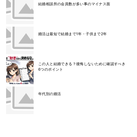
結婚相談所の会員数が多い事のマイナス面
婚活は最短で結婚まで1年・子供まで2年
この人と結婚できる？後悔しないために確認すべき
6つのポイント
年代別の婚活