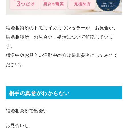
結婚相談所のトモカイのカウンセラーが、お見合い、
結婚相談所・お見合い・婚活について解説していま
す。
婚活中やお見合い活動中の方は是非参考にしてみてく
ださい。
相手の真意がわからない
結婚相談所で出会い
お見合いし