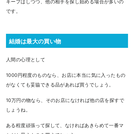
キープはしつつ、他の相手を探し始める場合が多いの
です。
結婚は最大の買い物
人間の心理として
1000円程度のものなら、お店に本当に気に入ったもの
がなくても妥協できる品があれば買うでしょう。
10万円の物なら、そのお店になければ他の店を探すで
しょうね。
ある程度頑張って探して、なければあきらめて一番マ