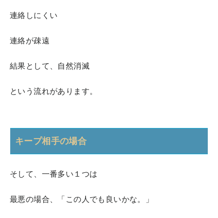
連絡しにくい
連絡が疎遠
結果として、自然消滅
という流れがあります。
キープ相手の場合
そして、一番多い１つは
最悪の場合、「この人でも良いかな。」