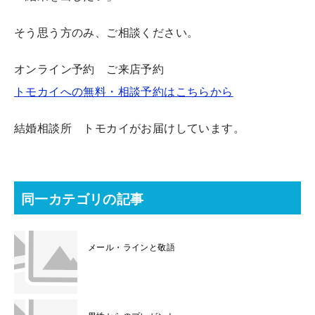
そう思う方のみ、ご相談ください。
オンライン予約 ご来店予約
トモカイへの無料・相談予約はこちらから
結婚相談所 トモカイがお届けしています。
同一カテゴリの記事
メール・ラインと敬語