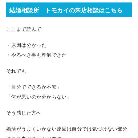
結婚相談所 トモカイの来店相談はこちら
ここまで読んで
・原因は分かった
・やるべき事も理解できた
それでも
「自分でできるか不安」
「何が悪いのか分からない」
そう感じた方へ
婚活がうまくいかない原因は自分では気づけない部分