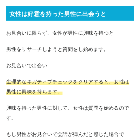
女性は好意を持った男性に出会うと
お見合いに限らず、女性が男性に興味を持つと
男性をリサーチしようと質問をし始めます。
お見合いで出会い
生理的なネガティブチェックをクリアすると、女性は
男性に興味を持ちます。
興味を持った男性に対して、女性は質問を始めるので
す。
もし男性がお見合いで会話が弾んだと感じた場合で