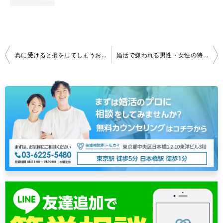
投
真に受けると損をしてしまうお見合いの言葉
婚活で嫌われる男性・女性の特徴｜男女が本能的に警戒している事
稿
ナ
ビ
ゲ
ー
シ
ョ
ン