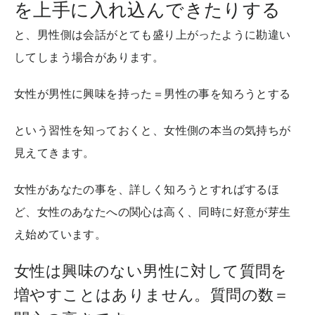
を上手に入れ込んできたりする
と、男性側は会話がとても盛り上がったように勘違い
してしまう場合があります。
女性が男性に興味を持った＝男性の事を知ろうとする
という習性を知っておくと、女性側の本当の気持ちが
見えてきます。
女性があなたの事を、詳しく知ろうとすればするほ
ど、女性のあなたへの関心は高く、同時に好意が芽生
え始めています。
女性は興味のない男性に対して質問を
増やすことはありません。質問の数＝