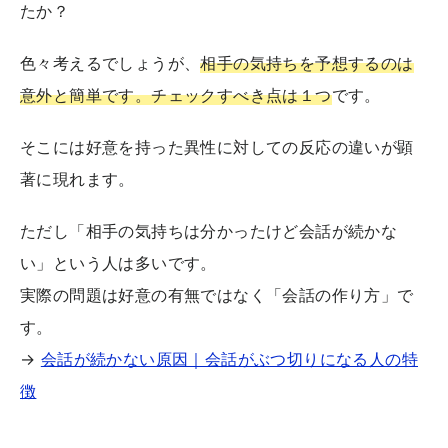
たか？
色々考えるでしょうが、
相手の気持ちを予想するのは
意外と簡単です。チェックすべき点は１つ
です。
そこには好意を持った異性に対しての反応の違いが顕
著に現れます。
ただし「相手の気持ちは分かったけど会話が続かな
い」という人は多いです。
実際の問題は好意の有無ではなく「会話の作り方」で
す。
→
会話が続かない原因｜会話がぶつ切りになる人の特
徴