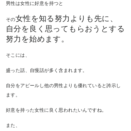
男性は女性に好意を持つと
女性を知る努力よりも先に、
その
自分を良く思ってもらおうとする
努力を始めます。
そこには、
盛った話、自慢話が多く含まれます。
自分をアピールし他の男性よりも優れていると誇示し
ます。
好意を持った女性に良く思われたいんですね。
また、