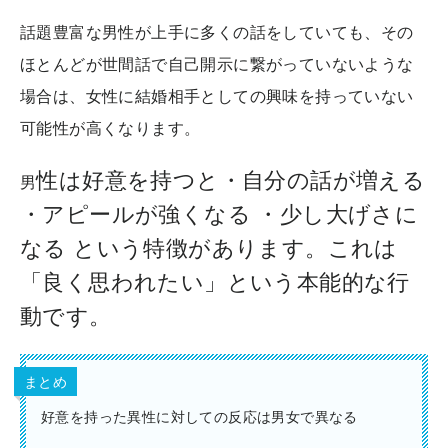
話題豊富な男性が上手に多くの話をしていても、その
ほとんどが世間話で自己開示に繋がっていないような
場合は、女性に結婚相手としての興味を持っていない
可能性が高くなります。
性は好意を持つと・自分の話が増える
男
・アピールが強くなる ・少し大げさに
なる という特徴があります。これは
「良く思われたい」という本能的な行
動です。
まとめ
好意を持った異性に対しての反応は男女で異なる