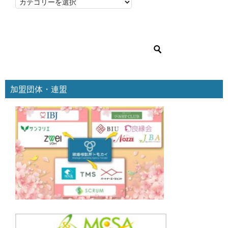
カ
テ
ゴ
リ
ー
加盟団体・連盟