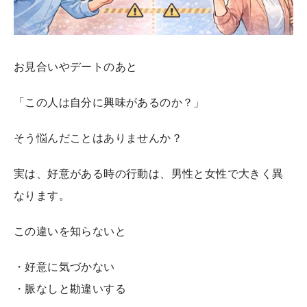
お見合いやデートのあと
「この人は自分に興味があるのか？」
そう悩んだことはありませんか？
実は、好意がある時の行動は、男性と女性で大きく異
なります。
この違いを知らないと
・好意に気づかない
・脈なしと勘違いする