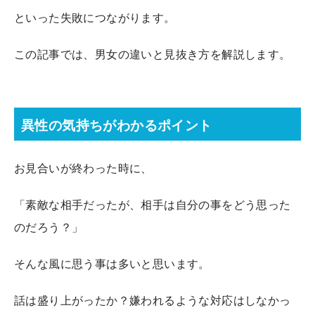
といった失敗につながります。
この記事では、男女の違いと見抜き方を解説します。
異性の気持ちがわかるポイント
お見合いが終わった時に、
「素敵な相手だったが、相手は自分の事をどう思った
のだろう？」
そんな風に思う事は多いと思います。
話は盛り上がったか？嫌われるような対応はしなかっ