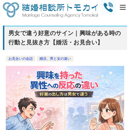
男女で違う好意のサイン｜興味がある時の
行動と見抜き方【婚活・お見合い】
お見合いの会話
婚活、男と女の違い