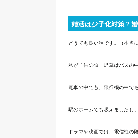
婚活は少子化対策？婚
どうでも良い話です。（本当
私が子供の頃、煙草はバスの
電車の中でも、飛行機の中で
駅のホームでも吸えましたし
ドラマや映画では、電信柱の