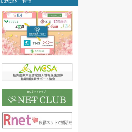
加盟団体・連盟