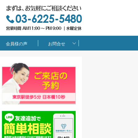
会員様の声
お問合せ