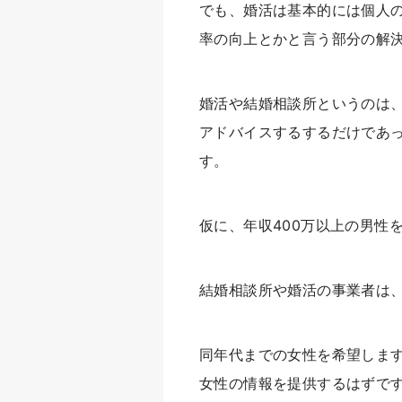
でも、婚活は基本的には個人
率の向上とかと言う部分の解
婚活や結婚相談所というのは
アドバイスするするだけであ
す。
仮に、年収400万以上の男性
結婚相談所や婚活の事業者は
同年代までの女性を希望しま
女性の情報を提供するはずで