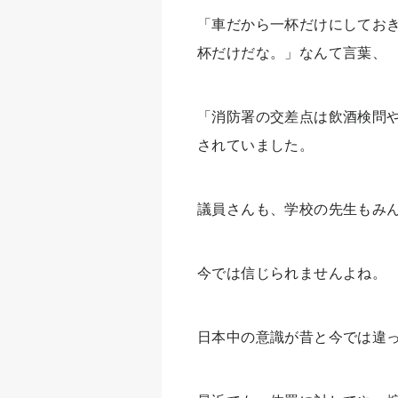
「車だから一杯だけにしてお
杯だけだな。」なんて言葉、
「消防署の交差点は飲酒検問
されていました。
議員さんも、学校の先生もみ
今では信じられませんよね。
日本中の意識が昔と今では違