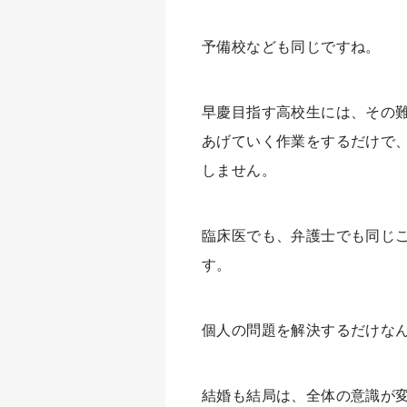
予備校なども同じですね。
早慶目指す高校生には、その
あげていく作業をするだけで
しません。
臨床医でも、弁護士でも同じ
す。
個人の問題を解決するだけな
結婚も結局は、全体の意識が