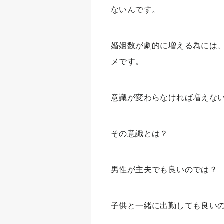
ないんです。
婚姻数が劇的に増える為には
メです。
意識が変わらなければ増えな
その意識とは？
男性が主夫でも良いのでは？
子供と一緒に出勤しても良い