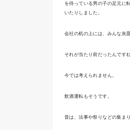
を待っている男の子の足元に
いたりしました。
会社の机の上には、みんな灰
それが当たり前だったんです
今では考えられません。
飲酒運転もそうです。
昔は、法事や祭りなどの集ま