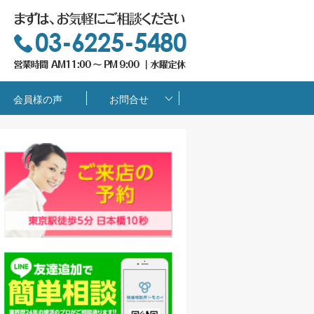
会員様の声
お問合せ