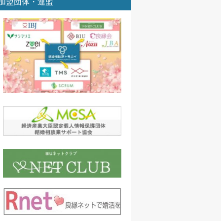
加盟団体・連盟