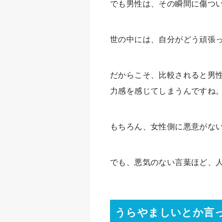
でも男性は、その瞬間に傷つ
世の中には、自分がどう頑張
だからこそ、比較されると男
力感を感じてしまうんですね
もちろん、女性側に悪意がな
でも、悪気のない言葉ほど、
うらやましいとか言