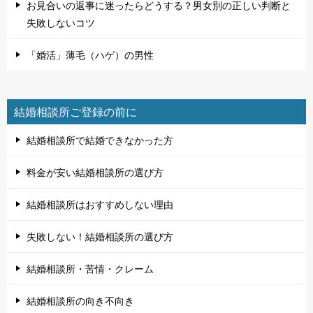
お見合いの返事に迷ったらどうする？男女別の正しい判断と
失敗しないコツ
「婚活」薄毛（ハゲ）の男性
結婚相談所ご登録の前に
結婚相談所で結婚できなかった方
料金が安い結婚相談所の選び方
結婚相談所はおすすめしない理由
失敗しない！結婚相談所の選び方
結婚相談所・苦情・クレーム
結婚相談所の向き不向き