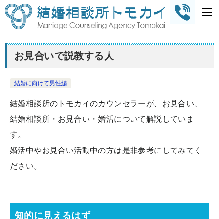
お見合いで説教する人
結婚に向けて男性編
結婚相談所のトモカイのカウンセラーが、お見合い、
結婚相談所・お見合い・婚活について解説していま
す。
婚活中やお見合い活動中の方は是非参考にしてみてく
ださい。
知的に見えるはず