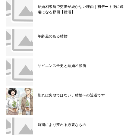
結婚相談所で交際が続かない理由｜初デート後に疎
遠になる原因【婚活】
年齢差のある結婚
サピエンス全史と結婚相談所
別れは失敗ではない。結婚への近道です
時期により変わる必要なもの