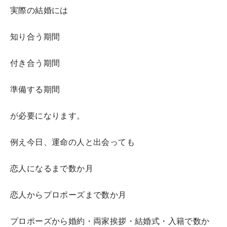
実際の結婚には
知り合う期間
付き合う期間
準備する期間
が必要になります。
例え今日、運命の人と出会っても
恋人になるまで数か月
恋人からプロポーズまで数か月
プロポーズから婚約・両家挨拶・結婚式・入籍で数か