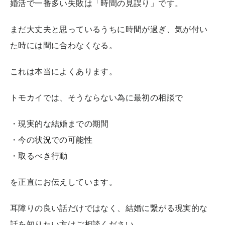
婚活で一番多い失敗は「時間の見誤り」です。
まだ大丈夫と思っているうちに時間が過ぎ、気が付い
た時には間に合わなくなる。
これは本当によくあります。
トモカイでは、そうならない為に最初の相談で
・現実的な結婚までの期間
・今の状況での可能性
・取るべき行動
を正直にお伝えしています。
耳障りの良い話だけではなく、結婚に繋がる現実的な
話を知りたい方はご相談ください。