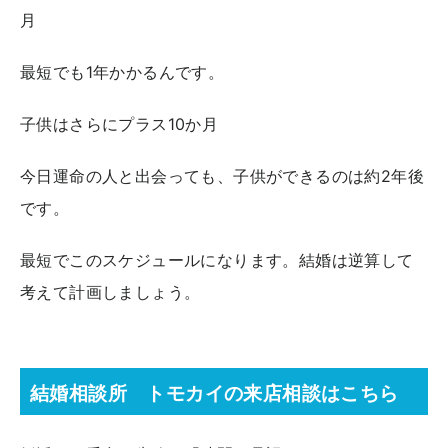
月
最短でも1年かかるんです。
子供はさらにプラス10か月
今日運命の人と出会っても、子供ができるのは約2年後
です。
最短でこのスケジュールになります。結婚は逆算して
考えて計画しましょう。
結婚相談所 トモカイの来店相談はこちら