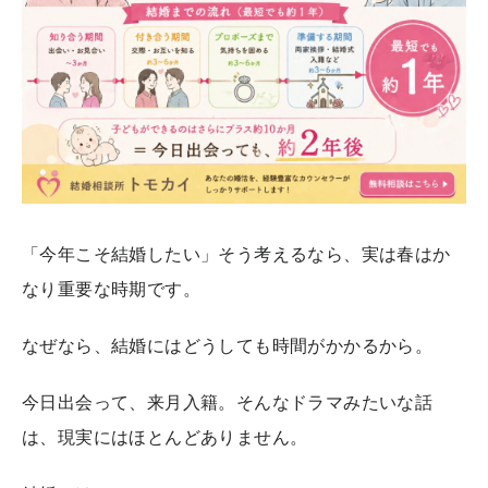
「今年こそ結婚したい」そう考えるなら、実は春はか
なり重要な時期です。
なぜなら、結婚にはどうしても時間がかかるから。
今日出会って、来月入籍。そんなドラマみたいな話
は、現実にはほとんどありません。