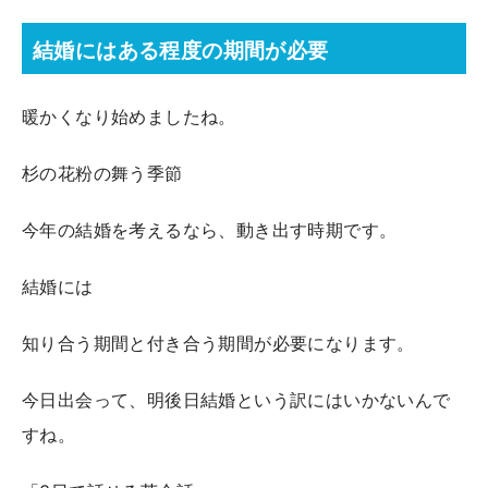
結婚にはある程度の期間が必要
暖かくなり始めましたね。
杉の花粉の舞う季節
今年の結婚を考えるなら、動き出す時期です。
結婚には
知り合う期間と付き合う期間が必要になります。
今日出会って、明後日結婚という訳にはいかないんで
すね。