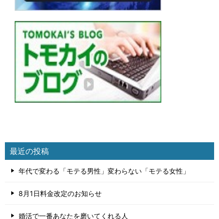
最近の投稿
年代で変わる「モテる男性」変わらない「モテる女性」
8月1日料金改定のお知らせ
婚活で一番あなたを磨いてくれる人