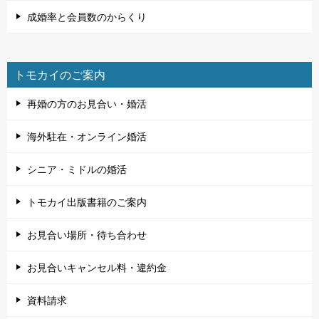
成婚率と会員数のからくり
トモカイのご案内
再婚の方のお見合い・婚活
海外駐在・オンライン婚活
シニア・ミドルの婚活
トモカイ出版書籍のご案内
お見合い場所・待ち合わせ
お見合いキャンセル料・違約金
資料請求