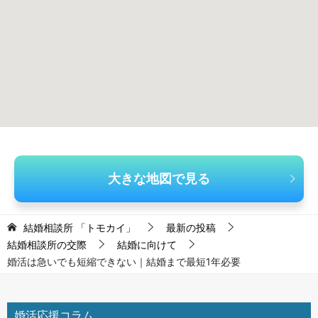
大きな地図で見る
結婚相談所 「トモカイ」
最新の投稿
結婚相談所の交際
結婚に向けて
婚活は急いでも短縮できない｜結婚まで最短1年必要
婚活応援コラム