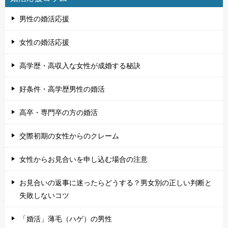
男性の婚活応援
女性の婚活応援
高学歴・高収入な女性が成婚する秘訣
好条件・高学歴男性の婚活
高卒・専門卒の方の婚活
交際初期の女性からのクレーム
女性からお見合いを申し込む場合の注意
お見合いの返事に迷ったらどうする？男女別の正しい判断と
失敗しないコツ
「婚活」薄毛（ハゲ）の男性