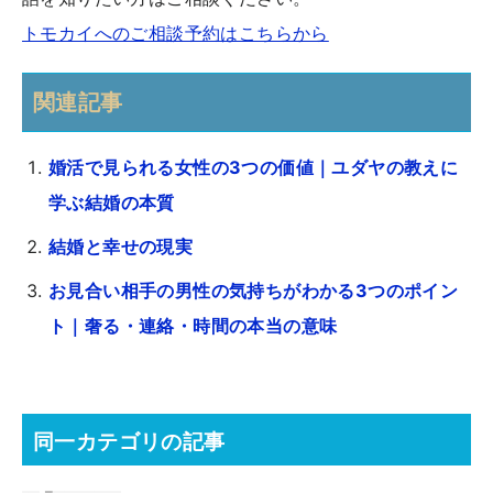
トモカイへのご相談予約はこちらから
関連記事
婚活で見られる女性の3つの価値｜ユダヤの教えに
学ぶ結婚の本質
結婚と幸せの現実
お見合い相手の男性の気持ちがわかる3つのポイン
ト｜奢る・連絡・時間の本当の意味
同一カテゴリの記事