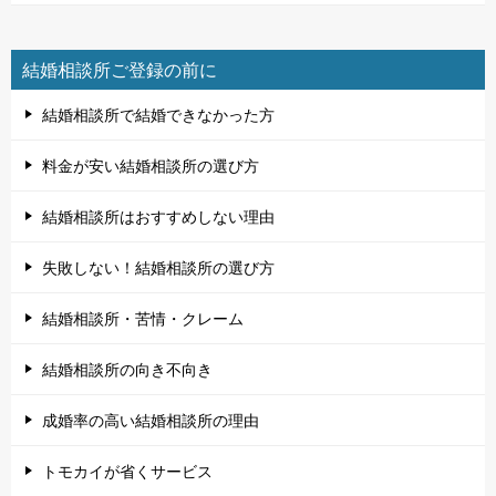
結婚相談所ご登録の前に
結婚相談所で結婚できなかった方
料金が安い結婚相談所の選び方
結婚相談所はおすすめしない理由
失敗しない！結婚相談所の選び方
結婚相談所・苦情・クレーム
結婚相談所の向き不向き
成婚率の高い結婚相談所の理由
トモカイが省くサービス