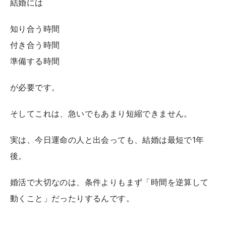
結婚には
知り合う時間
付き合う時間
準備する時間
が必要です。
そしてこれは、急いでもあまり短縮できません。
実は、今日運命の人と出会っても、結婚は最短で1年
後。
婚活で大切なのは、条件よりもまず「時間を逆算して
動くこと」だったりするんです。