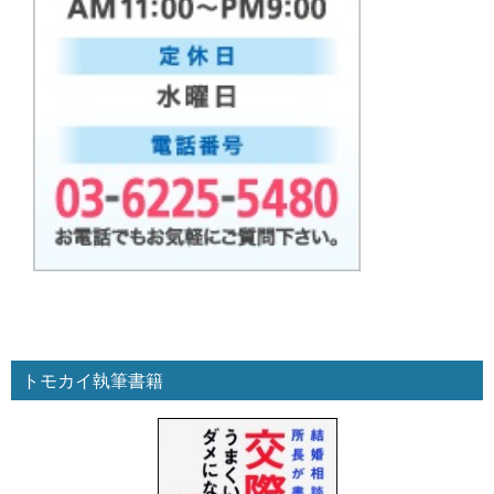
トモカイ執筆書籍