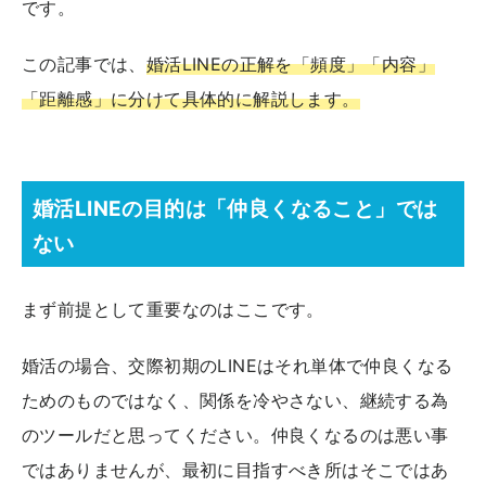
です。
この記事では、
婚活LINEの正解を「頻度」「内容」
「距離感」に分けて具体的に解説します。
婚活LINEの目的は「仲良くなること」では
ない
まず前提として重要なのはここです。
婚活の場合、交際初期のLINEはそれ単体で仲良くなる
ためのものではなく、関係を冷やさない、継続する為
のツールだと思ってください。仲良くなるのは悪い事
ではありませんが、最初に目指すべき所はそこではあ