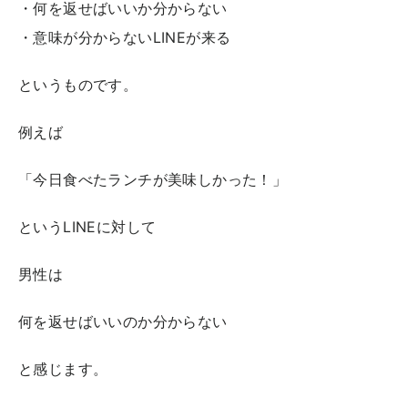
・何を返せばいいか分からない
・意味が分からないLINEが来る
というものです。
例えば
「今日食べたランチが美味しかった！」
というLINEに対して
男性は
何を返せばいいのか分からない
と感じます。