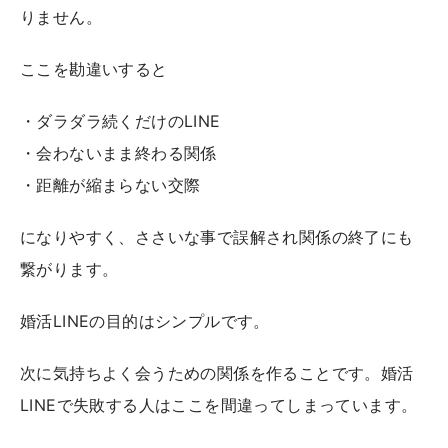
りません。
ここを勘違いすると
・ダラダラ続くだけのLINE
・会わないまま終わる関係
・距離が縮まらない交際
になりやすく、ささいな事で誤解され関係の終了にも
繋がります。
婚活LINEの目的はシンプルです。
次に気持ちよく会うための関係を作ることです。婚活
LINEで失敗する人はここを間違ってしまっています。