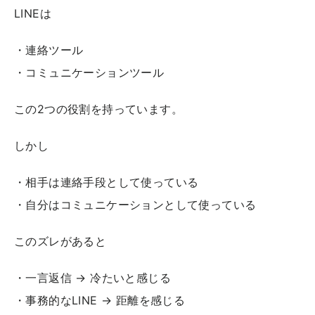
LINEは
・連絡ツール
・コミュニケーションツール
この2つの役割を持っています。
しかし
・相手は連絡手段として使っている
・自分はコミュニケーションとして使っている
このズレがあると
・一言返信 → 冷たいと感じる
・事務的なLINE → 距離を感じる