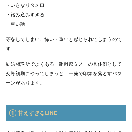
・いきなりタメ口
・踏み込みすぎる
・重い話
等をしてしまい、怖い・重いと感じられてしまうので
す。
結婚相談所でよくある「距離感ミス」の具体例として
交際初期にやってしまうと、一発で印象を落とすパタ
ーンがあります。
① 甘えすぎるLINE