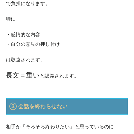
で負担になります。
特に
・感情的な内容
・自分の意見の押し付け
は敬遠されます。
長文＝重い
と認識されます。
③ 会話を終わらせない
相手が「そろそろ終わりたい」と思っているのに