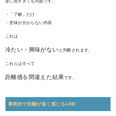
逆に短すぎても問題です。
・「了解」だけ
・意味が分からない内容
これは
冷たい・興味がない
と判断されます。
これらはすべて
距離感を間違えた結果
です。
事務的で距離が遠く感じるLINE