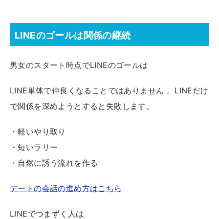
LINEのゴールは関係の継続
男女のスタート時点でLINEのゴールは
LINE単体で仲良くなることではありません 。LINEだけ
で関係を深めようとすると失敗します。
・軽いやり取り
・短いラリー
・自然に誘う流れを作る
デートの会話の進め方はこちら
LINEでつまずく人は