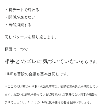
・初デートで終わる
・関係が進まない
・自然消滅する
同じパターンを繰り返します。
原因は一つで
相手とのズレに気づいていない
からです。
LINEも普段の会話も基本は同じです。
＊ここでのLINEのやり取りの注意事項は、交際初期の男女を想定してい
ます。お互いに好意を持っている状態であれば意味のない日常の報告も
アリでしょうし、1つ1つのLINEに気を使う必要性も薄いでしょう。