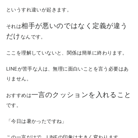
というすれ違いが起きます。
相手が悪いのではなく定義が違う
それは
だけ
なんです。
ここを理解していないと、関係は簡単に終わります。
LINEが苦手な人は、無理に面白いことを言う必要はあ
りません。
一言のクッションを入れること
おすすめは
です。
「今日は暑かったですね」
この一言だけで、LINEの印象は大きく変わります。