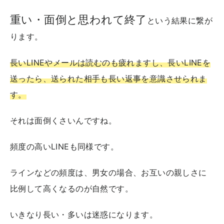
重い・面倒と思われて終了
という結果に繋が
ります。
長いLINEやメールは読むのも疲れますし、長いLINEを
送ったら、送られた相手も長い返事を意識させられま
す。
それは面倒くさいんですね。
頻度の高いLINEも同様です。
ラインなどの頻度は、男女の場合、お互いの親しさに
比例して高くなるのが自然です。
いきなり長い・多いは迷惑になります。