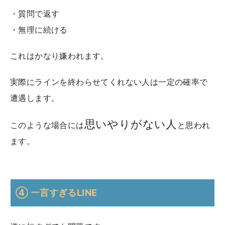
・質問で返す
・無理に続ける
これはかなり嫌われます。
実際にラインを終わらせてくれない人は一定の確率で
遭遇します。
思いやりがない人
このような場合には
と思われ
ます。
④ 一言すぎるLINE