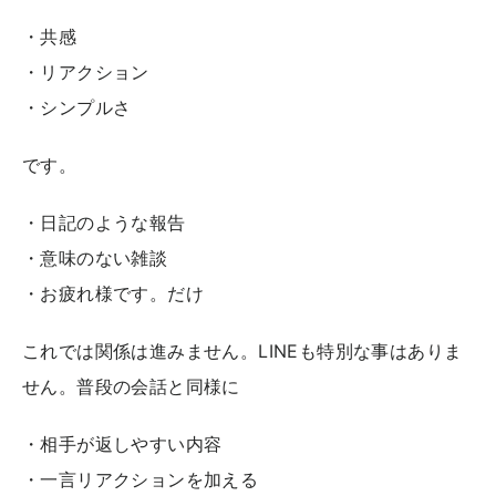
・共感
・リアクション
・シンプルさ
です。
・日記のような報告
・意味のない雑談
・お疲れ様です。だけ
これでは関係は進みません。LINEも特別な事はありま
せん。普段の会話と同様に
・相手が返しやすい内容
・一言リアクションを加える