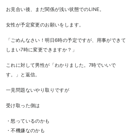
お見合い後、まだ関係が浅い状態でのLINE。
女性が予定変更のお願いをします。
「ごめんなさい！明日6時の予定ですが、用事ができて
しまい7時に変更できますか？」
これに対して男性が「わかりました。7時でいいで
す。」と返信。
一見問題ないやり取りですが
受け取った側は
・怒っているのかも
・不機嫌なのかも