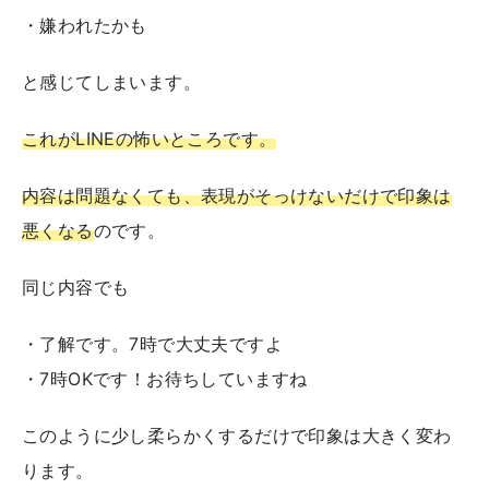
・嫌われたかも
と感じてしまいます。
これがLINEの怖いところです。
内容は問題なくても、表現がそっけないだけで印象は
悪くなる
のです。
同じ内容でも
・了解です。7時で大丈夫ですよ
・7時OKです！お待ちしていますね
このように少し柔らかくするだけで印象は大きく変わ
ります。