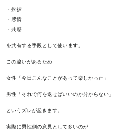
・挨拶
・感情
・共感
を共有する手段として使います。
この違いがあるため
女性「今日こんなことがあって楽しかった」
男性「それで何を返せばいいのか分からない」
というズレが起きます。
実際に男性側の意見として多いのが