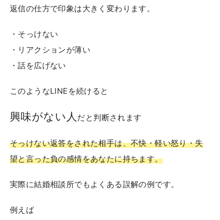
返信の仕方で印象は大きく変わります。
・そっけない
・リアクションが薄い
・話を広げない
このようなLINEを続けると
興味がない人
だと判断されます
そっけない返答をされた相手は、不快・軽い怒り・失
望と言った負の感情をあなたに持ちます。
実際に結婚相談所でもよくある誤解の例です。
例えば