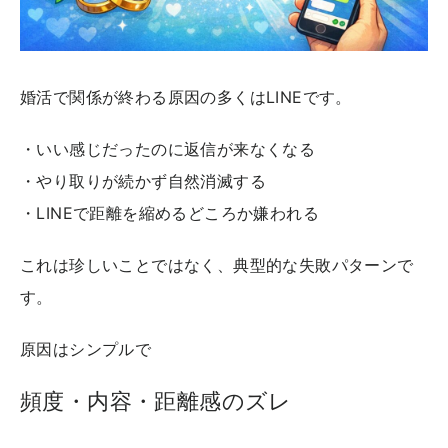
婚活で関係が終わる原因の多くはLINEです。
・いい感じだったのに返信が来なくなる
・やり取りが続かず自然消滅する
・LINEで距離を縮めるどころか嫌われる
これは珍しいことではなく、典型的な失敗パターンで
す。
原因はシンプルで
頻度・内容・距離感のズレ