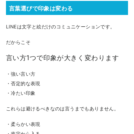
言葉選びで印象は変わる
LINEは文字と絵だけのコミュニケーションです。
だからこそ
言い方1つで印象が大きく変わります
・強い言い方
・否定的な表現
・冷たい印象
これらは避けるべきなのは言うまでもありません。
・柔らかい表現
・肯定から入る