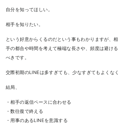
自分を知ってほしい。
相手を知りたい。
という好意からくるのだという事もわかりますが、相
手の都合や時間を考えて極端な長さや、頻度は避ける
べきです。
交際初期のLINEは多すぎても、少なすぎてもよくなく
結局、
・相手の返信ペースに合わせる
・数往復で終える
・用事のあるLINEを意識する