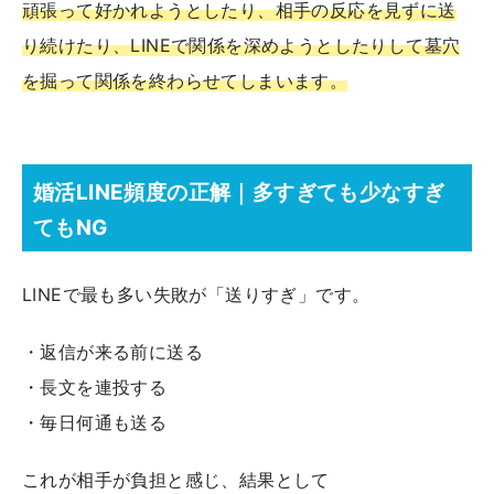
頑張って好かれようとしたり、相手の反応を見ずに送
り続けたり、LINEで関係を深めようとしたりして墓穴
を掘って関係を終わらせてしまいます。
婚活LINE頻度の正解｜多すぎても少なすぎ
てもNG
LINEで最も多い失敗が「送りすぎ」です。
・返信が来る前に送る
・長文を連投する
・毎日何通も送る
これが相手が負担と感じ、結果として