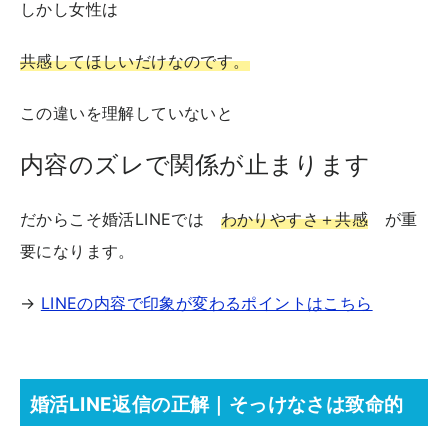
しかし女性は
共感してほしいだけなのです。
この違いを理解していないと
内容のズレで関係が止まります
だからこそ婚活LINEでは
わかりやすさ＋共感
が重
要になります。
→
LINEの内容で印象が変わるポイントはこちら
婚活LINE返信の正解｜そっけなさは致命的