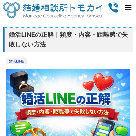
婚活LINEの正解｜頻度・内容・距離感で失
敗しない方法
婚活LINE