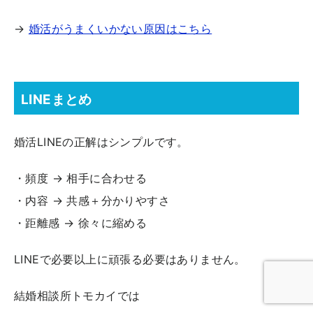
→
婚活がうまくいかない原因はこちら
LINEまとめ
婚活LINEの正解はシンプルです。
・頻度 → 相手に合わせる
・内容 → 共感＋分かりやすさ
・距離感 → 徐々に縮める
LINEで必要以上に頑張る必要はありません。
結婚相談所トモカイでは