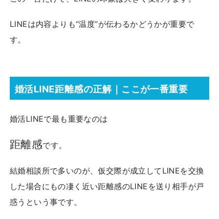
LINEは内容よりも“温度”が伝わるかどうかが重要で
す。
婚活LINE距離感の正解｜ここが一番重要
婚活LINEで最も重要なのは
距離感
です。
結婚相談所で多いのが、仮交際が成立してLINEを交換
した場合にもの凄く近い距離感のLINEを送り相手が戸
惑うという事です。