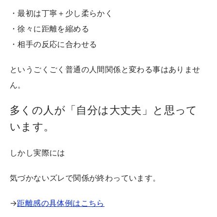
・最初は丁寧＋少し柔らかく
・徐々に距離を縮める
・相手の反応に合わせる
というごくごく普通の人間関係と変わる事はありませ
ん。
多くの人が「自分は大丈夫」と思って
います。
しかし実際には
気づかないズレで関係が終わっています。
→
距離感の具体例はこちら