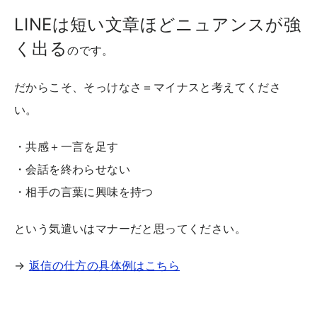
LINEは短い文章ほどニュアンスが強
く出る
のです。
だからこそ、そっけなさ＝マイナスと考えてくださ
い。
・共感＋一言を足す
・会話を終わらせない
・相手の言葉に興味を持つ
という気遣いはマナーだと思ってください。
→
返信の仕方の具体例はこちら