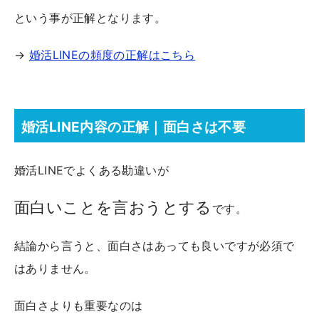
という事が正解となります。
→
婚活LINEの頻度の正解はこちら
婚活LINE内容の正解｜面白さは不要
婚活LINEでよくある勘違いが
面白いことを言おうとする
です。
結論から言うと、面白さはあっても良いですが必須で
はありません。
面白さよりも重要なのは