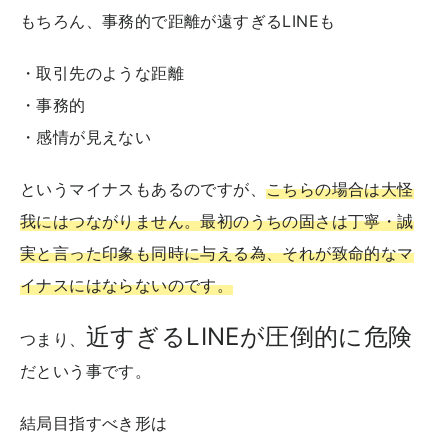
もちろん、事務的で距離が遠すぎるLINEも
・取引先のような距離
・事務的
・感情が見えない
というマイナスもあるのですが、
こちらの場合は大怪
我にはつながりません。最初のうちの固さは丁寧・誠
実と言った印象も同時に与える為、それが致命的なマ
イナスにはならないのです。
近すぎるLINEが圧倒的に危険
つまり、
だという事です。
結局目指すべき形は