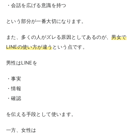
・会話を広げる意識を持つ
という部分が一番大切になります。
また、多くの人がズレる原因としてあるのが、
男女で
LINEの使い方が違う
という点です。
男性はLINEを
・事実
・情報
・確認
を伝える手段として使います。
一方、女性は