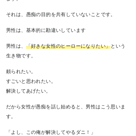
それは、愚痴の目的を共有していないことです。
男性は、基本的に勘違いしています
男性は、
「好きな女性のヒーローになりたい」
という
生き物です。
頼られたい。
すごいと思われたい。
解決してあげたい。
だから女性が愚痴を話し始めると、男性はこう思いま
す。
「よし、この俺が解決してやるダニ！」