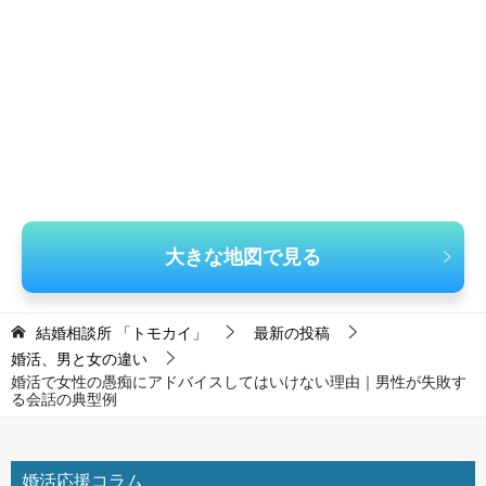
大きな地図で見る
結婚相談所 「トモカイ」
最新の投稿
婚活、男と女の違い
婚活で女性の愚痴にアドバイスしてはいけない理由｜男性が失敗す
る会話の典型例
婚活応援コラム