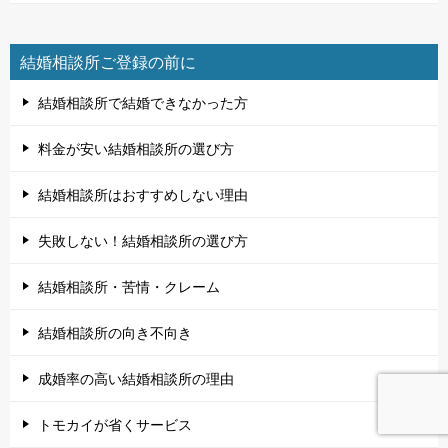
結婚相談所ご登録の前に
結婚相談所で結婚できなかった方
料金が安い結婚相談所の選び方
結婚相談所はおすすめしない理由
失敗しない！結婚相談所の選び方
結婚相談所・苦情・クレーム
結婚相談所の向き不向き
成婚率の高い結婚相談所の理由
トモカイが省くサービス