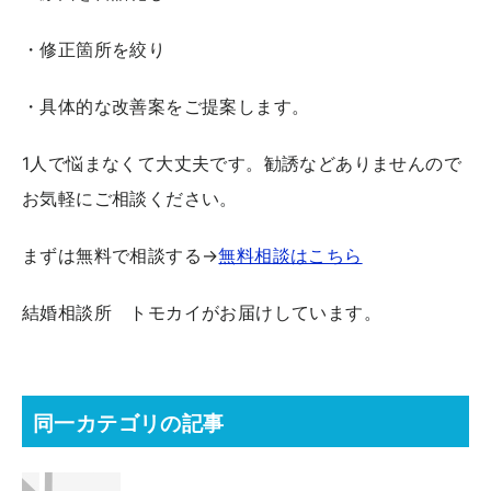
・修正箇所を絞り
・具体的な改善案をご提案します。
1人で悩まなくて大丈夫です。勧誘などありませんので
お気軽にご相談ください。
まずは無料で相談する→
無料相談はこちら
結婚相談所 トモカイがお届けしています。
同一カテゴリの記事