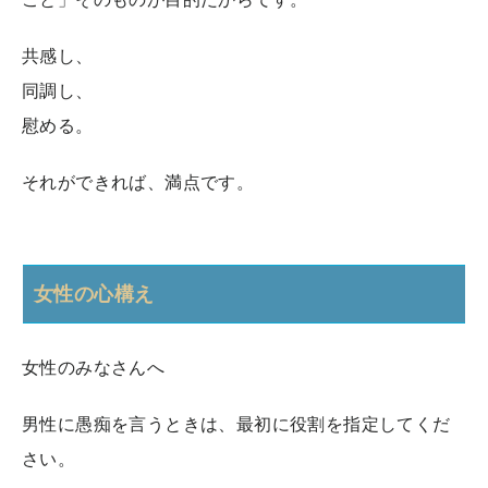
共感し、
同調し、
慰める。
それができれば、満点です。
女性の心構え
女性のみなさんへ
男性に愚痴を言うときは、最初に役割を指定してくだ
さい。