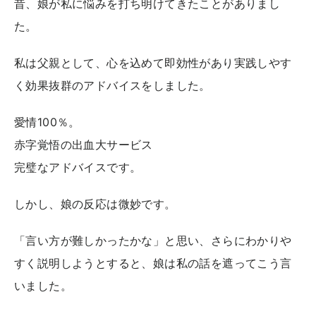
昔、娘が私に悩みを打ち明けてきたことがありまし
た。
私は父親として、心を込めて即効性があり実践しやす
く効果抜群のアドバイスをしました。
愛情100％。
赤字覚悟の出血大サービス
完璧なアドバイスです。
しかし、娘の反応は微妙です。
「言い方が難しかったかな」と思い、さらにわかりや
すく説明しようとすると、娘は私の話を遮ってこう言
いました。