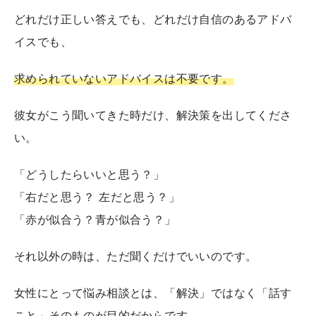
どれだけ正しい答えでも、どれだけ自信のあるアドバ
イスでも、
求められていないアドバイスは不要です。
彼女がこう聞いてきた時だけ、解決策を出してくださ
い。
「どうしたらいいと思う？」
「右だと思う？ 左だと思う？」
「赤が似合う？青が似合う？」
それ以外の時は、ただ聞くだけでいいのです。
女性にとって悩み相談とは、「解決」ではなく「話す
こと」そのものが目的だからです。