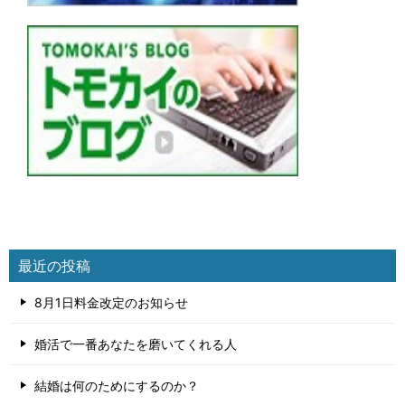
最近の投稿
8月1日料金改定のお知らせ
婚活で一番あなたを磨いてくれる人
結婚は何のためにするのか？