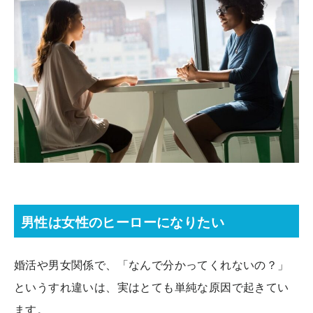
男性は女性のヒーローになりたい
婚活や男女関係で、「なんで分かってくれないの？」
というすれ違いは、実はとても単純な原因で起きてい
ます。