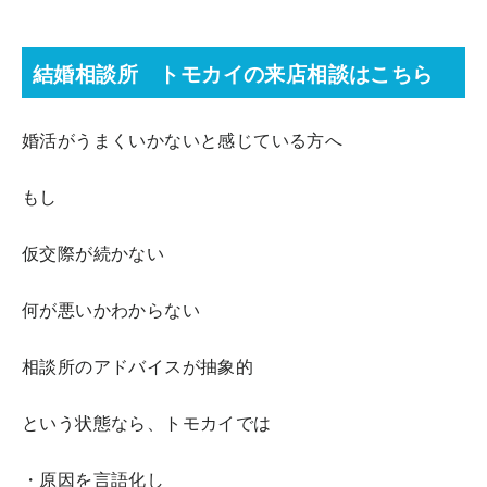
結婚相談所 トモカイの来店相談はこちら
婚活がうまくいかないと感じている方へ
もし
仮交際が続かない
何が悪いかわからない
相談所のアドバイスが抽象的
という状態なら、トモカイでは
・原因を言語化し