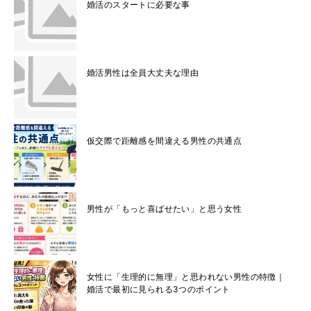
婚活のスタートに必要な事
婚活男性は全員大丈夫な理由
仮交際で距離感を間違える男性の共通点
男性が「もっと喜ばせたい」と思う女性
女性に「生理的に無理」と思われない男性の特徴｜
婚活で最初に見られる3つのポイント