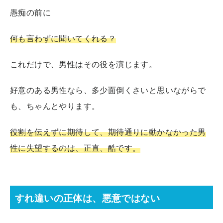
愚痴の前に
何も言わずに聞いてくれる？
これだけで、男性はその役を演じます。
好意のある男性なら、多少面倒くさいと思いながらで
も、ちゃんとやります。
役割を伝えずに期待して、期待通りに動かなかった男
性に失望するのは、正直、酷です。
すれ違いの正体は、悪意ではない