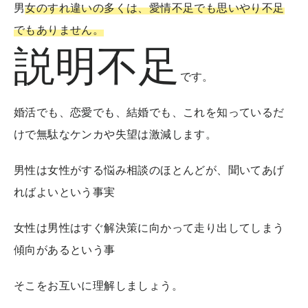
男
女のすれ違いの多くは、愛情不足でも思いやり不足
でもありません。
説明不足
です。
婚活でも、恋愛でも、結婚でも、これを知っているだ
けで無駄なケンカや失望は激減します。
男性は女性がする悩み相談のほとんどが、聞いてあげ
ればよいという事実
女性は男性はすぐ解決策に向かって走り出してしまう
傾向があるという事
そこをお互いに理解しましょう。