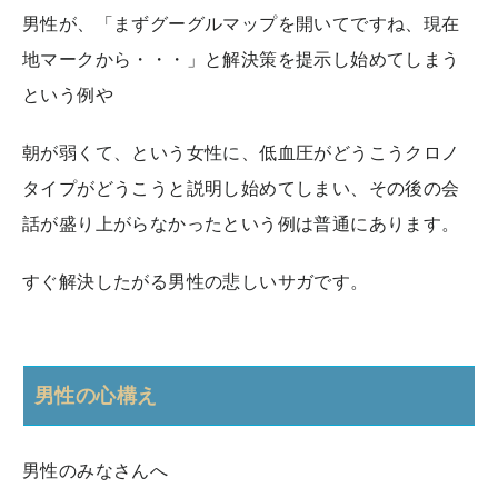
男性が、「まずグーグルマップを開いてですね、現在
地マークから・・・」と解決策を提示し始めてしまう
という例や
朝が弱くて、という女性に、低血圧がどうこうクロノ
タイプがどうこうと説明し始めてしまい、その後の会
話が盛り上がらなかったという例は普通にあります。
すぐ解決したがる男性の悲しいサガです。
男性の心構え
男性のみなさんへ