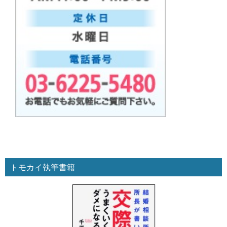
トモカイ執筆書籍