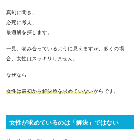
真剣に聞き、
必死に考え、
最適解を探します。
一見、噛み合っているように見えますが、多くの場
合、女性はスッキリしません。
なぜなら
女性は最初から解決策を求めていない
からです。
女性が求めているのは「解決」ではない