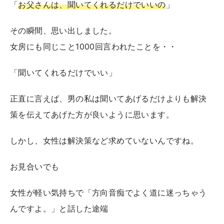
「
お父さんは、聞いてくれるだけでいいの
」
その瞬間、思い出しました。
女房にも同じこと1000回言われたことを・・
「聞いてくれるだけでいい」
正直に言えば、男の私は聞いてあげるだけよりも解決
策を伝えてあげた方が良いように思います。
しかし、女性は解決策など求めていないんですね。
お見合いでも
女性が軽い気持ちで「方向音痴でよく道に迷っちゃう
んですよ。」と話した途端