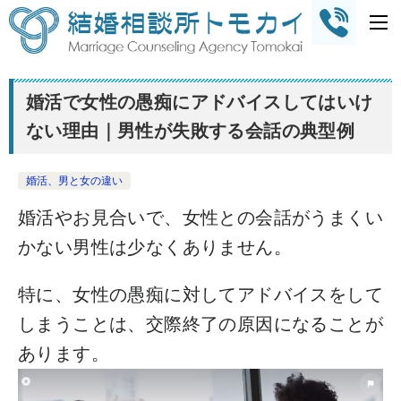
婚活で女性の愚痴にアドバイスしてはいけ
ない理由｜男性が失敗する会話の典型例
婚活、男と女の違い
婚活やお見合いで、女性との会話がうまくい
かない男性は少なくありません。
特に、女性の愚痴に対してアドバイスをして
しまうことは、交際終了の原因になることが
あります。