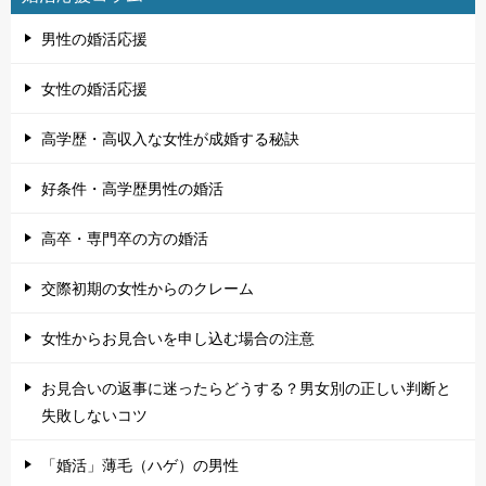
男性の婚活応援
女性の婚活応援
高学歴・高収入な女性が成婚する秘訣
好条件・高学歴男性の婚活
高卒・専門卒の方の婚活
交際初期の女性からのクレーム
女性からお見合いを申し込む場合の注意
お見合いの返事に迷ったらどうする？男女別の正しい判断と
失敗しないコツ
「婚活」薄毛（ハゲ）の男性