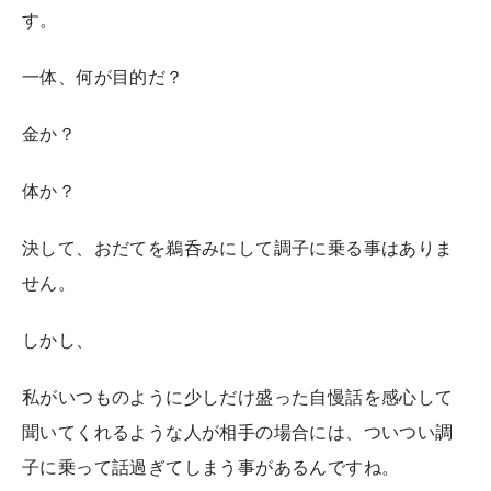
す。
一体、何が目的だ？
金か？
体か？
決して、おだてを鵜呑みにして調子に乗る事はありま
せん。
しかし、
私がいつものように少しだけ盛った自慢話を感心して
聞いてくれるような人が相手の場合には、ついつい調
子に乗って話過ぎてしまう事があるんですね。