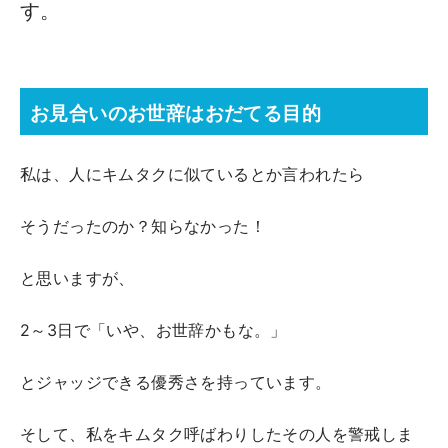
す。
お見合いのお世辞はおだてる目的
私は、人にキムタクに似ているとか言われたら
そうだったのか？知らなかった！
と思いますが、
2～3日で「いや、お世辞かもな。」
とジャッジできる優秀さを持っています。
そして、私をキムタク呼ばわりしたその人を警戒しま