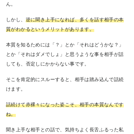
ん。
しかし、
逆に聞き上手になれば、多くを話す相手の本
質がわかるというメリットがあります。
本質を知るためには「？」とか「それはどうかな？」
とか「それはダメでしょ」と思うような事を相手が話
しても、否定しにかからない事です。
そこを肯定的にスルーすると、相手は踏み込んで話続
けます。
話続けて赤裸々になった姿こそ、相手の本質なんです
ね。
聞き上手な相手との話で、気持ちよく長舌ふるった私