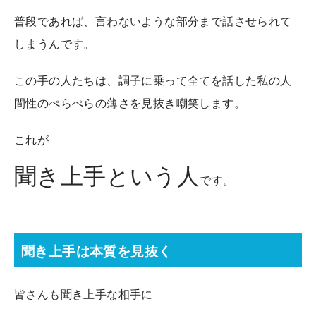
普段であれば、言わないような部分まで話させられて
しまうんです。
この手の人たちは、調子に乗って全てを話した私の人
間性のぺらぺらの薄さを見抜き嘲笑します。
これが
聞き上手という人
です。
聞き上手は本質を見抜く
皆さんも聞き上手な相手に