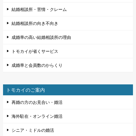
結婚相談所・苦情・クレーム
結婚相談所の向き不向き
成婚率の高い結婚相談所の理由
トモカイが省くサービス
成婚率と会員数のからくり
トモカイのご案内
再婚の方のお見合い・婚活
海外駐在・オンライン婚活
シニア・ミドルの婚活