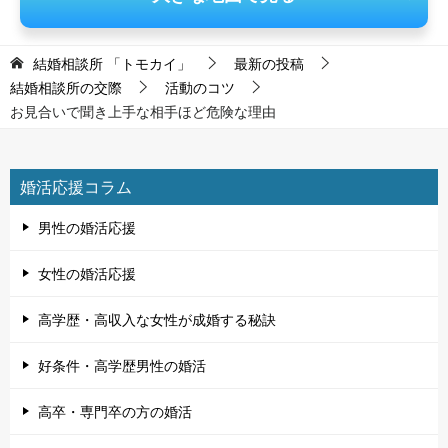
結婚相談所 「トモカイ」
最新の投稿
結婚相談所の交際
活動のコツ
お見合いで聞き上手な相手ほど危険な理由
婚活応援コラム
男性の婚活応援
女性の婚活応援
高学歴・高収入な女性が成婚する秘訣
好条件・高学歴男性の婚活
高卒・専門卒の方の婚活