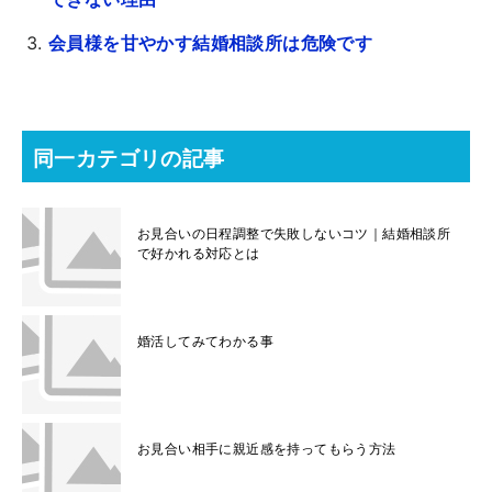
会員様を甘やかす結婚相談所は危険です
同一カテゴリの記事
お見合いの日程調整で失敗しないコツ｜結婚相談所
で好かれる対応とは
婚活してみてわかる事
お見合い相手に親近感を持ってもらう方法