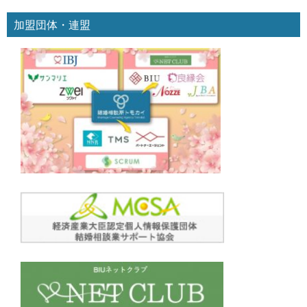
加盟団体・連盟