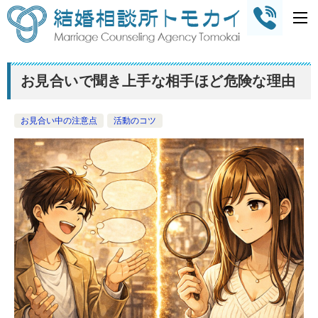
お見合いで聞き上手な相手ほど危険な理由
お見合い中の注意点
活動のコツ