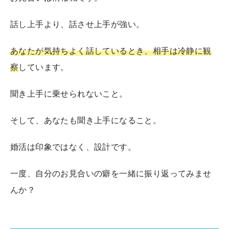
話し上手より、話させ上手が強い。
あなたが気持ちよく話しているとき、相手は冷静に観
察
しています。
聞き上手に乗せられないこと。
そして、あなたも聞き上手になること。
婚活は印象ではなく、設計です。
一度、自分のお見合いの癖を一緒に振り返ってみませ
んか？