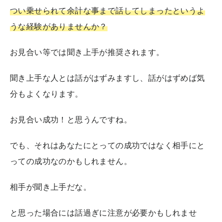
つい乗せられて余計な事まで話してしまったというよ
うな経験がありませんか？
お見合い等では聞き上手が推奨されます。
聞き上手な人とは話がはずみますし、話がはずめば気
分もよくなります。
お見合い成功！と思うんですね。
でも、それはあなたにとっての成功ではなく相手にと
っての成功なのかもしれません。
相手が聞き上手だな。
と思った場合には話過ぎに注意が必要かもしれませ