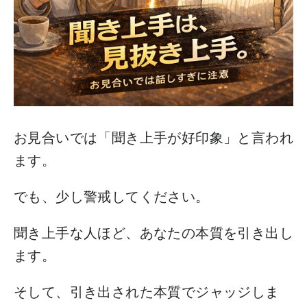
お見合いでは「聞き上手が好印象」と言われ
ます。
でも、少し警戒してください。
聞き上手な人ほど、あなたの本質を引き出し
ます。
そして、引き出された本質でジャッジしま