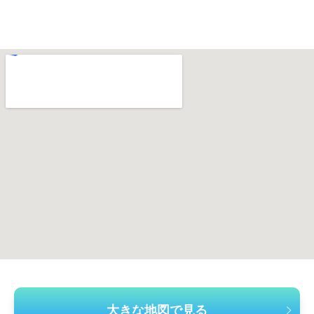
大きな地図で見る