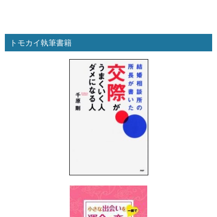
トモカイ執筆書籍