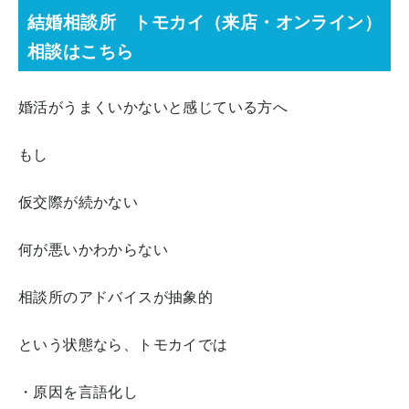
結婚相談所 トモカイ（来店・オンライン）
相談はこちら
婚活がうまくいかないと感じている方へ
もし
仮交際が続かない
何が悪いかわからない
相談所のアドバイスが抽象的
という状態なら、トモカイでは
・原因を言語化し