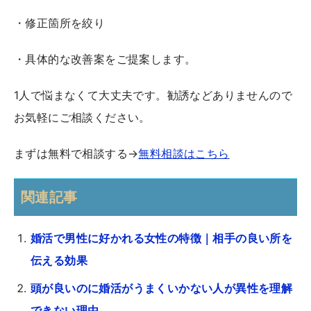
・修正箇所を絞り
・具体的な改善案をご提案します。
1人で悩まなくて大丈夫です。勧誘などありませんので
お気軽にご相談ください。
まずは無料で相談する→
無料相談はこちら
関連記事
婚活で男性に好かれる女性の特徴｜相手の良い所を
伝える効果
頭が良いのに婚活がうまくいかない人が異性を理解
できない理由