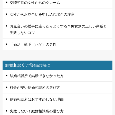
交際初期の女性からのクレーム
女性からお見合いを申し込む場合の注意
お見合いの返事に迷ったらどうする？男女別の正しい判断と
失敗しないコツ
「婚活」薄毛（ハゲ）の男性
結婚相談所ご登録の前に
結婚相談所で結婚できなかった方
料金が安い結婚相談所の選び方
結婚相談所はおすすめしない理由
失敗しない！結婚相談所の選び方