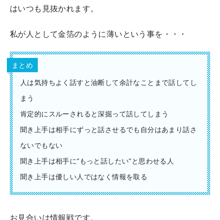
はいつも見抜かれます。
私が人として金箔のように薄いという事を・・・
まとめ
人は気持ちよく話すと油断して余計なことまで話してし
まう
肯定的にスルーされると深掘って話してしまう
聞き上手は相手にずっと話させるでも自分はあまり話さ
ないでもない
聞き上手は相手に“もっと話したい”と思わせる人
聞き上手は優しい人ではなく情報を取る
お見合いは情報戦です。