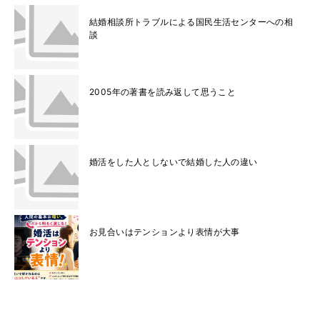
結婚相談所トラブルによる国民生活センターへの相
談
2005年の著書を読み返して思うこと
婚活をした人としないで結婚した人の違い
お見合いはテンションより表情が大事