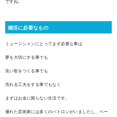
ですね。
婚活に必要なもの
ミュージシャンにとってまず必要な事は
夢を大切にする事でも
良い歌をつくる事でも
売れる工夫をする事でもなく
まずはお金に困らない生活です。
優れた芸術家には多くのパトロンがいましたし、ベー