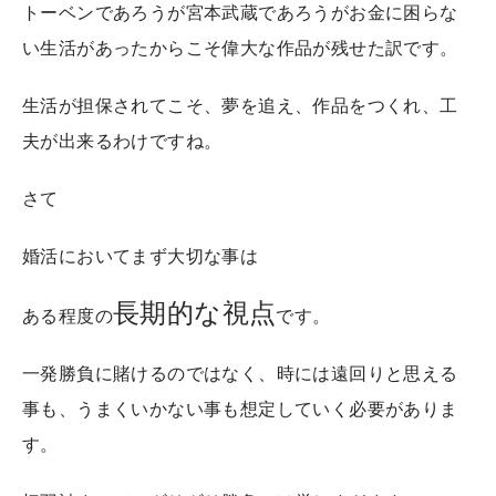
トーベンであろうが宮本武蔵であろうがお金に困らな
い生活があったからこそ偉大な作品が残せた訳です。
生活が担保されてこそ、夢を追え、作品をつくれ、工
夫が出来るわけですね。
さて
婚活においてまず大切な事は
長期的な視点
ある程度の
です。
一発勝負に賭けるのではなく、時には遠回りと思える
事も、うまくいかない事も想定していく必要がありま
す。