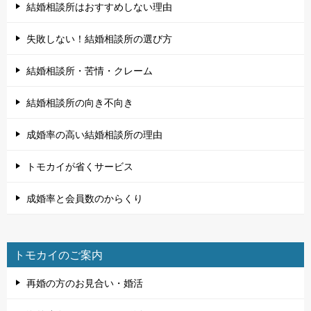
結婚相談所はおすすめしない理由
失敗しない！結婚相談所の選び方
結婚相談所・苦情・クレーム
結婚相談所の向き不向き
成婚率の高い結婚相談所の理由
トモカイが省くサービス
成婚率と会員数のからくり
トモカイのご案内
再婚の方のお見合い・婚活