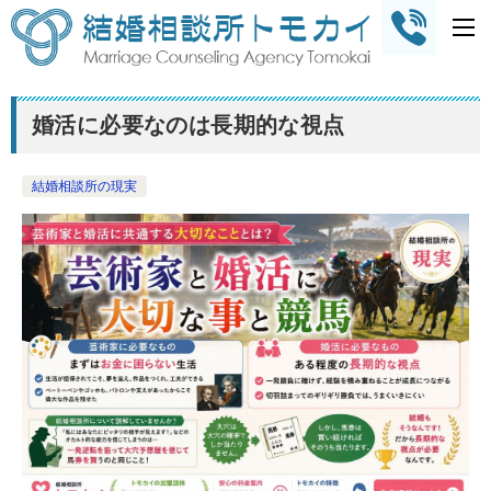
婚活に必要なのは長期的な視点
結婚相談所の現実