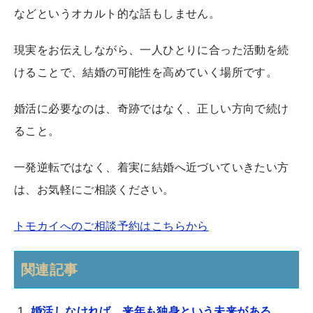
などというオカルト的な話もしません。
現実をお伝えしながら、一人ひとりに合った活動を続
けることで、結婚の可能性を高めていく場所です。
婚活に必要なのは、奇跡ではなく、正しい方向で続け
ること。
一発逆転ではなく、着実に結婚へ近づいていきたい方
は、お気軽にご相談ください。
トモカイへのご相談予約はこちらから
関連記事
婚活しなければ、来年も独身という未来がある