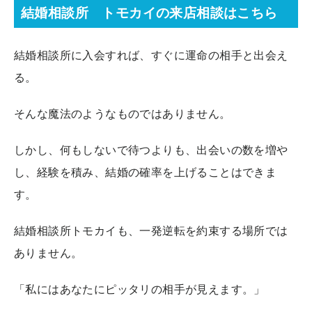
結婚相談所 トモカイの来店相談はこちら
結婚相談所に入会すれば、すぐに運命の相手と出会え
る。
そんな魔法のようなものではありません。
しかし、何もしないで待つよりも、出会いの数を増や
し、経験を積み、結婚の確率を上げることはできま
す。
結婚相談所トモカイも、一発逆転を約束する場所では
ありません。
「私にはあなたにピッタリの相手が見えます。」