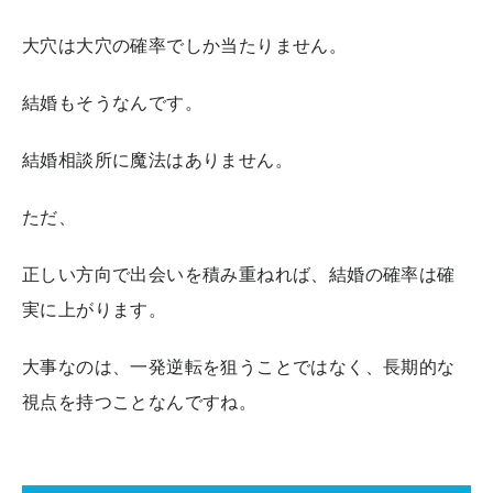
大穴は大穴の確率でしか当たりません。
結婚もそうなんです。
結婚相談所に魔法はありません。
ただ、
正しい方向で出会いを積み重ねれば、結婚の確率は確
実に上がります。
大事なのは、一発逆転を狙うことではなく、長期的な
視点を持つことなんですね。