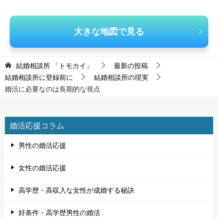
大きな地図で見る
結婚相談所 「トモカイ」
最新の投稿
結婚相談所に登録前に
結婚相談所の現実
婚活に必要なのは長期的な視点
婚活応援コラム
男性の婚活応援
女性の婚活応援
高学歴・高収入な女性が成婚する秘訣
好条件・高学歴男性の婚活