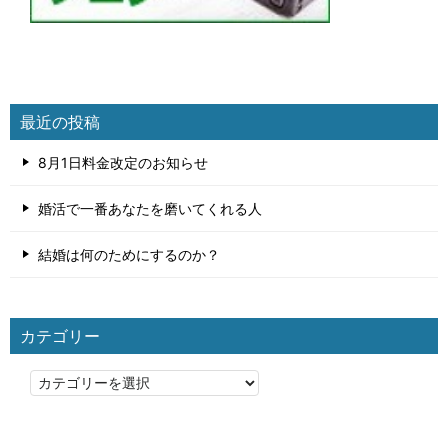
最近の投稿
8月1日料金改定のお知らせ
婚活で一番あなたを磨いてくれる人
結婚は何のためにするのか？
カテゴリー
カ
テ
ゴ