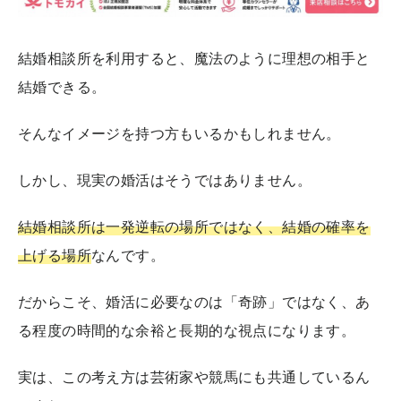
結婚相談所を利用すると、魔法のように理想の相手と
結婚できる。
そんなイメージを持つ方もいるかもしれません。
しかし、現実の婚活はそうではありません。
結婚相談所は一発逆転の場所ではなく、結婚の確率を
上げる場所
なんです。
だからこそ、婚活に必要なのは「奇跡」ではなく、あ
る程度の時間的な余裕と長期的な視点になります。
実は、この考え方は芸術家や競馬にも共通しているん