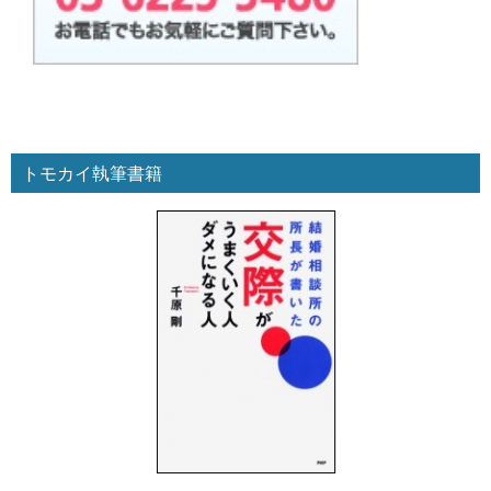
トモカイ執筆書籍