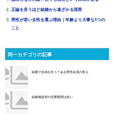
正論を言うほど結婚から遠ざかる現実
男性が若い女性を選ぶ理由｜年齢より大事な1つの
こと
同一カテゴリの記事
結婚で自由を失う？ある男性会員の答え
結婚相談所の交際期間は短い