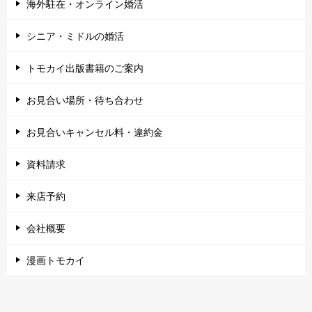
海外駐在・オンライン婚活
シニア・ミドルの婚活
トモカイ出版書籍のご案内
お見合い場所・待ち合わせ
お見合いキャンセル料・違約金
資料請求
来店予約
会社概要
漫画トモカイ