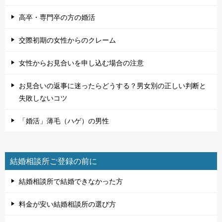
高卒・専門卒の方の婚活
交際初期の女性からのクレーム
女性からお見合いを申し込む場合の注意
お見合いの返事に迷ったらどうする？男女別の正しい判断と
失敗しないコツ
「婚活」薄毛（ハゲ）の男性
結婚相談所ご登録の前に
結婚相談所で結婚できなかった方
料金が安い結婚相談所の選び方