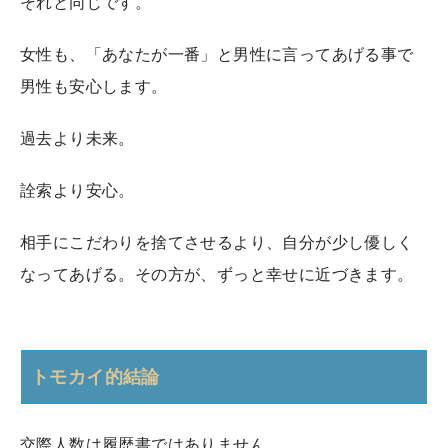
それと同じです。
女性も、「あなたが一番」と男性に言ってあげる事で
男性も安心します。
過去より未来。
詮索より安心。
相手にこだわりを捨てさせるより、自分が少し優しく
なってあげる。その方が、ずっと幸せに近づきます。
トモカイ的結論
交際人数は履歴書ではありません。