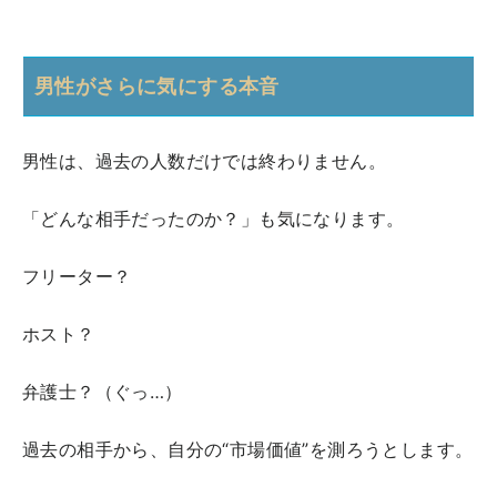
男性がさらに気にする本音
男性は、過去の人数だけでは終わりません。
「どんな相手だったのか？」も気になります。
フリーター？
ホスト？
弁護士？（ぐっ…）
過去の相手から、自分の“市場価値”を測ろうとします。