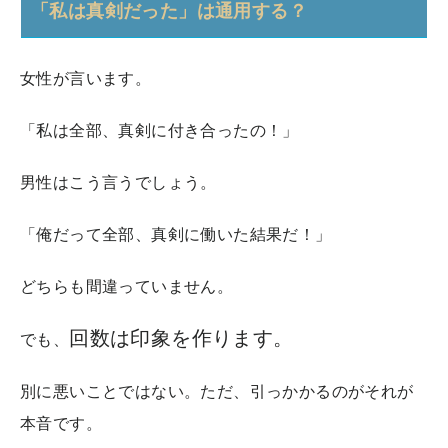
「私は真剣だった」は通用する？
女性が言います。
「私は全部、真剣に付き合ったの！」
男性はこう言うでしょう。
「俺だって全部、真剣に働いた結果だ！」
どちらも間違っていません。
回数は印象を作ります。
でも、
別に悪いことではない。ただ、引っかかるのがそれが
本音です。