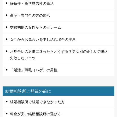
好条件・高学歴男性の婚活
高卒・専門卒の方の婚活
交際初期の女性からのクレーム
女性からお見合いを申し込む場合の注意
お見合いの返事に迷ったらどうする？男女別の正しい判断と
失敗しないコツ
「婚活」薄毛（ハゲ）の男性
結婚相談所ご登録の前に
結婚相談所で結婚できなかった方
料金が安い結婚相談所の選び方