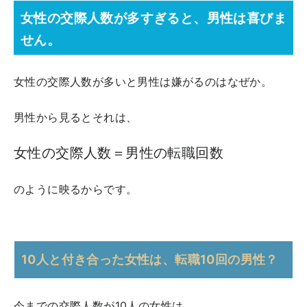
女性の交際人数が多すぎると、男性は喜びま
せん。
女性の交際人数が多いと男性は嫌がるのはなぜか。
男性から見るとそれは、
女性の交際人数＝男性の転職回数
のように映るからです。
10人と付き合った女性は、転職10回の男性？
今までの交際人数が10人の女性は