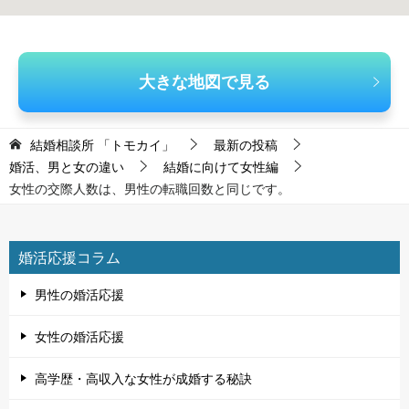
大きな地図で見る
結婚相談所 「トモカイ」
最新の投稿
婚活、男と女の違い
結婚に向けて女性編
女性の交際人数は、男性の転職回数と同じです。
婚活応援コラム
男性の婚活応援
女性の婚活応援
高学歴・高収入な女性が成婚する秘訣