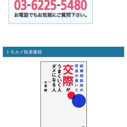
トモカイ執筆書籍