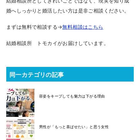
結婚相談所としてきれいごとではなく、現実を知り成
婚へしっかりと婚活したい方は是非ご相談ください。
まずは無料で相談する→
無料相談はこちら
結婚相談所 トモカイがお届けしています。
同一カテゴリの記事
容姿をキープしても魅力は下がる理由
男性が「もっと喜ばせたい」と思う女性