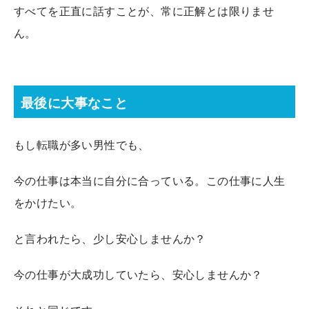
すべてを正直に話すことが、常に正解とは限りませ
ん。
最後に大事なこと
もし転職が多い男性でも、
今の仕事は本当に自分に合っている。この仕事に人生
をかけたい。
と言われたら、少し安心しませんか？
今の仕事が大成功していたら、安心しませんか？