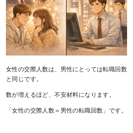
女性の交際人数は、男性にとっては転職回数
と同じです。
数が増えるほど、不安材料になります。
「女性の交際人数＝男性の転職回数」です。