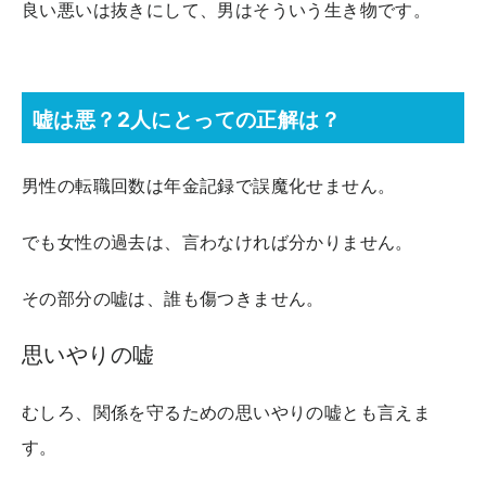
良い悪いは抜きにして、男はそういう生き物です。
嘘は悪？2人にとっての正解は？
男性の転職回数は年金記録で誤魔化せません。
でも女性の過去は、言わなければ分かりません。
その部分の嘘は、誰も傷つきません。
思いやりの嘘
むしろ、関係を守るための思いやりの嘘とも言えま
す。