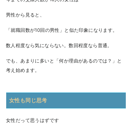
男性から見ると、
「就職回数が10回の男性」と似た印象になります。
数人程度なら気にならない。数回程度なら普通。
でも、あまりに多いと「何か理由があるのでは？」と
考え始めます。
女性も同じ思考
女性だって思うはずです