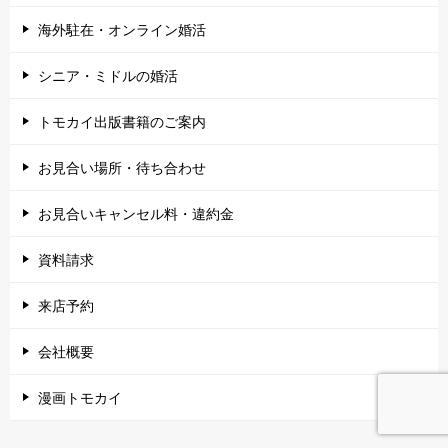
海外駐在・オンライン婚活
シニア・ミドルの婚活
トモカイ出版書籍のご案内
お見合い場所・待ち合わせ
お見合いキャンセル料・違約金
資料請求
来店予約
会社概要
漫画トモカイ