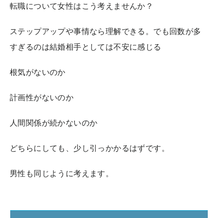
転職について女性はこう考えませんか？
ステップアップや事情なら理解できる。でも回数が多
すぎるのは結婚相手としては不安に感じる
根気がないのか
計画性がないのか
人間関係が続かないのか
どちらにしても、少し引っかかるはずです。
男性も同じように考えます。