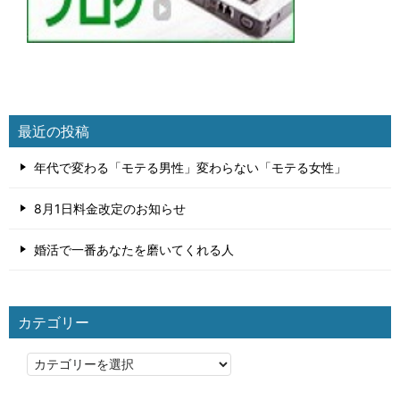
最近の投稿
年代で変わる「モテる男性」変わらない「モテる女性」
8月1日料金改定のお知らせ
婚活で一番あなたを磨いてくれる人
カテゴリー
カ
テ