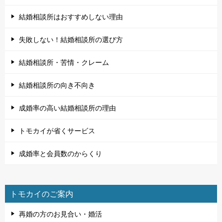
結婚相談所はおすすめしない理由
失敗しない！結婚相談所の選び方
結婚相談所・苦情・クレーム
結婚相談所の向き不向き
成婚率の高い結婚相談所の理由
トモカイが省くサービス
成婚率と会員数のからくり
トモカイのご案内
再婚の方のお見合い・婚活