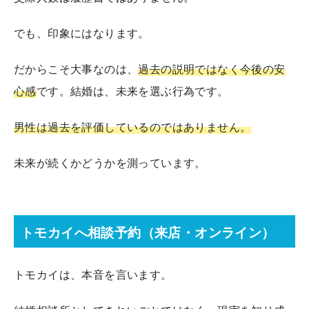
でも、印象にはなります。
だからこそ大事なのは、
過去の説明ではなく今後の安
心感
です。結婚は、未来を選ぶ行為です。
男性は過去を評価しているのではありません。
未来が続くかどうかを測っています。
トモカイへ相談予約（来店・オンライン）
トモカイは、本音を言います。