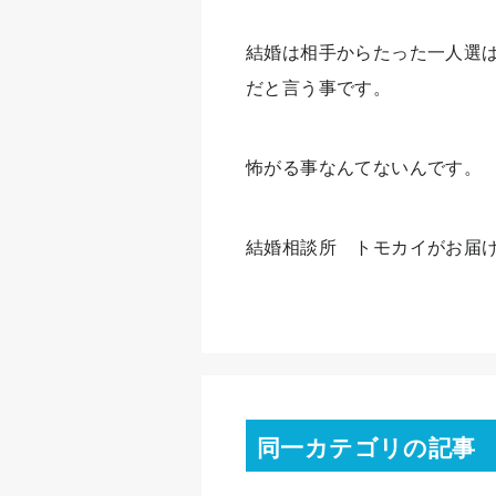
結婚は相手からたった一人選
だと言う事です。
怖がる事なんてないんです。
結婚相談所 トモカイがお届
同一カテゴリの記事