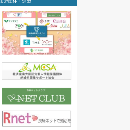
加盟団体・連盟