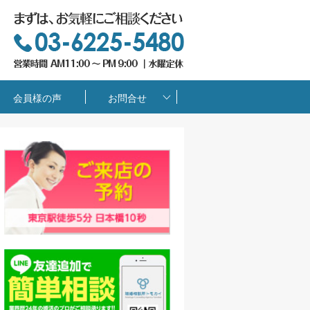
会員様の声
お問合せ