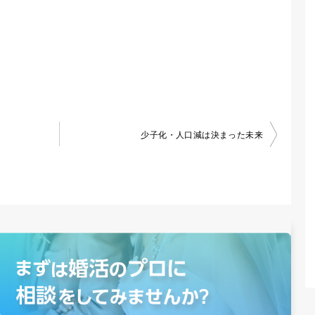
少子化・人口減は決まった未来