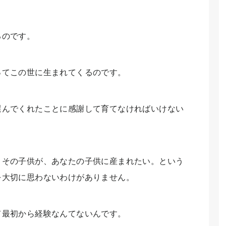
るのです。
ってこの世に生まれてくるのです。
選んでくれたことに感謝して育てなければいけない
、その子供が、あなたの子供に産まれたい。という
を大切に思わないわけがありません。
て最初から経験なんてないんです。