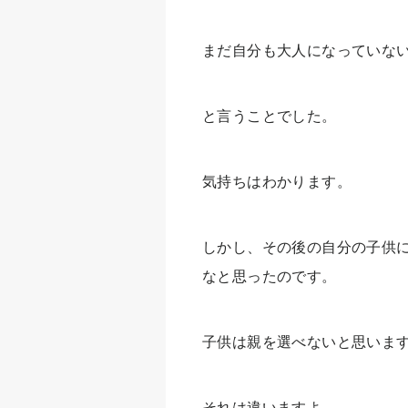
まだ自分も大人になっていな
と言うことでした。
気持ちはわかります。
しかし、その後の自分の子供
なと思ったのです。
子供は親を選べないと思いま
それは違いますよ。