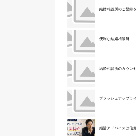
結婚相談所のご登録
便利な結婚相談所
結婚相談所のカウン
ブラッシュアップラ
婚活アドバイスは信