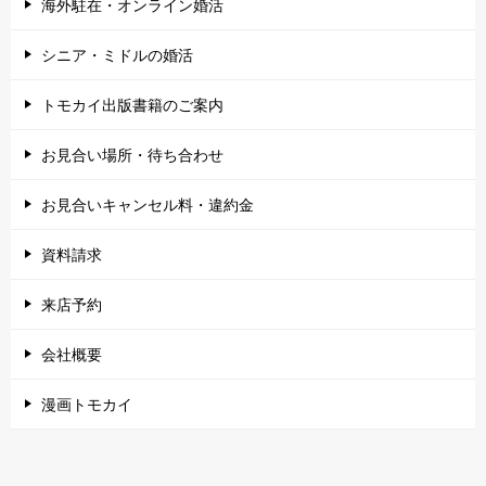
海外駐在・オンライン婚活
シニア・ミドルの婚活
トモカイ出版書籍のご案内
お見合い場所・待ち合わせ
お見合いキャンセル料・違約金
資料請求
来店予約
会社概要
漫画トモカイ