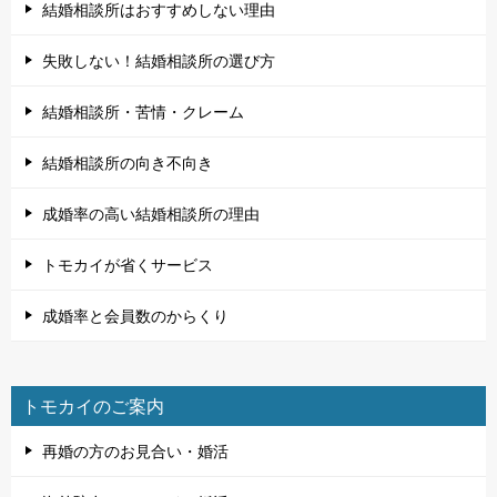
結婚相談所はおすすめしない理由
失敗しない！結婚相談所の選び方
結婚相談所・苦情・クレーム
結婚相談所の向き不向き
成婚率の高い結婚相談所の理由
トモカイが省くサービス
成婚率と会員数のからくり
トモカイのご案内
再婚の方のお見合い・婚活