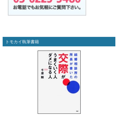
トモカイ執筆書籍