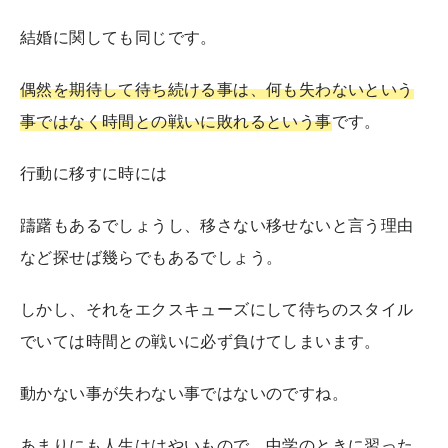
結婚に関しても同じです。
偶然を期待して待ち続ける事は、何も失わないという
事ではなく
時間との戦いに敗れるという事
です。
行動に移すに時には
躊躇もあるでしょうし、移さない移せないと言う理由
など探せば幾らでもあるでしょう。
しかし、それをエクスキューズにして待ちのスタイル
でいては時間との戦いに必ず負けてしまいます。
動かない事が失わない事ではないのですね。
あまりにも人生ははやいもので、中学のときに習った