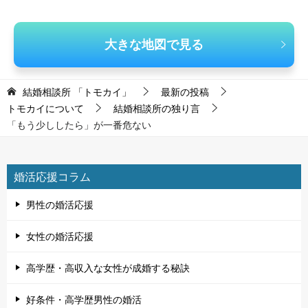
大きな地図で見る
結婚相談所 「トモカイ」
最新の投稿
トモカイについて
結婚相談所の独り言
「もう少ししたら」が一番危ない
婚活応援コラム
男性の婚活応援
女性の婚活応援
高学歴・高収入な女性が成婚する秘訣
好条件・高学歴男性の婚活