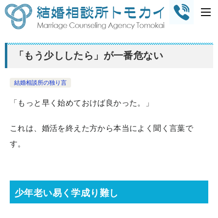
「もう少ししたら」が一番危ない
結婚相談所の独り言
「もっと早く始めておけば良かった。」
これは、婚活を終えた方から本当によく聞く言葉で
す。
少年老い易く学成り難し