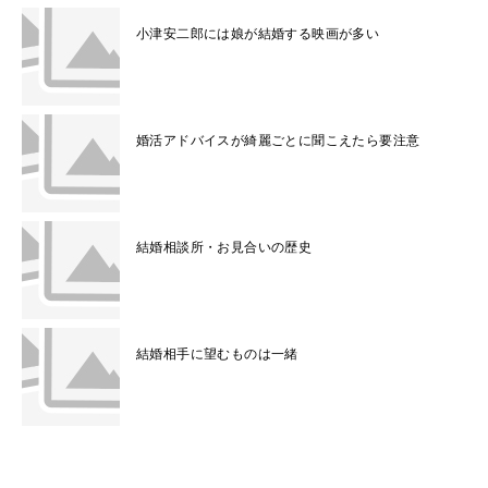
小津安二郎には娘が結婚する映画が多い
婚活アドバイスが綺麗ごとに聞こえたら要注意
結婚相談所・お見合いの歴史
結婚相手に望むものは一緒