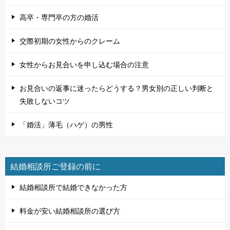
高卒・専門卒の方の婚活
交際初期の女性からのクレーム
女性からお見合いを申し込む場合の注意
お見合いの返事に迷ったらどうする？男女別の正しい判断と
失敗しないコツ
「婚活」薄毛（ハゲ）の男性
結婚相談所ご登録の前に
結婚相談所で結婚できなかった方
料金が安い結婚相談所の選び方