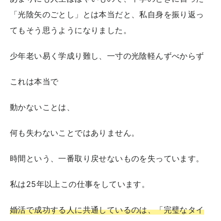
「光陰矢のごとし」とは本当だと、私自身を振り返っ
てもそう思うようになりました。
少年老い易く学成り難し、一寸の光陰軽んずべからず
これは本当で
動かないことは、
何も失わないことではありません。
時間という、一番取り戻せないものを失っています。
私は25年以上この仕事をしています。
婚活で成功する人に共通しているのは、「完璧なタイ