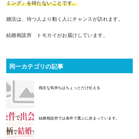
ミング」を待たないことです。
婚活は、待つ人より動く人にチャンスが訪れます。
結婚相談所 トモカイがお届けしています。
同一カテゴリの記事
残念な気持ちはちょっとだけ伝える
結婚相談所では条件で選ぶに決まっています。