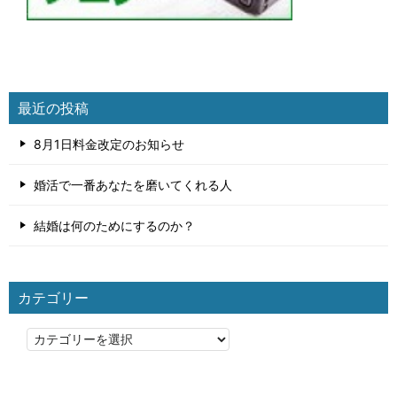
最近の投稿
8月1日料金改定のお知らせ
婚活で一番あなたを磨いてくれる人
結婚は何のためにするのか？
カテゴリー
カ
テ
ゴ