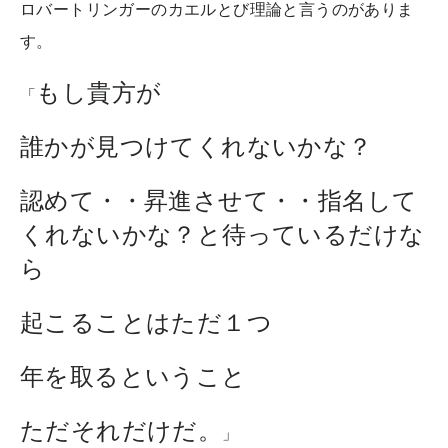
ロバートリンガーのカエルとび理論と言うのがありま
す。
もし貴方が
「
誰かが見つけてくれないかな？
認めて・・昇進させて・・指名して
くれないかな？と待っているだけな
ら
起こることはただ１つ
年を取るということ
ただそれだけだ。
」