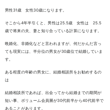
男性31歳 女性30歳になります。
そこから4年半引くと、男性は25.5歳 女性は 25.5
歳で将来の夫、妻と知り合っている計算になります。
晩婚化、非婚化などと言われますが、何だかんだ言っ
ても現実には、半分位の男女が30歳位で結婚していま
す。
ある程度の年齢の男女に、結婚相談所をお勧めするの
は
結婚相談所であれば、出会ってから結婚までの期間が
短い事、ボリューム会員層が30代前半から40代前半で
あることがあります。