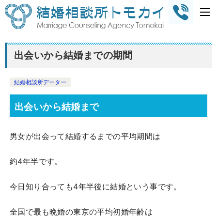
出会いから結婚までの期間
結婚相談所データー
出会いから結婚まで
男女が出会って結婚するまでの平均期間は
約4年半です。
今日知り合っても4年半後に結婚という事です。
全国で最も晩婚の東京の平均初婚年齢は