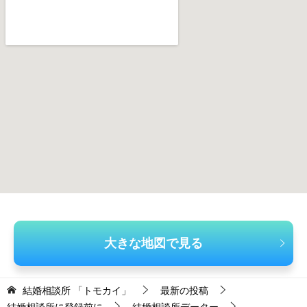
大きな地図で見る
結婚相談所 「トモカイ」
最新の投稿
結婚相談所に登録前に
結婚相談所データー