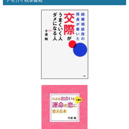
トモカイ執筆書籍