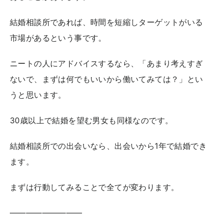
結婚相談所であれば、時間を短縮しターゲットがいる
市場があるという事です。
ニートの人にアドバイスするなら、「あまり考えすぎ
ないで、まずは何でもいいから働いてみては？」とい
うと思います。
30歳以上で結婚を望む男女も同様なのです。
結婚相談所での出会いなら、出会いから1年で結婚でき
ます。
まずは行動してみることで全てが変わります。
—————————