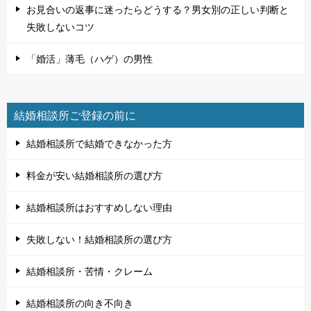
お見合いの返事に迷ったらどうする？男女別の正しい判断と
失敗しないコツ
「婚活」薄毛（ハゲ）の男性
結婚相談所ご登録の前に
結婚相談所で結婚できなかった方
料金が安い結婚相談所の選び方
結婚相談所はおすすめしない理由
失敗しない！結婚相談所の選び方
結婚相談所・苦情・クレーム
結婚相談所の向き不向き