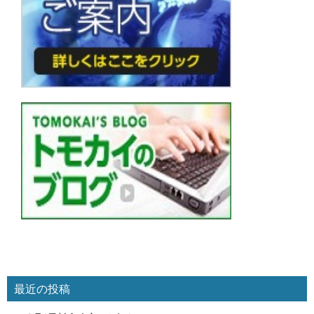
最近の投稿