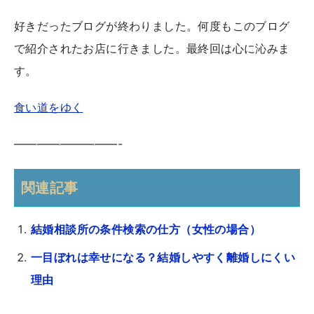
好きだったブログが終わりました。何度もこのブログ
で紹介されたお店に行きました。最終回は心に沁みま
す。
食い道をゆく
—————————-
関連記事
結婚相談所の条件検索の仕方（女性の場合）
一目ぼれは幸せになる？結婚しやすく離婚しにくい
理由