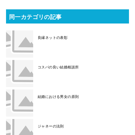
同一カテゴリの記事
良縁ネットの表彰
コスパの良い結婚相談所
結婚における男女の原則
ジャネーの法則