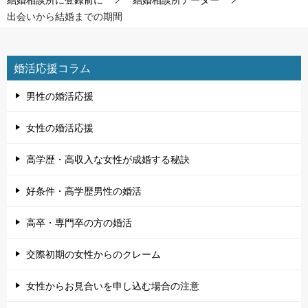
出会いから結婚までの期間
婚活応援コラム
男性の婚活応援
女性の婚活応援
高学歴・高収入な女性が成婚する秘訣
好条件・高学歴男性の婚活
高卒・専門卒の方の婚活
交際初期の女性からのクレーム
女性からお見合いを申し込む場合の注意