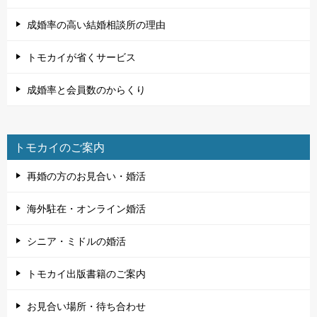
成婚率の高い結婚相談所の理由
トモカイが省くサービス
成婚率と会員数のからくり
トモカイのご案内
再婚の方のお見合い・婚活
海外駐在・オンライン婚活
シニア・ミドルの婚活
トモカイ出版書籍のご案内
お見合い場所・待ち合わせ