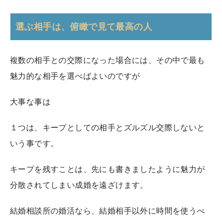
選ぶ相手は、俯瞰で見て最高の人
複数の相手との交際になった場合には、その中で最も
魅力的な相手を選べばよいのですが
大事な事は
１つは、キープとしての相手とズルズル交際しないと
いう事です。
キープを残すことは、先にも書きましたように魅力が
分散されてしまい成婚を遠ざけます。
結婚相談所の婚活なら、結婚相手以外に時間を使うべ