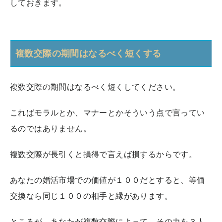
しておきます。
複数交際の期間はなるべく短くする
複数交際の期間はなるべく短くしてください。
こればモラルとか、マナーとかそういう点で言ってい
るのではありません。
複数交際が長引くと損得で言えば損するからです。
あなたの婚活市場での価値が１００だとすると、等価
交換なら同じ１００の相手と縁があります。
ところが、あなたが複数交際によって、その力を３人