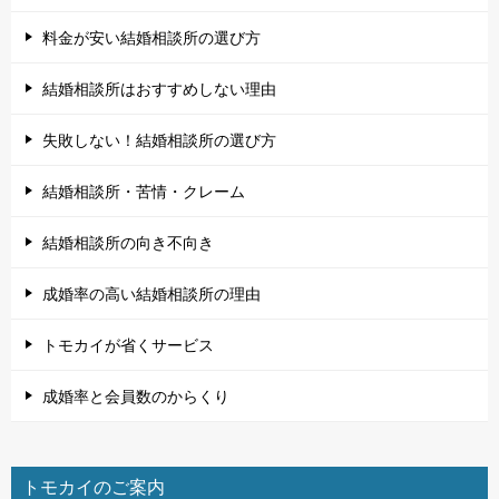
料金が安い結婚相談所の選び方
結婚相談所はおすすめしない理由
失敗しない！結婚相談所の選び方
結婚相談所・苦情・クレーム
結婚相談所の向き不向き
成婚率の高い結婚相談所の理由
トモカイが省くサービス
成婚率と会員数のからくり
トモカイのご案内