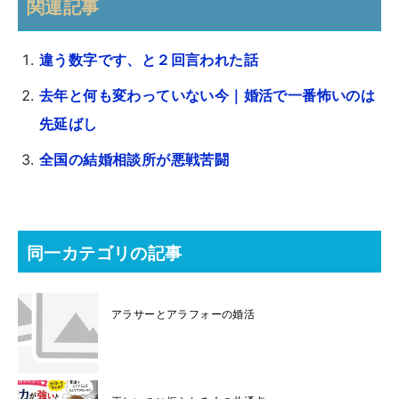
関連記事
違う数字です、と２回言われた話
去年と何も変わっていない今｜婚活で一番怖いのは
先延ばし
全国の結婚相談所が悪戦苦闘
同一カテゴリの記事
アラサーとアラフォーの婚活