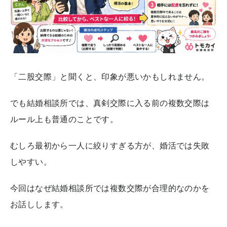
「二股交際」と聞くと、印象が悪いかもしれません。
でも結婚相談所では、真剣交際に入る前の複数交際は
ルール上も普通のことです。
むしろ最初から一人に絞りすぎる方が、婚活では失敗
しやすい。
今回はなぜ結婚相談所では複数交際が合理的なのかを
お話しします。