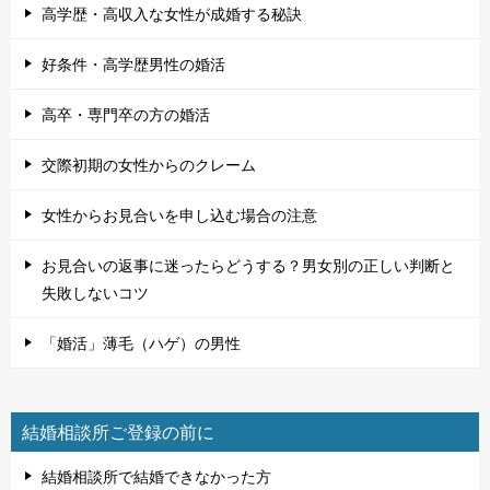
高学歴・高収入な女性が成婚する秘訣
好条件・高学歴男性の婚活
高卒・専門卒の方の婚活
交際初期の女性からのクレーム
女性からお見合いを申し込む場合の注意
お見合いの返事に迷ったらどうする？男女別の正しい判断と
失敗しないコツ
「婚活」薄毛（ハゲ）の男性
結婚相談所ご登録の前に
結婚相談所で結婚できなかった方