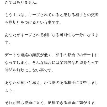
きではありません。
もう１つは、キープされていると感じる相手との交際
も見切りをつけるという事です。
あなたがキープされる側になる可能性も十分になりま
す。
デートや連絡の頻度が低く、相手の都合でのデートに
なってしまう。そんな場合には楽観的な希望をもって
時間を無駄にしない事です。
あなたが良いと思え、かつ脈のある相手に集中しまし
ょう。
それが最も成婚に近く、納得できる結婚に繋がりま