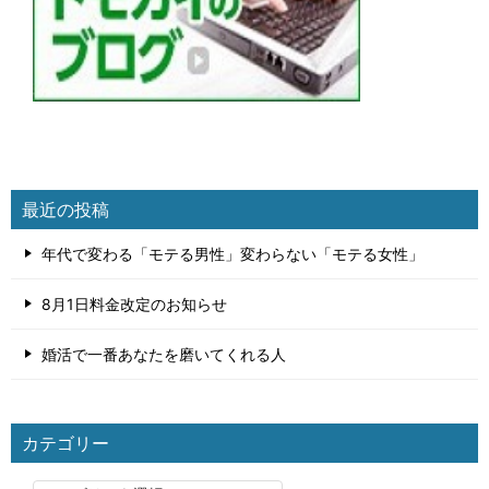
最近の投稿
年代で変わる「モテる男性」変わらない「モテる女性」
8月1日料金改定のお知らせ
婚活で一番あなたを磨いてくれる人
カテゴリー