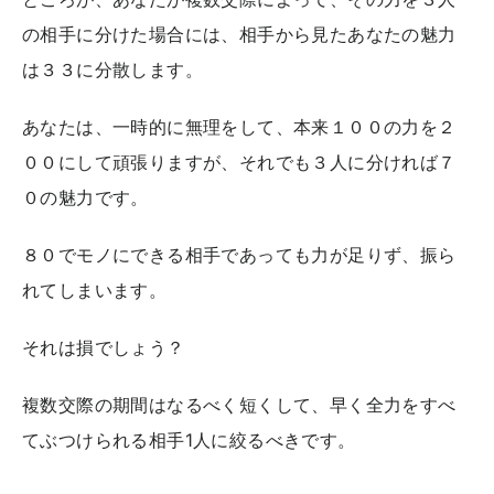
の相手に分けた場合には、相手から見たあなたの魅力
は３３に分散します。
あなたは、一時的に無理をして、本来１００の力を２
００にして頑張りますが、それでも３人に分ければ７
０の魅力です。
８０でモノにできる相手であっても力が足りず、振ら
れてしまいます。
それは損でしょう？
複数交際の期間はなるべく短くして、早く全力をすべ
てぶつけられる相手1人に絞るべきです。