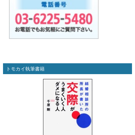
トモカイ執筆書籍