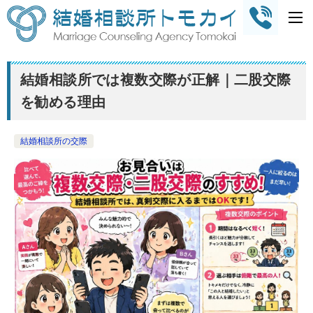
結婚相談所では複数交際が正解｜二股交際
を勧める理由
結婚相談所の交際