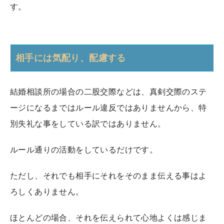
す。
相手には気配り、配慮する
結婚相談所の場合の二股交際などは、真剣交際のステ
ージになるまではルール違反ではありませんから、特
別失礼な事をしている訳ではありません。
ルール通りの活動をしているだけです。
ただし、それでも相手にそれをそのまま伝える事はよ
ろしくありません。
ほとんどの場合、それを伝えられて心地よくは感じま