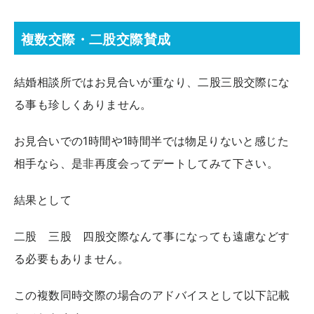
複数交際・二股交際賛成
結婚相談所ではお見合いが重なり、二股三股交際にな
る事も珍しくありません。
お見合いでの1時間や1時間半では物足りないと感じた
相手なら、是非再度会ってデートしてみて下さい。
結果として
二股 三股 四股交際なんて事になっても遠慮などす
る必要もありません。
この複数同時交際の場合のアドバイスとして以下記載