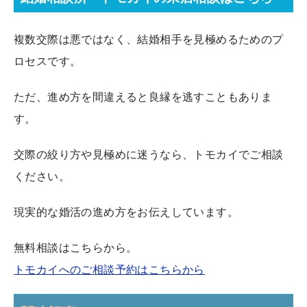
複数交際は悪ではなく、結婚相手を見極めるためのプ
ロセスです。
ただ、進め方を間違えると良縁を逃すこともありま
す。
交際の絞り方や見極めに迷うなら、トモカイでご相談
ください。
現実的な婚活の進め方をお伝えしています。
無料相談はこちらから。
トモカイへのご相談予約はこちらから