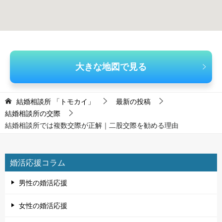
大きな地図で見る
結婚相談所 「トモカイ」
最新の投稿
結婚相談所の交際
結婚相談所では複数交際が正解｜二股交際を勧める理由
婚活応援コラム
男性の婚活応援
女性の婚活応援