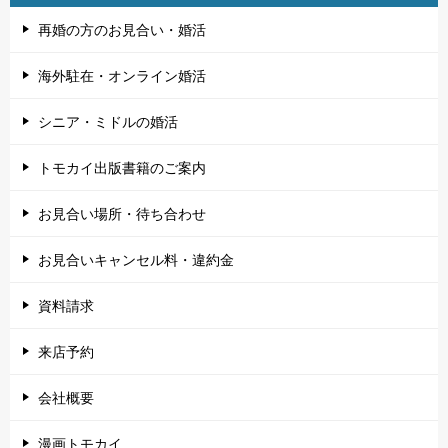
再婚の方のお見合い・婚活
海外駐在・オンライン婚活
シニア・ミドルの婚活
トモカイ出版書籍のご案内
お見合い場所・待ち合わせ
お見合いキャンセル料・違約金
資料請求
来店予約
会社概要
漫画トモカイ