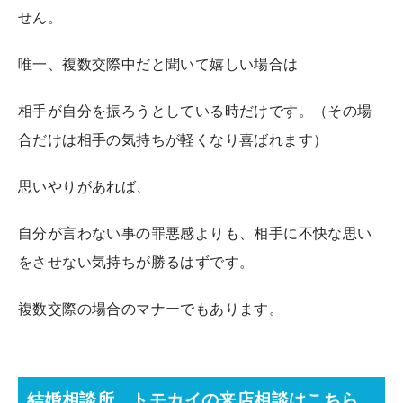
せん。
唯一、複数交際中だと聞いて嬉しい場合は
相手が自分を振ろうとしている時だけです。（その場
合だけは相手の気持ちが軽くなり喜ばれます）
思いやりがあれば、
自分が言わない事の罪悪感よりも、相手に不快な思い
をさせない気持ちが勝るはずです。
複数交際の場合のマナーでもあります。
結婚相談所 トモカイの来店相談はこちら