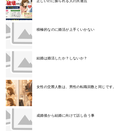
正しいのに振られる人の共通点
積極的なのに婚活が上手くいかない
結婚は婚活したか？しないか？
女性の交際人数は、男性の転職回数と同じです。
成婚後から結婚に向けて話し合う事