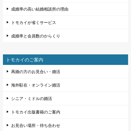
成婚率の高い結婚相談所の理由
トモカイが省くサービス
成婚率と会員数のからくり
トモカイのご案内
再婚の方のお見合い・婚活
海外駐在・オンライン婚活
シニア・ミドルの婚活
トモカイ出版書籍のご案内
お見合い場所・待ち合わせ