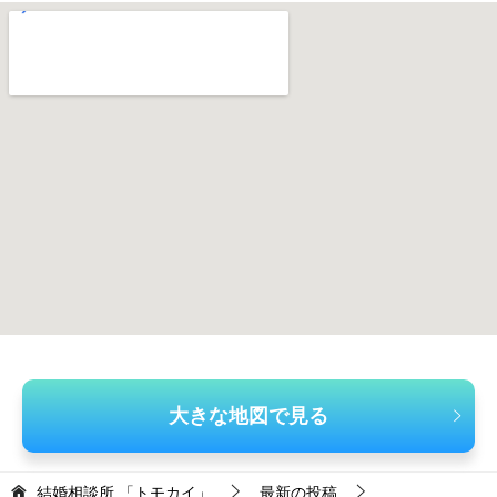
大きな地図で見る
結婚相談所 「トモカイ」
最新の投稿