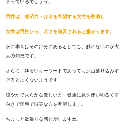
まっているでしょう。
男性は、経済力・お金を希望する女性を敬遠し
女性は男性から、若さを追及されると嫌がります。
仮に本音はその部分にあるとしても、触れないのが大
人の知恵です。
さらに、ゆるいキーワードであっても沢山盛り込みす
ぎるとよくないようです。
穏やかで大らかな優しい方 健康に気を使い明るく前
向きで聡明で誠実な方を希望します。
ちょっと欲張りな感じがしますね。