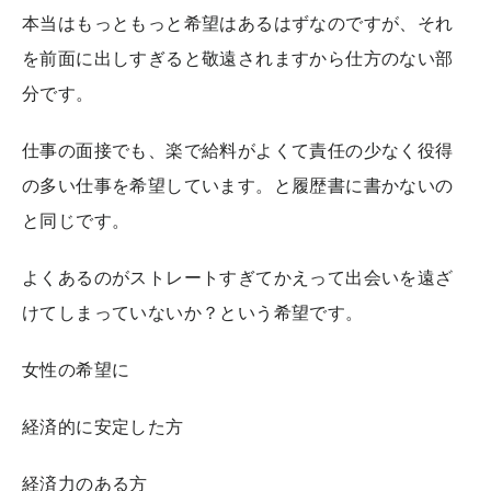
本当はもっともっと希望はあるはずなのですが、それ
を前面に出しすぎると敬遠されますから仕方のない部
分です。
仕事の面接でも、楽で給料がよくて責任の少なく役得
の多い仕事を希望しています。と履歴書に書かないの
と同じです。
よくあるのがストレートすぎてかえって出会いを遠ざ
けてしまっていないか？という希望です。
女性の希望に
経済的に安定した方
経済力のある方