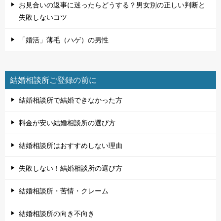
お見合いの返事に迷ったらどうする？男女別の正しい判断と
失敗しないコツ
「婚活」薄毛（ハゲ）の男性
結婚相談所ご登録の前に
結婚相談所で結婚できなかった方
料金が安い結婚相談所の選び方
結婚相談所はおすすめしない理由
失敗しない！結婚相談所の選び方
結婚相談所・苦情・クレーム
結婚相談所の向き不向き