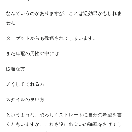
なんていうのがありますが、これは逆効果かもしれま
せん。
ターゲットからも敬遠されてしまいます。
また年配の男性の中には
従順な方
尽くしてくれる方
スタイルの良い方
というような、恐ろしくストレートに自分の希望を書
く方もいますが、これも逆に出会いの確率をさげてし