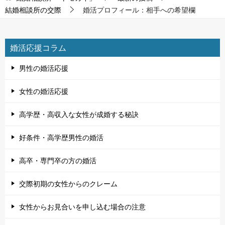
結婚相談所の交際
婚活プロフィール：相手への希望欄
婚活応援コラム
男性の婚活応援
女性の婚活応援
高学歴・高収入な女性が成婚する秘訣
好条件・高学歴男性の婚活
高卒・専門卒の方の婚活
交際初期の女性からのクレーム
女性からお見合いを申し込む場合の注意