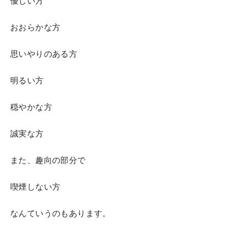
優しい方
おおらかな方
思いやりのある方
明るい方
穏やかな方
誠実な方
また、趣向の部分で
喫煙しない方
なんていうのもあります。