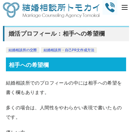
婚活プロフィール：相手への希望欄
結婚相談所の交際
結婚相談所・自己PR文作成方法
相手への希望欄
結婚相談所でのプロフィールの中には相手への希望を
書く欄もあります。
多くの場合は、人間性をやわらかい表現で書いたもの
です。