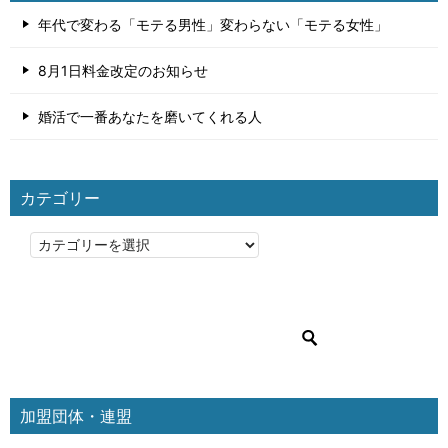
年代で変わる「モテる男性」変わらない「モテる女性」
8月1日料金改定のお知らせ
婚活で一番あなたを磨いてくれる人
カテゴリー
カ
テ
ゴ
リ
ー
加盟団体・連盟