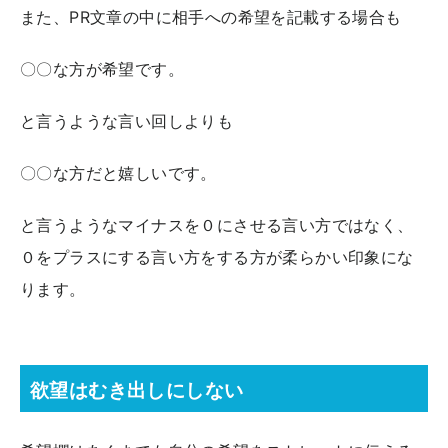
また、PR文章の中に相手への希望を記載する場合も
〇〇な方が希望です。
と言うような言い回しよりも
〇〇な方だと嬉しいです。
と言うようなマイナスを０にさせる言い方ではなく、
０をプラスにする言い方をする方が柔らかい印象にな
ります。
欲望はむき出しにしない