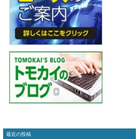
最近の投稿