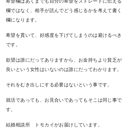
希望欄はあくまでも自分の希望をストレートに伝える
欄ではなく、相手が読んでどう感じるかを考えて書く
欄になります。
希望を貫いて、好感度を下げてしまうのは避けるべき
です。
欲望は誰にだってありますから、お金持ちより貧乏が
良いという女性はいないのは誰にだってわかります。
それをむき出しにする必要はないという事です。
就活であっても、お見合いであってもそこは同じ事で
す。
結婚相談所 トモカイがお届けしています。