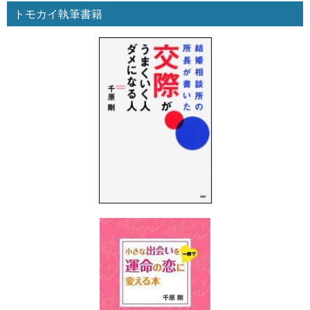
トモカイ執筆書籍