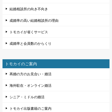
結婚相談所の向き不向き
成婚率の高い結婚相談所の理由
トモカイが省くサービス
成婚率と会員数のからくり
トモカイのご案内
再婚の方のお見合い・婚活
海外駐在・オンライン婚活
シニア・ミドルの婚活
トモカイ出版書籍のご案内