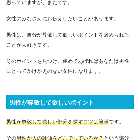
思っていますが、まだです。
女性のみなさんにお伝えしたいことがあります。
男性は、自分が尊敬して欲しいポイントを褒められる
ことが大好きです。
そのポイントを見つけ、褒めてあげればあなたは男性
にとってかけがえのない女性になります。
男性が尊敬して欲しいポイント
男性が尊敬して欲しい部分を探すコツは簡単
です。
その
男性が人の評価をどこでしているか？
という部分