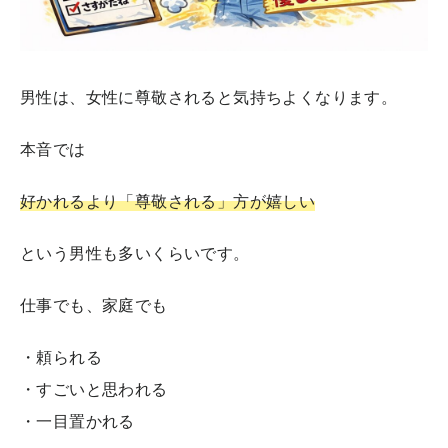
男性は、女性に尊敬されると気持ちよくなります。
本音では
好かれるより「尊敬される」方が嬉しい
という男性も多いくらいです。
仕事でも、家庭でも
・頼られる
・すごいと思われる
・一目置かれる