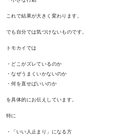
これで結果が大きく変わります。
でも自分では気づけないものです。
トモカイでは
・どこがズレているのか
・なぜうまくいかないのか
・何を直せばいいのか
を具体的にお伝えしています。
特に
・「いい人止まり」になる方