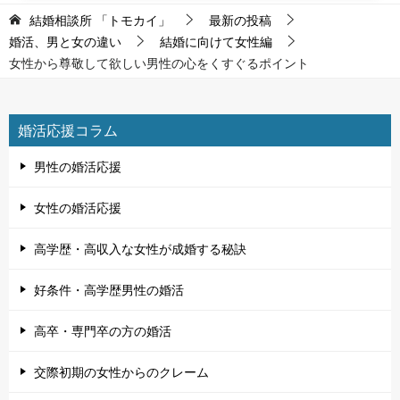
結婚相談所 「トモカイ」
最新の投稿
婚活、男と女の違い
結婚に向けて女性編
女性から尊敬して欲しい男性の心をくすぐるポイント
婚活応援コラム
男性の婚活応援
女性の婚活応援
高学歴・高収入な女性が成婚する秘訣
好条件・高学歴男性の婚活
高卒・専門卒の方の婚活
交際初期の女性からのクレーム