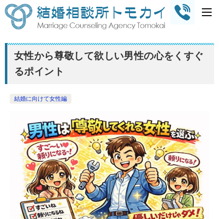
女性から尊敬して欲しい男性の心をくすぐ
るポイント
結婚に向けて女性編