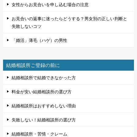
女性からお見合いを申し込む場合の注意
お見合いの返事に迷ったらどうする？男女別の正しい判断と
失敗しないコツ
「婚活」薄毛（ハゲ）の男性
結婚相談所ご登録の前に
結婚相談所で結婚できなかった方
料金が安い結婚相談所の選び方
結婚相談所はおすすめしない理由
失敗しない！結婚相談所の選び方
結婚相談所・苦情・クレーム