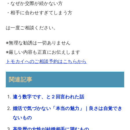
・なぜか交際が続かない方
・相手に合わせすぎてしまう方
は一度ご相談ください。
※無理な勧誘は一切ありません
※厳しい内容も正直にお伝えします
トモカイへのご相談予約はこちらから
関連記事
違う数字です、と２回言われた話
婚活で気づかない「本当の魅力」｜良さは自覚でき
ないもの
高学歴の女性が結婚相手に望むもの