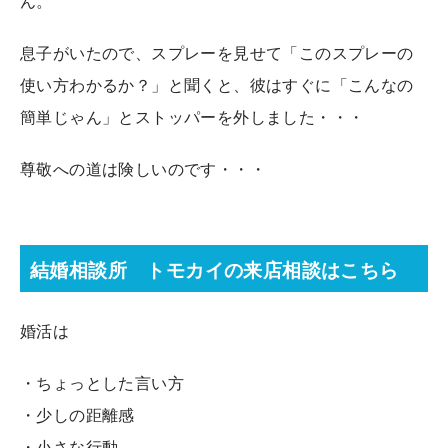
ん。
息子がいたので、スプレーを見せて「このスプレーの
使い方わかるか？」と聞くと、彼はすぐに「こんなの
簡単じゃん」とストッパーを外しました・・・
尊敬への道は険しいのです・・・
結婚相談所 トモカイの来店相談はこちら
婚活は
・ちょっとした言い方
・少しの距離感
・小さな行動