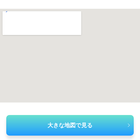
大きな地図で見る