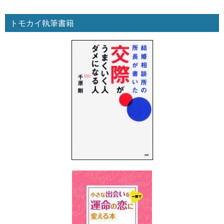
トモカイ執筆書籍