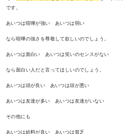
です。
あいつは喧嘩が強い あいつは弱い
なら喧嘩の強さを尊敬して欲しいのでしょう。
あいつは面白い あいつは笑いのセンスがない
なら面白い人だと言ってほしいのでしょう。
あいつは頭が良い あいつは頭が悪い
あいつは友達が多い あいつは友達がいない
その他にも
あいつは給料が良い あいつは貧乏