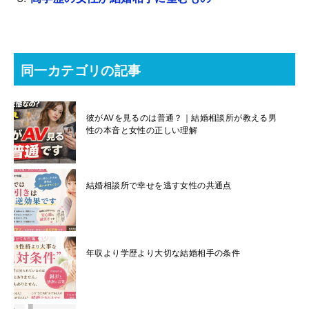
同一カテゴリの記事
彼がAVを見るのは普通？｜結婚相談所が教える男
性の本音と女性の正しい理解
結婚相談所で幸せを逃す女性の共通点
年収より学歴より大切な結婚相手の条件