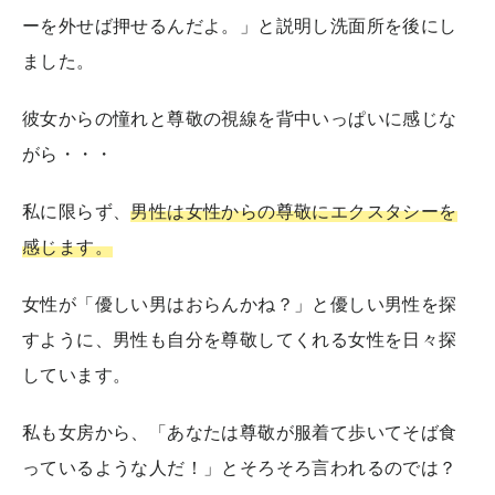
ーを外せば押せるんだよ。」と説明し洗面所を後にし
ました。
彼女からの憧れと尊敬の視線を背中いっぱいに感じな
がら・・・
私に限らず、
男性は女性からの尊敬にエクスタシーを
感じます。
女性が「優しい男はおらんかね？」と優しい男性を探
すように、男性も自分を尊敬してくれる女性を日々探
しています。
私も女房から、「あなたは尊敬が服着て歩いてそば食
っているような人だ！」とそろそろ言われるのでは？