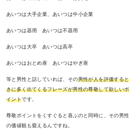
あいつは大手企業、あいつは中小企業
あいつは器用 あいつは不器用
あいつは大卒 あいつは高卒
あいつはおとめ座 あいつはやぎ座
等と男性と話していれば、その
男性が人を評価すると
きに多く出てくるフレーズが男性の尊敬して欲しいポ
イント
です。
尊敬ポイントをくすぐると喜ぶのと同時に、その男性
の価値観も窺えるんですね。