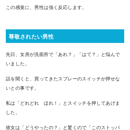
この感覚に、男性は強く反応します。
尊敬されたい男性
先日、女房が洗面所で「あれ？」「はて？」と悩んで
いました。
話を聞くと、買ってきたスプレーのスイッチが押せな
いとの事です。
私は「どれどれ ほれ！」とスイッチを押してあげま
した。
彼女は「どうやったの？」と驚くので「このストッパ