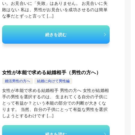
い。お見合いに「失敗」はありません。 お見合いに失
敗はない 私は、男性がお見合いを成功させるのは簡単
な事だとずっと言って […]
続きを読む
女性が本能で求める結婚相手（男性の方へ）
婚活男性の方へ
結婚に向けて男性編
女性が本能で求める結婚相手 男性の方へ 女性が結婚相
手の男性を選択するのは、 生まれてくる自分の子供に
とって有益か？という本能の部分での判断が大きくな
ります。 当然、自分の子供にとって有益な男性を選択
しようとするわけです […]
続きを読む