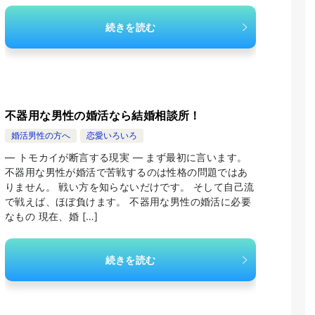
続きを読む
不器用な男性の婚活なら結婚相談所！
婚活男性の方へ
恋愛いろいろ
― トモカイが断言する現実 ― まず最初に言います。
不器用な男性が婚活で苦戦するのは性格の問題ではあ
りません。 戦い方を知らないだけです。 そして自己流
で戦えば、ほぼ負けます。 不器用な男性の婚活に必要
なもの 現在、婚 […]
続きを読む