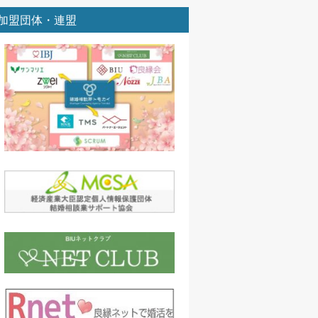
加盟団体・連盟