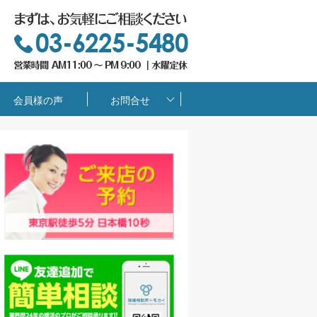
会員様の声
お問合せ