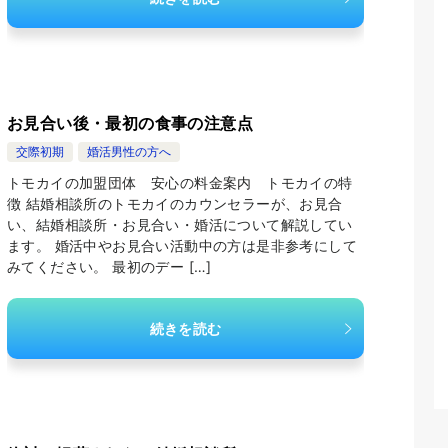
お見合い後・最初の食事の注意点
交際初期
婚活男性の方へ
トモカイの加盟団体 安心の料金案内 トモカイの特
徴 結婚相談所のトモカイのカウンセラーが、お見合
い、結婚相談所・お見合い・婚活について解説してい
ます。 婚活中やお見合い活動中の方は是非参考にして
みてください。 最初のデー […]
続きを読む