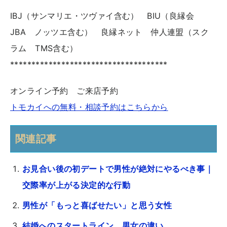
IBJ（サンマリエ・ツヴァイ含む） BIU（良縁会
JBA ノッツエ含む） 良縁ネット 仲人連盟（スク
ラム TMS含む）
*************************************
オンライン予約 ご来店予約
トモカイへの無料・相談予約はこちらから
関連記事
お見合い後の初デートで男性が絶対にやるべき事｜
交際率が上がる決定的な行動
男性が「もっと喜ばせたい」と思う女性
結婚へのスタートライン、男女の違い