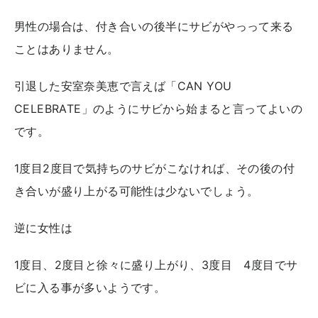
男性の場合は、付き合いの後半にサビがやっって来る
ことはありません。
引退した安室奈美恵で言えば「CAN YOU
CELEBRATE」のようにサビから始まると言ってよいの
です。
1度目2度目で気持ちのサビがこなければ、その後の付
き合いが盛り上がる可能性は少ないでしょう。
逆に女性は
1度目、2度目と徐々に盛り上がり、3度目 4度目でサ
ビに入る事が多いようです。