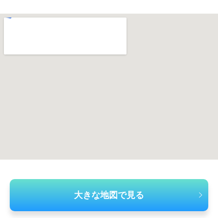
大きな地図で見る