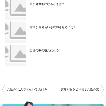
男が魅力的になるときは？
男性がお見合いを成功させるには?
記憶の中の彼女になる
投
女性の“なんでもない”は嘘｜9割の男性が勘違いする本音
突然別れを切り出す女性の訳
稿
ナ