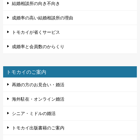
結婚相談所の向き不向き
成婚率の高い結婚相談所の理由
トモカイが省くサービス
成婚率と会員数のからくり
トモカイのご案内
再婚の方のお見合い・婚活
海外駐在・オンライン婚活
シニア・ミドルの婚活
トモカイ出版書籍のご案内