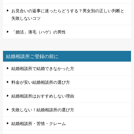
お見合いの返事に迷ったらどうする？男女別の正しい判断と
失敗しないコツ
「婚活」薄毛（ハゲ）の男性
結婚相談所ご登録の前に
結婚相談所で結婚できなかった方
料金が安い結婚相談所の選び方
結婚相談所はおすすめしない理由
失敗しない！結婚相談所の選び方
結婚相談所・苦情・クレーム