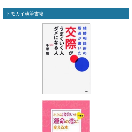
トモカイ執筆書籍