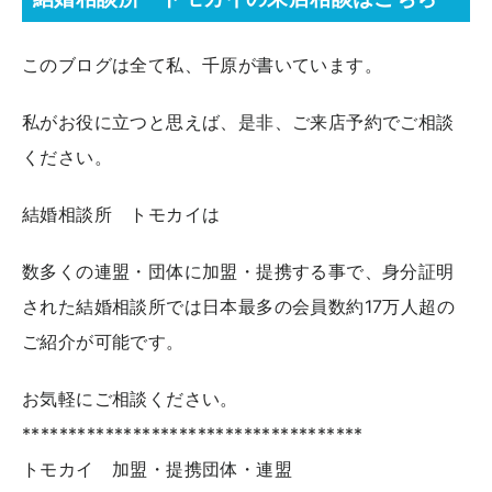
このブログは全て私、千原が書いています。
私がお役に立つと思えば、是非、ご来店予約でご相談
ください。
結婚相談所 トモカイは
数多くの連盟・団体に加盟・提携する事で、身分証明
された結婚相談所では日本最多の会員数約17万人超の
ご紹介が可能です。
お気軽にご相談ください。
*************************************
トモカイ 加盟・提携団体・連盟