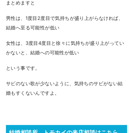
まとめますと
男性は、1度目2度目で気持ちが盛り上がらなければ、
結婚へ至る可能性が低い
女性は、3度目4度目と徐々に気持ちが盛り上がってい
かないと、結婚への可能性が低い
という事です。
サビのない歌が少ないように、気持ちのサビがない結
婚もすくないんですよ。
結婚相談所 トモカイの来店相談はこちら