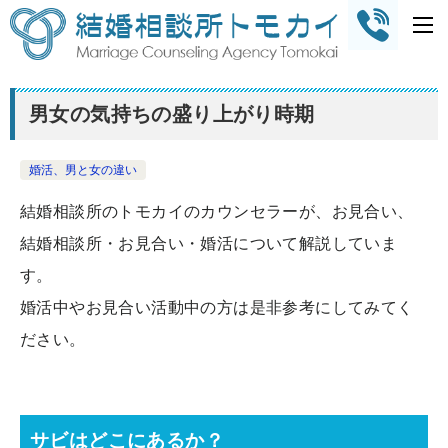
男女の気持ちの盛り上がり時期
婚活、男と女の違い
結婚相談所のトモカイのカウンセラーが、お見合い、
結婚相談所・お見合い・婚活について解説していま
す。
婚活中やお見合い活動中の方は是非参考にしてみてく
ださい。
サビはどこにあるか？