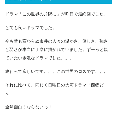
ドラマ「この世界の片隅に」が昨日で最終回でした。
とても良いドラマでした。
今も昔も変わらぬ市井の人々の温かさ、優しさ、強さ
と弱さが本当に丁寧に描かれていました。ずーっと観
ていたい素敵なドラマでした。。。
終わって寂しいです。。。この世界のロスです。。。
それに比べて、同じく日曜日の大河ドラマ「西郷ど
ん」
全然面白くならないっ！