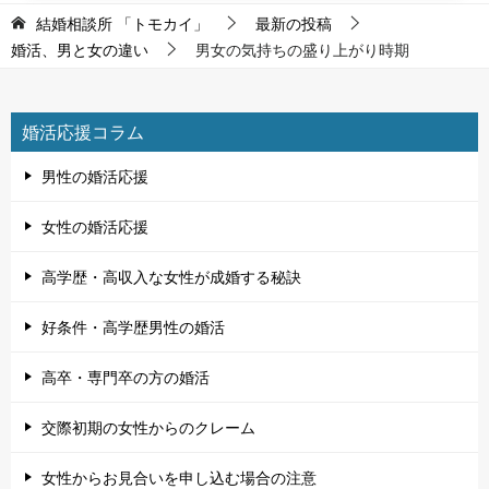
結婚相談所 「トモカイ」
最新の投稿
婚活、男と女の違い
男女の気持ちの盛り上がり時期
婚活応援コラム
男性の婚活応援
女性の婚活応援
高学歴・高収入な女性が成婚する秘訣
好条件・高学歴男性の婚活
高卒・専門卒の方の婚活
交際初期の女性からのクレーム
女性からお見合いを申し込む場合の注意