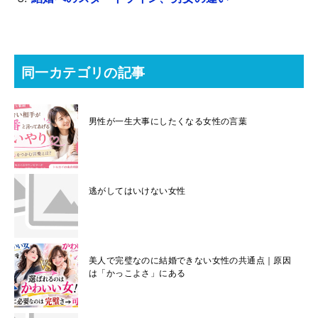
同一カテゴリの記事
男性が一生大事にしたくなる女性の言葉
逃がしてはいけない女性
美人で完璧なのに結婚できない女性の共通点｜原因
は「かっこよさ」にある