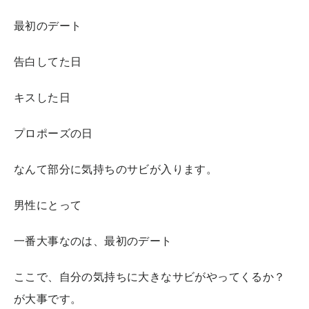
最初のデート
告白してた日
キスした日
プロポーズの日
なんて部分に気持ちのサビが入ります。
男性にとって
一番大事なのは、最初のデート
ここで、自分の気持ちに大きなサビがやってくるか？
が大事です。