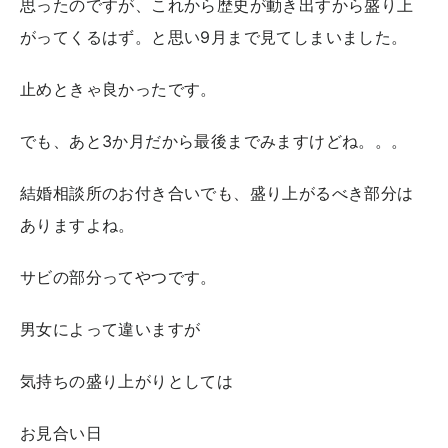
思ったのですが、これから歴史が動き出すから盛り上
がってくるはず。と思い9月まで見てしまいました。
止めときゃ良かったです。
でも、あと3か月だから最後までみますけどね。。。
結婚相談所のお付き合いでも、盛り上がるべき部分は
ありますよね。
サビの部分ってやつです。
男女によって違いますが
気持ちの盛り上がりとしては
お見合い日