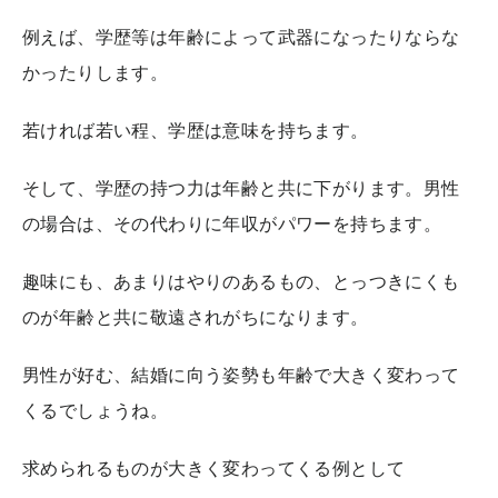
例えば、学歴等は年齢によって武器になったりならな
かったりします。
若ければ若い程、学歴は意味を持ちます。
そして、学歴の持つ力は年齢と共に下がります。男性
の場合は、その代わりに年収がパワーを持ちます。
趣味にも、あまりはやりのあるもの、とっつきにくも
のが年齢と共に敬遠されがちになります。
男性が好む、結婚に向う姿勢も年齢で大きく変わって
くるでしょうね。
求められるものが大きく変わってくる例として