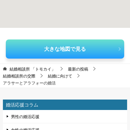
大きな地図で見る
結婚相談所 「トモカイ」
最新の投稿
結婚相談所の交際
結婚に向けて
アラサーとアラフォーの婚活
婚活応援コラム
男性の婚活応援
女性の婚活応援