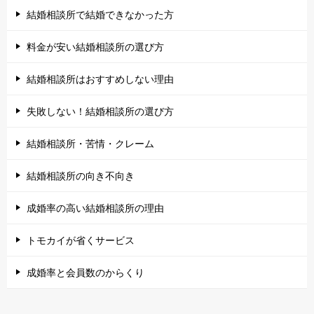
結婚相談所で結婚できなかった方
料金が安い結婚相談所の選び方
結婚相談所はおすすめしない理由
失敗しない！結婚相談所の選び方
結婚相談所・苦情・クレーム
結婚相談所の向き不向き
成婚率の高い結婚相談所の理由
トモカイが省くサービス
成婚率と会員数のからくり