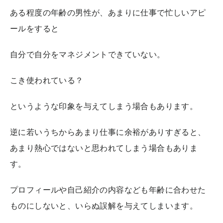
ある程度の年齢の男性が、あまりに仕事で忙しいアピ
ールをすると
自分で自分をマネジメントできていない。
こき使われている？
というような印象を与えてしまう場合もあります。
逆に若いうちからあまり仕事に余裕がありすぎると、
あまり熱心ではないと思われてしまう場合もありま
す。
プロフィールや自己紹介の内容なども年齢に合わせた
ものにしないと、いらぬ誤解を与えてしまいます。