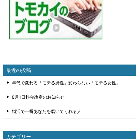
最近の投稿
年代で変わる「モテる男性」変わらない「モテる女性」
8月1日料金改定のお知らせ
婚活で一番あなたを磨いてくれる人
カテゴリー