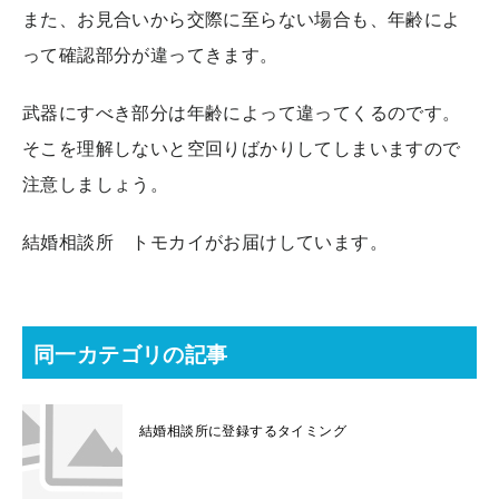
また、お見合いから交際に至らない場合も、年齢によ
って確認部分が違ってきます。
武器にすべき部分は年齢によって違ってくるのです。
そこを理解しないと空回りばかりしてしまいますので
注意しましょう。
結婚相談所 トモカイがお届けしています。
同一カテゴリの記事
結婚相談所に登録するタイミング