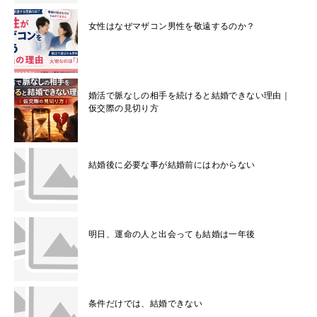
女性はなぜマザコン男性を敬遠するのか？
婚活で脈なしの相手を続けると結婚できない理由｜
仮交際の見切り方
結婚後に必要な事が結婚前にはわからない
明日、運命の人と出会っても結婚は一年後
条件だけでは、結婚できない