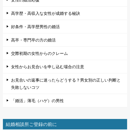
高学歴・高収入な女性が成婚する秘訣
好条件・高学歴男性の婚活
高卒・専門卒の方の婚活
交際初期の女性からのクレーム
女性からお見合いを申し込む場合の注意
お見合いの返事に迷ったらどうする？男女別の正しい判断と
失敗しないコツ
「婚活」薄毛（ハゲ）の男性
結婚相談所ご登録の前に