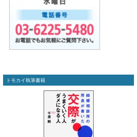
トモカイ執筆書籍