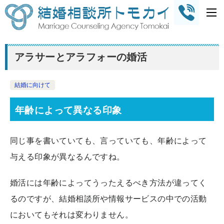
アラサーとアラフォーの婚活
結婚に向けて
年齢によって異なる印象
同じ事を書いていても、言っていても、年齢によって
与える印象が異なるんですね。
婚活には年齢によってうったえるべき方法が違ってく
るのですが、結婚相談所や情報サービスの中での活動
においてもそれは変わりません。