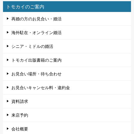
トモカイのご案内
再婚の方のお見合い・婚活
海外駐在・オンライン婚活
シニア・ミドルの婚活
トモカイ出版書籍のご案内
お見合い場所・待ち合わせ
お見合いキャンセル料・違約金
資料請求
来店予約
会社概要