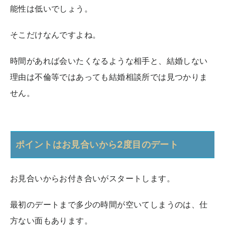
能性は低いでしょう。
そこだけなんですよね。
時間があれば会いたくなるような相手と、結婚しない
理由は不倫等ではあっても結婚相談所では見つかりま
せん。
ポイントはお見合いから2度目のデート
お見合いからお付き合いがスタートします。
最初のデートまで多少の時間が空いてしまうのは、仕
方ない面もあります。