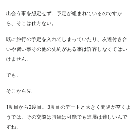
出会う事を想定せず、予定が組まれているのですか
ら、そこは仕方ない。
既に旅行の予定を入れてしまっていたり、友達付き合
いや習い事その他の先約がある事は許容しなくてはい
けません。
でも、
そこから先
1度目から2度目。3度目のデートと大きく間隔が空くよ
うでは、その交際は持続は可能でも進展は難しいんで
すね。