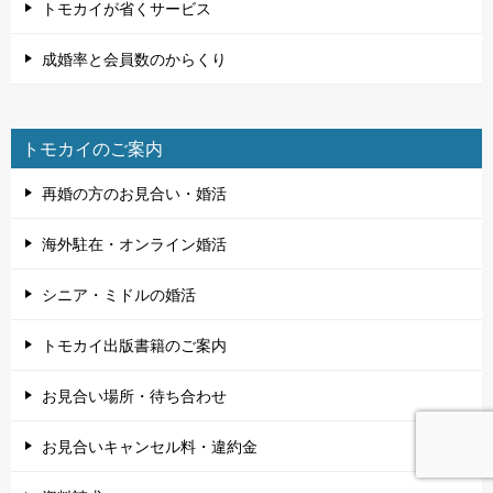
トモカイが省くサービス
成婚率と会員数のからくり
トモカイのご案内
再婚の方のお見合い・婚活
海外駐在・オンライン婚活
シニア・ミドルの婚活
トモカイ出版書籍のご案内
お見合い場所・待ち合わせ
お見合いキャンセル料・違約金