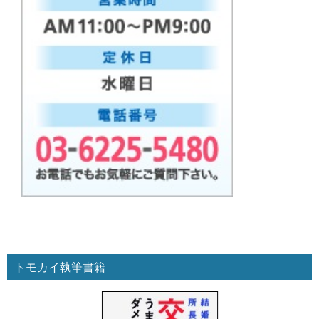
トモカイ執筆書籍