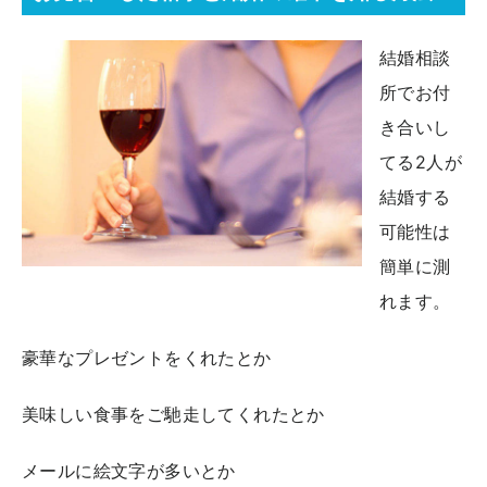
結婚相談
所でお付
き合いし
てる2人が
結婚する
可能性は
簡単に測
れます。
豪華なプレゼントをくれたとか
美味しい食事をご馳走してくれたとか
メールに絵文字が多いとか