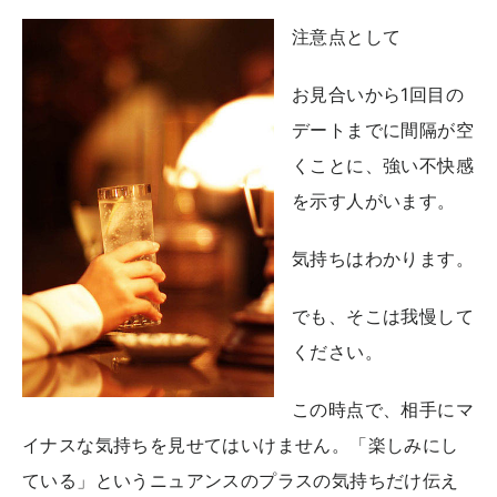
注意点として
お見合いから1回目の
デートまでに間隔が空
くことに、強い不快感
を示す人がいます。
気持ちはわかります。
でも、そこは我慢して
ください。
この時点で、相手にマ
イナスな気持ちを見せてはいけません。「楽しみにし
ている」というニュアンスのプラスの気持ちだけ伝え