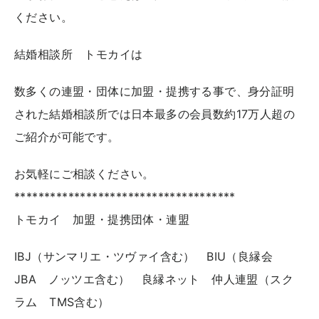
ください。
結婚相談所 トモカイは
数多くの連盟・団体に加盟・提携する事で、身分証明
された結婚相談所では日本最多の会員数約17万人超の
ご紹介が可能です。
お気軽にご相談ください。
*************************************
トモカイ 加盟・提携団体・連盟
IBJ（サンマリエ・ツヴァイ含む） BIU（良縁会
JBA ノッツエ含む） 良縁ネット 仲人連盟（スク
ラム TMS含む）