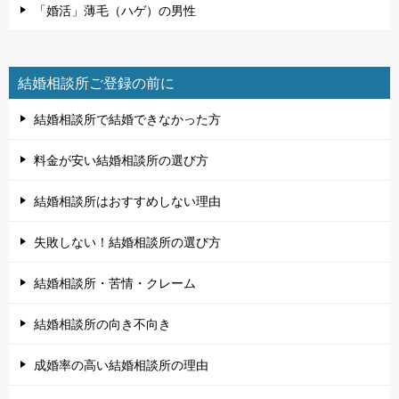
「婚活」薄毛（ハゲ）の男性
結婚相談所ご登録の前に
結婚相談所で結婚できなかった方
料金が安い結婚相談所の選び方
結婚相談所はおすすめしない理由
失敗しない！結婚相談所の選び方
結婚相談所・苦情・クレーム
結婚相談所の向き不向き
成婚率の高い結婚相談所の理由