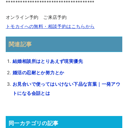
*************************************
オンライン予約 ご来店予約
トモカイへの無料・相談予約はこちらから
関連記事
結婚相談所はとりあえず現実優先
婚活の忍耐とか努力とか
お見合いで使ってはいけない下品な言葉｜一発アウ
トになる会話とは
同一カテゴリの記事