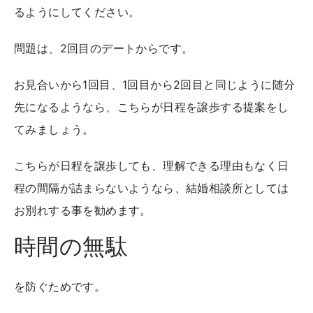
るようにしてください。
問題は、2回目のデートからです。
お見合いから1回目、1回目から2回目と同じように随分
先になるようなら、こちらが日程を譲歩する提案をし
てみましょう。
こちらが日程を譲歩しても、理解できる理由もなく日
程の間隔が詰まらないようなら、結婚相談所としては
お別れする事を勧めます。
時間の無駄
を防ぐためです。