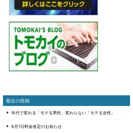
最近の投稿
年代で変わる「モテる男性」変わらない「モテる女性」
8月1日料金改定のお知らせ