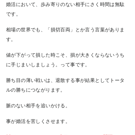
婚活において、歩み寄りのない相手にさく時間は無駄
です。
相場の世界でも、「損切百両」とか言う言葉がありま
す。
値が下がって損した時こそ、損が大きくならないうち
に手じまいしましょう。って事です。
勝ち目の薄い戦いは、退散する事が結果としてトータ
ルの勝ちにつながります。
脈のない相手を追いかける。
事が婚活を苦しくさせます。