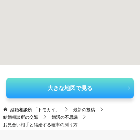
大きな地図で見る
結婚相談所 「トモカイ」
最新の投稿
結婚相談所の交際
婚活の不思議
お見合い相手と結婚する確率の測り方