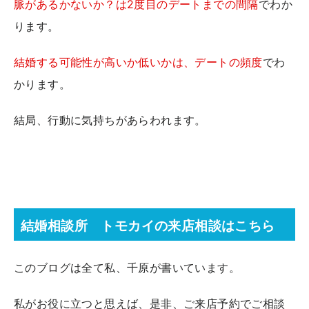
脈があるかないか？は2度目のデートまでの間隔
でわか
ります。
結婚する可能性が高いか低いかは、デートの頻度
でわ
かります。
結局、行動に気持ちがあらわれます。
結婚相談所 トモカイの来店相談はこちら
このブログは全て私、千原が書いています。
私がお役に立つと思えば、是非、ご来店予約でご相談