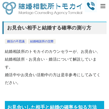
お見合い相手と結婚する確率の測り方
婚活の不思議
結婚相談所の交際
結婚相談所のトモカイのカウンセラーが、お見合い、
結婚相談所・お見合い・婚活について解説していま
す。
婚活中やお見合い活動中の方は是非参考にしてみてく
ださい。
お見合いした相手と結婚の確率を知る方法