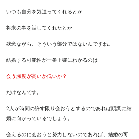
いつも自分を気遣ってくれるとか
将来の事を話してくれたとか
残念ながら、そういう部分ではないんですね。
結婚する可能性が一番正確にわかるのは
会う頻度が高いか低いか？
だけなんです。
2人が時間の許す限り会おうとするのであれば順調に結
婚に向かっているでしょう。
会えるのに会おうと努力しないのであれば、結婚の可