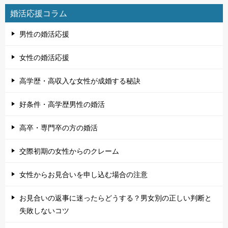
婚活応援コラム
男性の婚活応援
女性の婚活応援
高学歴・高収入な女性が成婚する秘訣
好条件・高学歴男性の婚活
高卒・専門卒の方の婚活
交際初期の女性からのクレーム
女性からお見合いを申し込む場合の注意
お見合いの返事に迷ったらどうする？男女別の正しい判断と
失敗しないコツ