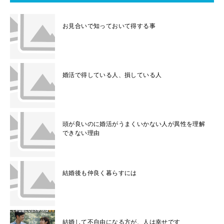
お見合いで知っておいて得する事
婚活で得している人、損している人
頭が良いのに婚活がうまくいかない人が異性を理解
できない理由
結婚後も仲良く暮らすには
結婚して不自由になる方が、人は幸せです