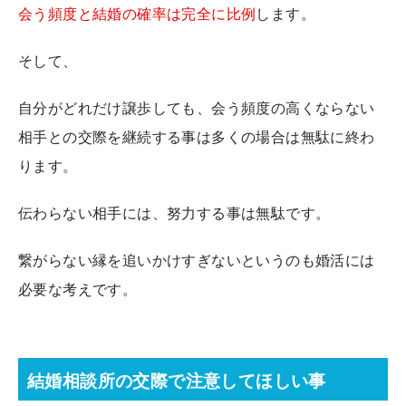
会う頻度と結婚の確率は完全に比例
します。
そして、
自分がどれだけ譲歩しても、会う頻度の高くならない
相手との交際を継続する事は多くの場合は無駄に終わ
ります。
伝わらない相手には、努力する事は無駄です。
繋がらない縁を追いかけすぎないというのも婚活には
必要な考えです。
結婚相談所の交際で注意してほしい事